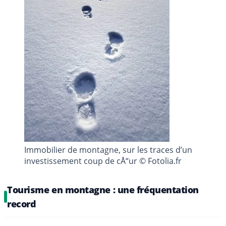
Immobilier de montagne, sur les traces d’un
investissement coup de cÅ“ur © Fotolia.fr
Tourisme en montagne : une fréquentation
record