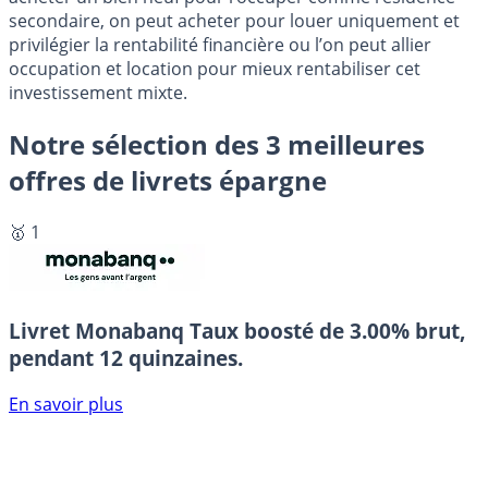
secondaire, on peut acheter pour louer uniquement et
privilégier la rentabilité financière ou l’on peut allier
occupation et location pour mieux rentabiliser cet
investissement mixte.
Notre sélection des 3 meilleures
offres de livrets épargne
🥇 1
Livret Monabanq
Taux boosté de 3.00% brut,
pendant 12 quinzaines.
En savoir plus