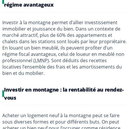
régime avantageux
Investir à la montagne permet d’allier investissement
immobilier et jouissance du bien. Dans un contexte de
marché attractif, plus de 60% des appartements et
chalets dans les stations sont loués par leur propriétaire.
En louant un bien meublé, ils peuvent profiter d’un
régime fiscal avantageux, celui de loueur en meublé non
professionnel (
LMNP
). Sont déduits des recettes
locatives l’ensemble des frais et les amortissements du
bien et du mobilier.
Investir en montagne : la rentabilité au rendez-
vous
Acheter un logement neuf à la montagne peut se faire
sous diverses formes et pour différents buts. On peut
acheter un bien neuf pour l’occuper comme résidence