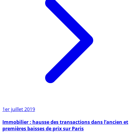
1er juillet 2019