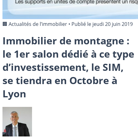
🏢 Actualités de l’immobilier
•
Publié le
jeudi 20 juin 2019
Immobilier de montagne :
le 1er salon dédié à ce type
d’investissement, le SIM,
se tiendra en Octobre à
Lyon