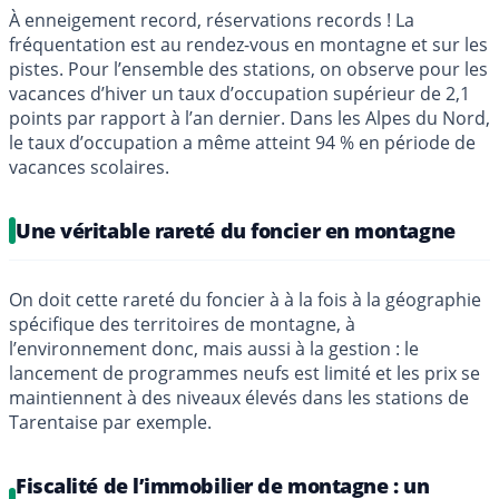
À enneigement record, réservations records ! La
fréquentation est au rendez-vous en montagne et sur les
pistes. Pour l’ensemble des stations, on observe pour les
vacances d’hiver un taux d’occupation supérieur de 2,1
points par rapport à l’an dernier. Dans les Alpes du Nord,
le taux d’occupation a même atteint 94 % en période de
vacances scolaires.
Une véritable rareté du foncier en montagne
On doit cette rareté du foncier à à la fois à la géographie
spécifique des territoires de montagne, à
l’environnement donc, mais aussi à la gestion : le
lancement de programmes neufs est limité et les prix se
maintiennent à des niveaux élevés dans les stations de
Tarentaise par exemple.
Fiscalité de l’immobilier de montagne : un