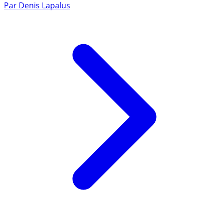
Par
Denis Lapalus