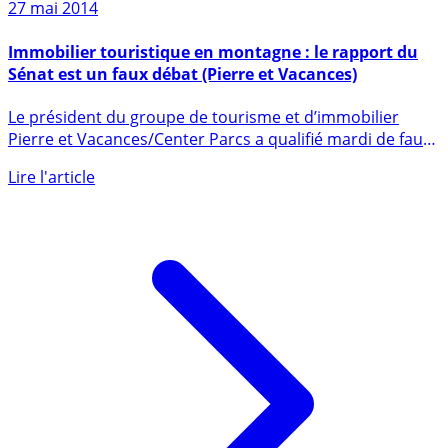
27 mai 2014
Immobilier touristique en montagne : le rapport du
Sénat est un faux débat (Pierre et Vacances)
Le président du groupe de tourisme et d’immobilier
Pierre et Vacances/Center Parcs a qualifié mardi de faux
débat le (...)
Lire l'article