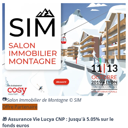
Salon Immobilier de Montagne © SIM
Offre Partenaire
🎁 Assurance Vie Lucya CNP :
Jusqu'à 5.05% sur le
fonds euros