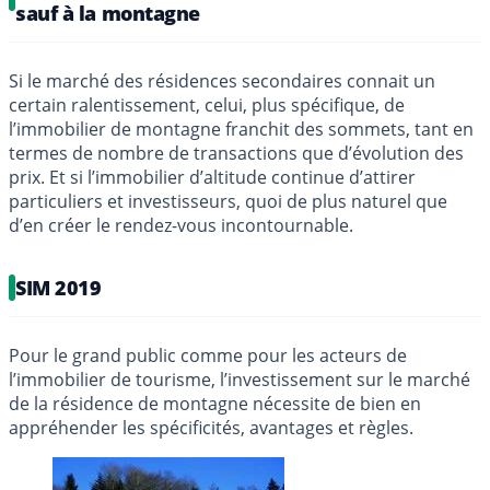
sauf à la montagne
Si le marché des résidences secondaires connait un
certain ralentissement, celui, plus spécifique, de
l’immobilier de montagne franchit des sommets, tant en
termes de nombre de transactions que d’évolution des
prix. Et si l’immobilier d’altitude continue d’attirer
particuliers et investisseurs, quoi de plus naturel que
d’en créer le rendez-vous incontournable.
SIM 2019
Pour le grand public comme pour les acteurs de
l’immobilier de tourisme, l’investissement sur le marché
de la résidence de montagne nécessite de bien en
appréhender les spécificités, avantages et règles.