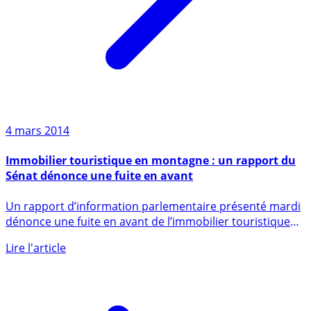
4 mars 2014
Immobilier touristique en montagne : un rapport du
Sénat dénonce une fuite en avant
Un rapport d’information parlementaire présenté mardi
dénonce une fuite en avant de l’immobilier touristique
en montagne (...)
Lire l'article