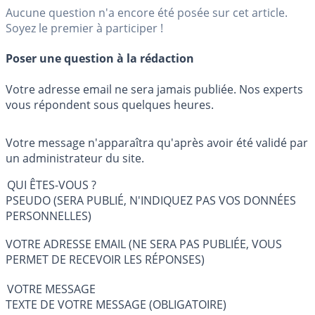
Aucune question n'a encore été posée sur cet article.
Soyez le premier à participer !
Poser une question à la rédaction
Votre adresse email ne sera jamais publiée. Nos experts
vous répondent sous quelques heures.
Votre message n'apparaîtra qu'après avoir été validé par
un administrateur du site.
QUI ÊTES-VOUS ?
PSEUDO (SERA PUBLIÉ, N'INDIQUEZ PAS VOS DONNÉES
PERSONNELLES)
VOTRE ADRESSE EMAIL (NE SERA PAS PUBLIÉE, VOUS
PERMET DE RECEVOIR LES RÉPONSES)
VOTRE MESSAGE
TEXTE DE VOTRE MESSAGE (OBLIGATOIRE)