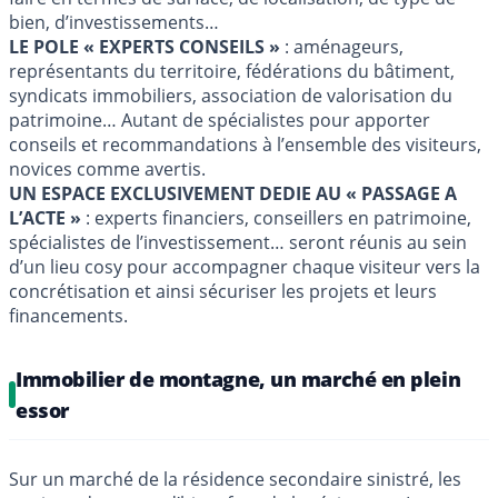
bien, d’investissements…
LE POLE « EXPERTS CONSEILS »
: aménageurs,
représentants du territoire, fédérations du bâtiment,
syndicats immobiliers, association de valorisation du
patrimoine… Autant de spécialistes pour apporter
conseils et recommandations à l’ensemble des visiteurs,
novices comme avertis.
UN ESPACE EXCLUSIVEMENT DEDIE AU « PASSAGE A
L’ACTE »
: experts financiers, conseillers en patrimoine,
spécialistes de l’investissement… seront réunis au sein
d’un lieu cosy pour accompagner chaque visiteur vers la
concrétisation et ainsi sécuriser les projets et leurs
financements.
Immobilier de montagne, un marché en plein
essor
Sur un marché de la résidence secondaire sinistré, les