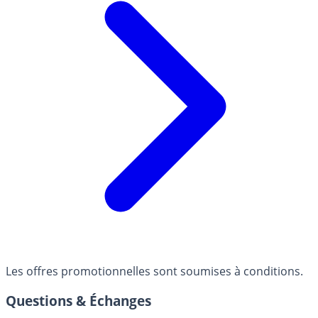
Les offres promotionnelles sont soumises à conditions.
Questions & Échanges