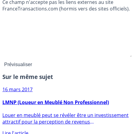
Ce champ n'accepte pas les liens externes au site
FranceTransactions.com (hormis vers des sites officiels).
Sur le même sujet
16 mars 2017
LMNP (Loueur en Meublé Non Professionnel)
Louer en meublé peut se révéler être un investissement
attractif pour la perception de revenus