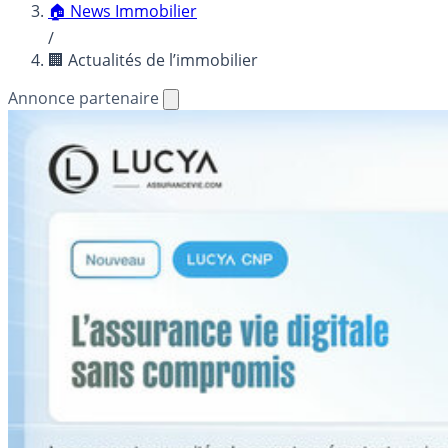
🏠 News Immobilier
/
🏢 Actualités de l’immobilier
Annonce partenaire