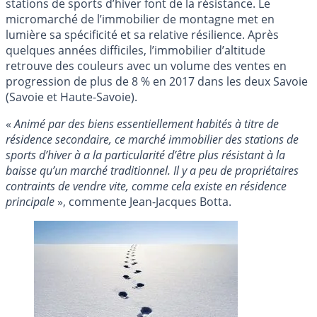
stations de sports d’hiver font de la résistance. Le
micromarché de l’immobilier de montagne met en
lumière sa spécificité et sa relative résilience. Après
quelques années difficiles, l’immobilier d’altitude
retrouve des couleurs avec un volume des ventes en
progression de plus de 8 % en 2017 dans les deux Savoie
(Savoie et Haute-Savoie).
«
Animé par des biens essentiellement habités à titre de
résidence secondaire, ce marché immobilier des stations de
sports d’hiver à a la particularité d’être plus résistant à la
baisse qu’un marché traditionnel. Il y a peu de propriétaires
contraints de vendre vite, comme cela existe en résidence
principale
», commente Jean-Jacques Botta.