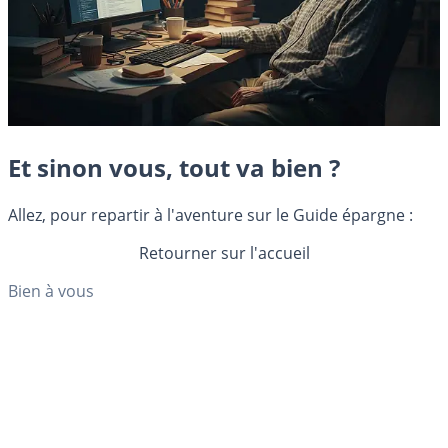
Et sinon vous, tout va bien ?
Allez, pour repartir à l'aventure sur le Guide épargne :
Retourner sur l'accueil
Bien à vous