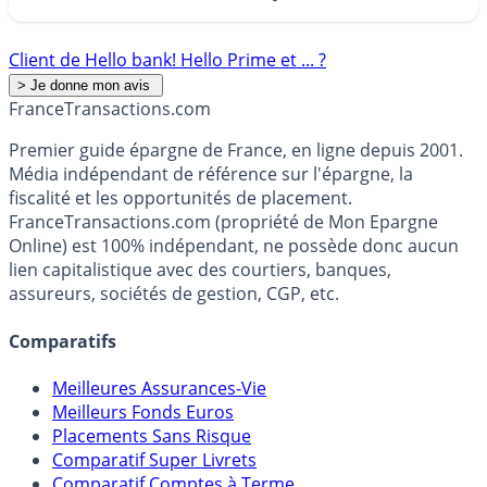
Client de Hello bank! Hello Prime et ... ?
France
Transactions.com
Premier guide épargne de France, en ligne depuis 2001.
Média indépendant de référence sur l'épargne, la
fiscalité et les opportunités de placement.
FranceTransactions.com (propriété de Mon Epargne
Online) est 100% indépendant, ne possède donc aucun
lien capitalistique avec des courtiers, banques,
assureurs, sociétés de gestion, CGP, etc.
Comparatifs
Meilleures Assurances-Vie
Meilleurs Fonds Euros
Placements Sans Risque
Comparatif Super Livrets
Comparatif Comptes à Terme