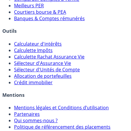
Meilleurs PER
Courtiers bourse & PEA
Banques & Comptes rémunérés
Outils
Calculateur d'intérêts
Calculette Impôts
Calculette Rachat Assurance Vie
Sélecteur d'Assurance Vie
Sélecteur d'Unités de Compte
Allocation de portefeuilles
Crédit immobilier
Mentions
Mentions légales et Conditions d’utilisation
Partenaires
Qui sommes-nous ?
Politique de référencement des placements