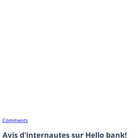
Comments
Avis d'internautes sur Hello bank!