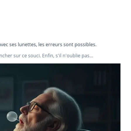
vec ses lunettes, les erreurs sont possibles.
cher sur ce souci. Enfin, s'il n'oublie pas...