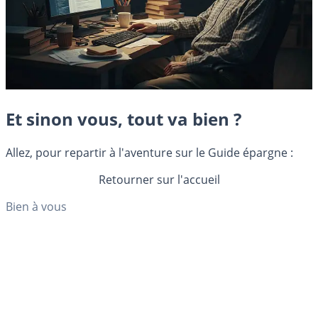
Et sinon vous, tout va bien ?
Allez, pour repartir à l'aventure sur le Guide épargne :
Retourner sur l'accueil
Bien à vous