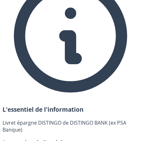
L'essentiel de l'information
Livret épargne DISTINGO de DISTINGO BANK (ex PSA
Banque)