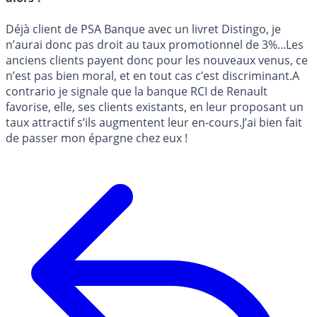
Déjà client de PSA Banque avec un livret Distingo, je
n’aurai donc pas droit au taux promotionnel de 3%...Les
anciens clients payent donc pour les nouveaux venus, ce
n’est pas bien moral, et en tout cas c’est discriminant.A
contrario je signale que la banque RCI de Renault
favorise, elle, ses clients existants, en leur proposant un
taux attractif s’ils augmentent leur en-cours.J’ai bien fait
de passer mon épargne chez eux !