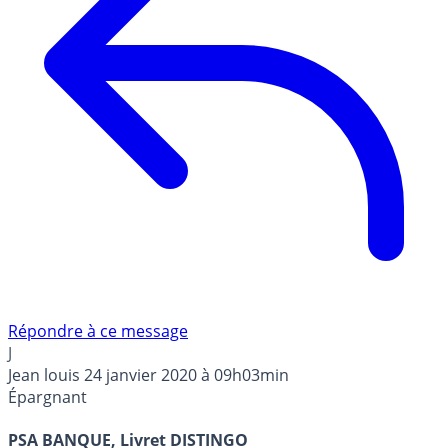
Répondre à ce message
J
Jean louis
24 janvier 2020 à 09h03min
Épargnant
PSA BANQUE, Livret DISTINGO