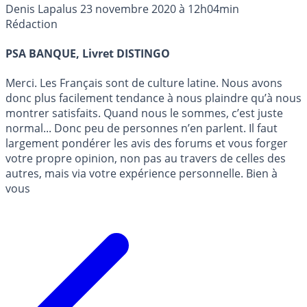
Denis Lapalus
23 novembre 2020 à 12h04min
Rédaction
PSA BANQUE, Livret DISTINGO
Merci. Les Français sont de culture latine. Nous avons
donc plus facilement tendance à nous plaindre qu’à nous
montrer satisfaits. Quand nous le sommes, c’est juste
normal... Donc peu de personnes n’en parlent. Il faut
largement pondérer les avis des forums et vous forger
votre propre opinion, non pas au travers de celles des
autres, mais via votre expérience personnelle. Bien à
vous