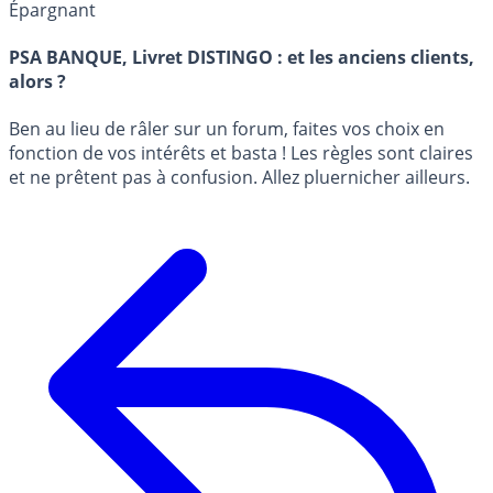
Épargnant
PSA BANQUE, Livret DISTINGO : et les anciens clients,
alors ?
Ben au lieu de râler sur un forum, faites vos choix en
fonction de vos intérêts et basta ! Les règles sont claires
et ne prêtent pas à confusion. Allez pluernicher ailleurs.