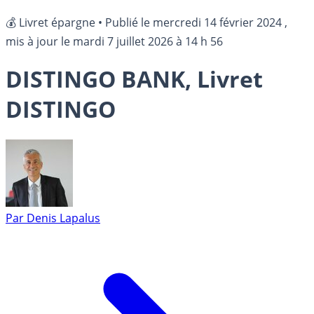
💰 Livret épargne
•
Publié le
mercredi 14 février 2024
,
mis à jour le
mardi 7 juillet 2026 à 14 h 56
DISTINGO BANK, Livret
DISTINGO
Par
Denis Lapalus