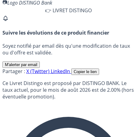
Logo DISTINGO Bank
👉 LIVRET DISTINGO
Suivre les évolutions de ce produit financier
Soyez notifié par email dès qu'une modification de taux
ou d'offre est validée.
M'alerter par email
Partager :
X (Twitter)
LinkedIn
Copier le lien
Ce Livret Distingo est proposé par DISTINGO BANK. Le
taux actuel, pour le mois de août 2026 est de 2.00% (hors
éventuelle promotion).