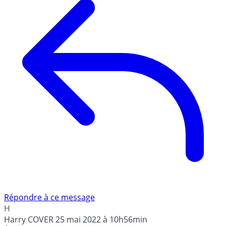
Répondre à ce message
H
Harry COVER
25 mai 2022 à 10h56min