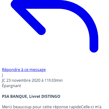
Répondre à ce message
J
JC
23 novembre 2020 à 11h33min
Épargnant
PSA BANQUE, Livret DISTINGO
Merci beaucoup pour cette réponse rapideCelle-ci m’a