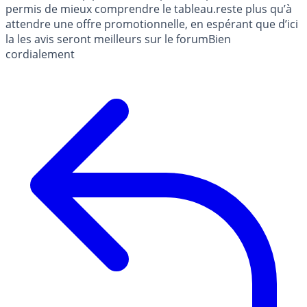
permis de mieux comprendre le tableau.reste plus qu’à
attendre une offre promotionnelle, en espérant que d’ici
la les avis seront meilleurs sur le forumBien
cordialement