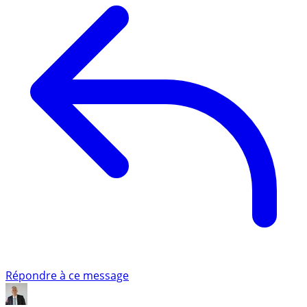
Répondre à ce message