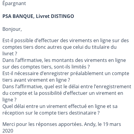
Épargnant
PSA BANQUE, Livret DISTINGO
Bonjour,
Est-il possible d’effectuer des virements en ligne sur des
comptes tiers donc autres que celui du titulaire du
livret ?
Dans l’affirmative, les montants des virements en ligne
sur des comptes tiers, sont-ils limités ?
Est-il nécessaire d’enregistrer préalablement un compte
tiers avant virement en ligne ?
Dans l’affirmative, quel est le délai entre l’enregistrement
du compte et la possibilité d’effectuer un virement en
ligne ?
Quel délai entre un virement effectué en ligne et sa
réception sur le compte tiers destinataire ?
Merci pour les réponses apportées. Andy, le 19 mars
2020