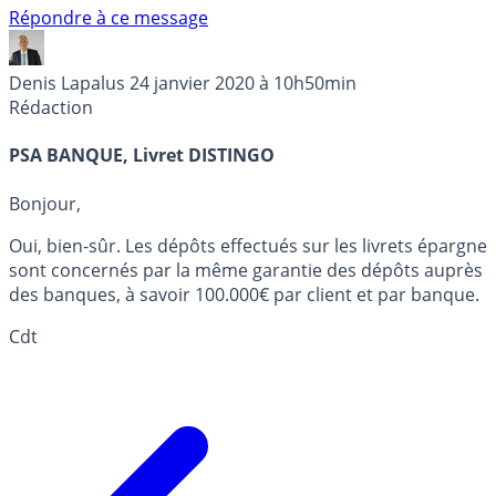
Répondre à ce message
Denis Lapalus
24 janvier 2020 à 10h50min
Rédaction
PSA BANQUE, Livret DISTINGO
Bonjour,
Oui, bien-sûr. Les dépôts effectués sur les livrets épargne
sont concernés par la même garantie des dépôts auprès
des banques, à savoir 100.000€ par client et par banque.
Cdt