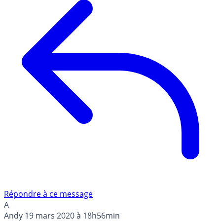
Répondre à ce message
A
Andy
19 mars 2020 à 18h56min