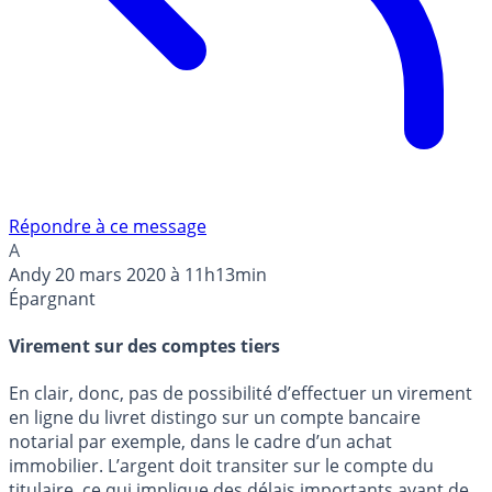
Répondre à ce message
A
Andy
20 mars 2020 à 11h13min
Épargnant
Virement sur des comptes tiers
En clair, donc, pas de possibilité d’effectuer un virement
en ligne du livret distingo sur un compte bancaire
notarial par exemple, dans le cadre d’un achat
immobilier. L’argent doit transiter sur le compte du
titulaire, ce qui implique des délais importants avant de