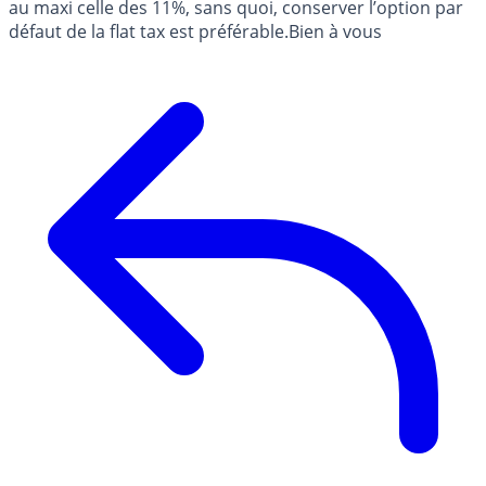
au maxi celle des 11%, sans quoi, conserver l’option par
défaut de la flat tax est préférable.Bien à vous