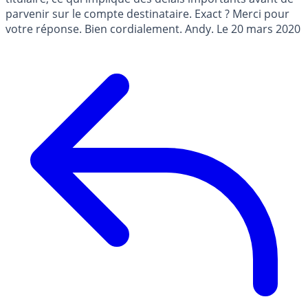
parvenir sur le compte destinataire. Exact ? Merci pour
votre réponse. Bien cordialement. Andy. Le 20 mars 2020