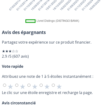
Avis des épargnants
Partagez votre expérience sur ce produit financier.
★★★☆☆
2.9
/5
(
607
avis)
Vote rapide
Attribuez une note de 1 à 5 étoiles instantanément :
★
★
★
★
★
Le clic sur une étoile enregistre et recharge la page.
Avis circonstancié