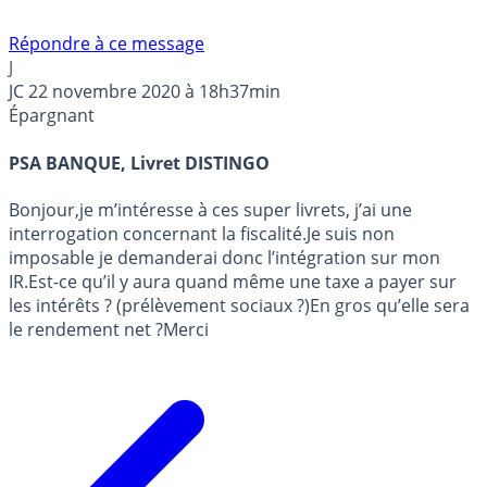
Répondre à ce message
J
JC
22 novembre 2020 à 18h37min
Épargnant
PSA BANQUE, Livret DISTINGO
Bonjour,je m’intéresse à ces super livrets, j’ai une
interrogation concernant la fiscalité.Je suis non
imposable je demanderai donc l’intégration sur mon
IR.Est-ce qu’il y aura quand même une taxe a payer sur
les intérêts ? (prélèvement sociaux ?)En gros qu’elle sera
le rendement net ?Merci