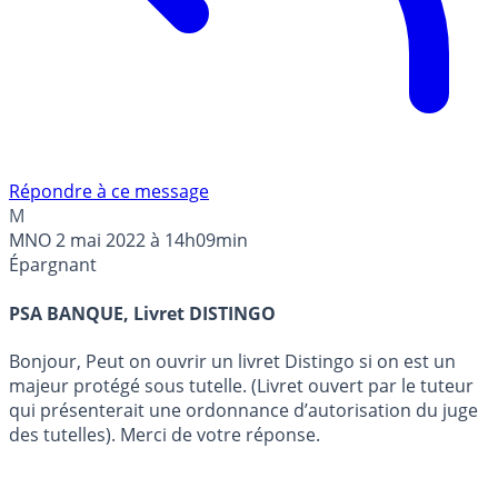
Répondre à ce message
M
MNO
2 mai 2022 à 14h09min
Épargnant
PSA BANQUE, Livret DISTINGO
Bonjour, Peut on ouvrir un livret Distingo si on est un
majeur protégé sous tutelle. (Livret ouvert par le tuteur
qui présenterait une ordonnance d’autorisation du juge
des tutelles). Merci de votre réponse.