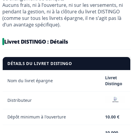
Aucuns frais, ni à l’ouverture, ni sur les versements, ni
pendant la gestion, ni à la clôture du livret DISTINGO
(comme sur tous les livrets épargne, il ne s’agit pas là
d’un avantage spécifique).
Livret DISTINGO : Détails
DÉTAILS DU LIVRET DISTINGO
Livret
Nom du livret épargne
Distingo
Distributeur
Dépôt minimum à l'ouverture
10.00 €
10 000