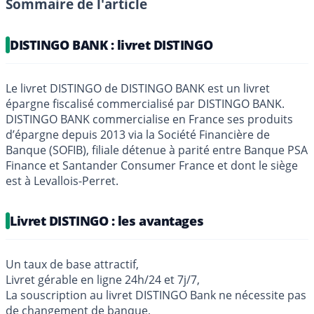
Sommaire de l'article
DISTINGO BANK : livret DISTINGO
Le livret DISTINGO de DISTINGO BANK est un livret
épargne fiscalisé commercialisé par DISTINGO BANK.
DISTINGO BANK commercialise en France ses produits
d’épargne depuis 2013 via la Société Financière de
Banque (SOFIB), filiale détenue à parité entre Banque PSA
Finance et Santander Consumer France et dont le siège
est à Levallois-Perret.
Livret DISTINGO : les avantages
Un taux de base attractif,
Livret gérable en ligne 24h/24 et 7j/7,
La souscription au livret DISTINGO Bank ne nécessite pas
de changement de banque,