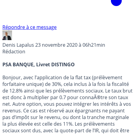
Répondre à ce message
Denis Lapalus
23 novembre 2020 à 06h21min
Rédaction
PSA BANQUE, Livret DISTINGO
Bonjour, avec l’application de la flat tax (prélèvement
forfaitaire unique) de 30%, cela inclus à la fois la fiscalité
de 12.8% ainsi que les prélèvements sociaux. Le taux brut
est donc à multiplier par 0.7 pour connaÃ®tre son taux
net. Autre option, vous pouvez intégrer les intérêts à vos
revenus. Ce cas est réservé aux épargnants ne payant
pas d’impôt sur le revenu, ou dont la tranche marginale
la plus élevée est celle des 11%. Les prélèvements
sociaux sont dus, avec la quote-part de l’IR, qui doit être