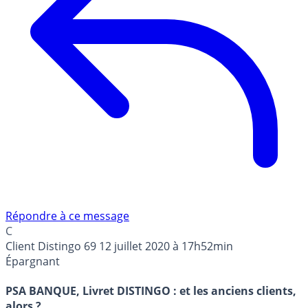
Répondre à ce message
C
Client Distingo 69
12 juillet 2020 à 17h52min
Épargnant
PSA BANQUE, Livret DISTINGO : et les anciens clients,
alors ?