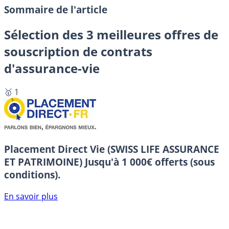
Sommaire de l'article
Sélection des 3 meilleures offres de
souscription de contrats
d'assurance-vie
🥇 1
Placement Direct Vie (SWISS LIFE ASSURANCE
ET PATRIMOINE)
Jusqu'à 1 000€ offerts (sous
conditions).
En savoir plus