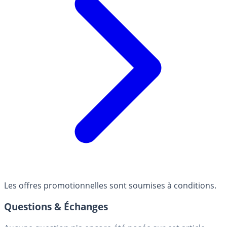
Les offres promotionnelles sont soumises à conditions.
Questions & Échanges