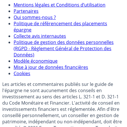
Mentions
Mentions légales et Conditions d’utilisation
Partenaires
Qui sommes-nous ?
Politique de référencement des placements
épargne
Collecte avis internautes
Politique de gestion des données personnelles
(RGPD - Règlement Général de Protection des
Données)
Modèle économique
Mise à jour de données financières
Cookies
Les articles et commentaires publiés sur le guide de
l'épargne ne sont aucunement des conseils en
investissement au sens des articles L. 321-1 et D. 321-1
du Code Monétaire et Financier. L'activité de conseil en
investissements financiers est réglementée. Afin d'être
conseillé personnellement, un conseiller en gestion de