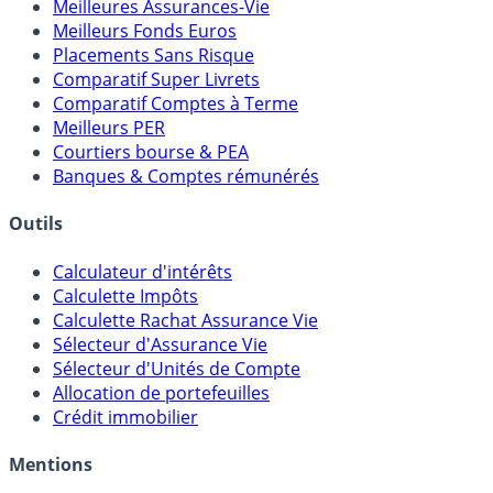
Meilleures Assurances-Vie
Meilleurs Fonds Euros
Placements Sans Risque
Comparatif Super Livrets
Comparatif Comptes à Terme
Meilleurs PER
Courtiers bourse & PEA
Banques & Comptes rémunérés
Outils
Calculateur d'intérêts
Calculette Impôts
Calculette Rachat Assurance Vie
Sélecteur d'Assurance Vie
Sélecteur d'Unités de Compte
Allocation de portefeuilles
Crédit immobilier