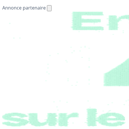
Annonce partenaire