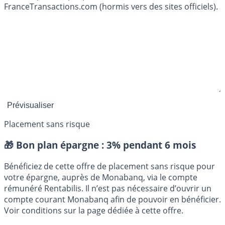
FranceTransactions.com (hormis vers des sites officiels).
Placement sans risque
🎁 Bon plan épargne :
3% pendant 6 mois
Bénéficiez de cette offre de placement sans risque pour
votre épargne, auprès de Monabanq, via le compte
rémunéré Rentabilis. Il n’est pas nécessaire d’ouvrir un
compte courant Monabanq afin de pouvoir en bénéficier.