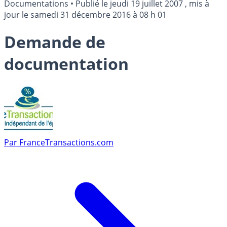
Documentations
•
Publié le
jeudi 19 juillet 2007
, mis à
jour le
samedi 31 décembre 2016 à 08 h 01
Demande de
documentation
Par
FranceTransactions.com