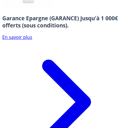
Garance Epargne (GARANCE)
Jusqu'à 1 000€
offerts (sous conditions).
En savoir plus