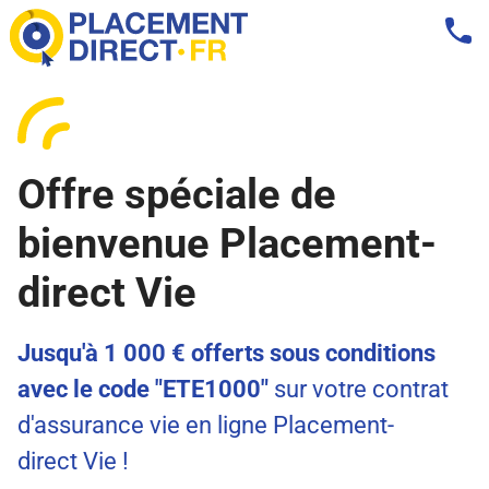
Offre spéciale de
bienvenue Placement-
direct Vie
Jusqu'à 1 000 € offerts sous conditions
avec le code "ETE1000"
sur votre contrat
d'assurance vie en ligne Placement-
direct Vie !