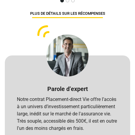
PLUS DE DÉTAILS SUR LES RÉCOMPENSES
Parole d’expert
Notre contrat Placement-direct Vie offre l’accès
à un univers d’investissement particulièrement
large, inédit sur le marché de l'assurance vie.
Très souple, accessible dès 500€, il est en outre
l'un des moins chargés en frais.