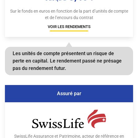
Sur le fonds en euros en fonction de la part d’unités de compte
et de l’encours du contrat
VOIR LES RENDEMENTS
Les unités de compte présentent un risque de
perte en capital.
Le rendement passé ne présage
pas du rendement futur.
Assuré par
SwissLife Assurance et Patrimoine, acteur de référence en