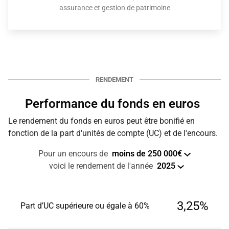
assurance et gestion de patrimoine
RENDEMENT
Performance du fonds en euros
Le rendement du fonds en euros peut être bonifié en
fonction de la part d'unités de compte (UC) et de l'encours.
Pour un encours de
moins de 250 000€
voici le rendement de l'année
2025
3,25%
Part d’UC supérieure ou égale à 60%