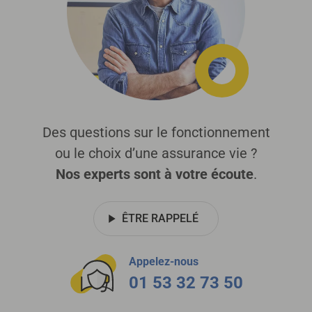
Des questions sur le fonctionnement
ou le choix d’une assurance vie ?
Nos experts sont à votre écoute
.
ÊTRE RAPPELÉ
Appelez-nous
01 53 32 73 50