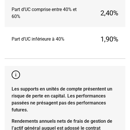
Part d’UC comprise entre 40% et
2,40%
60%
1,90%
Part d’UC inférieure à 40%
Les supports en unités de compte présentent un
risque de perte en capital. Les performances
passées ne présagent pas des performances
futures.
Rendements annuels nets de frais de gestion de
l’actif général auquel est adossé le contrat