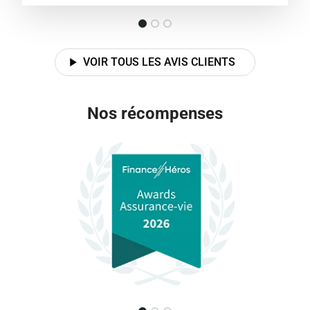
VOIR TOUS LES AVIS CLIENTS
Nos récompenses