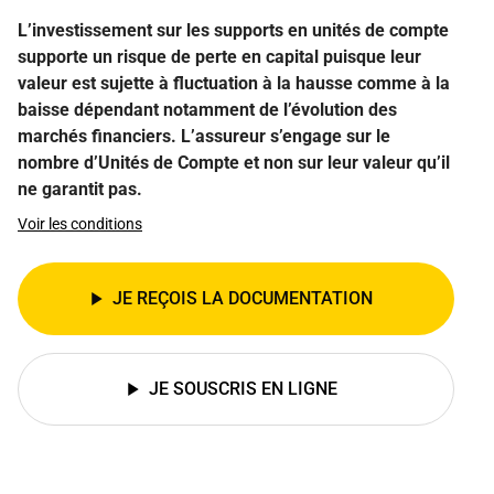
L’investissement sur les supports en unités de compte
supporte un risque de perte en capital puisque leur
valeur est sujette à fluctuation à la hausse comme à la
baisse dépendant notamment de l’évolution des
marchés financiers. L’assureur s’engage sur le
nombre d’Unités de Compte et non sur leur valeur qu’il
ne garantit pas.
Voir les conditions
JE REÇOIS LA DOCUMENTATION
JE SOUSCRIS EN LIGNE