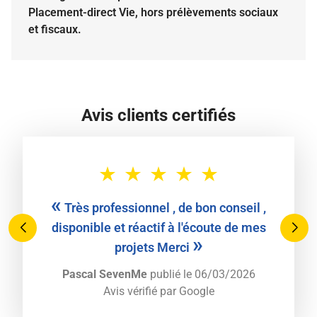
Placement-direct Vie, hors prélèvements sociaux
et fiscaux.
Avis clients certifiés
«
Très professionnel , de bon conseil ,
disponible et réactif à l'écoute de mes
»
projets Merci
Pascal SevenMe
publié le 06/03/2026
Avis vérifié par
Google