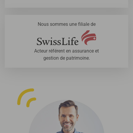
Nous sommes une filiale de
Acteur référent en assurance et
gestion de patrimoine.