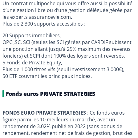
Un contrat multipoche qui vous offre aussi la possibilité
d’une gestion libre ou d’une gestion déléguée gérée par
les experts assurancevie.com.
Plus de 2 300 supports accessibles :
20 Supports immobiliers,
OPCI,SC, SCI (seules les SCI gérées par CARDIF subissent
une ponction allant jusqu’à 25% maximum des revenus
fonciers) et SCPI dont 100% des loyers sont reversés,
5 Fonds de Private Equity,
Plus de 1 000 titres vifs (seuil investissement 3 000€),
50 ETF couvrant les principaux indices.
Fonds euros PRIVATE STRATEGIES
FONDS EURO PRIVATE STRATEGIES
: Ce fonds euros
figure parmi les 10 meilleurs du marché, avec un
rendement de 3.02% publié en 2022 (sans bonus de
rendement, rendement net de frais de gestion, brut des