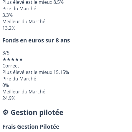
Plus élevé est le mieux
8.5%
Pire du Marché
3.3%
Meilleur du Marché
13.2%
Fonds en euros sur 8 ans
3
/5
★
★
★
★
★
Correct
Plus élevé est le mieux
15.15%
Pire du Marché
0%
Meilleur du Marché
24.9%
⚙️ Gestion pilotée
Frais Gestion Pilotée