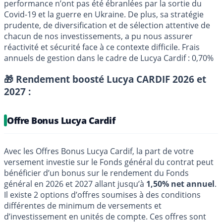
performance n’ont pas été ébranlées par la sortie du
Covid-19 et la guerre en Ukraine. De plus, sa stratégie
prudente, de diversification et de sélection attentive de
chacun de nos investissements, a pu nous assurer
réactivité et sécurité face à ce contexte difficile. Frais
annuels de gestion dans le cadre de Lucya Cardif : 0,70%
🎁 Rendement boosté Lucya CARDIF 2026 et
2027 :
Offre Bonus Lucya Cardif
Avec les Offres Bonus Lucya Cardif, la part de votre
versement investie sur le Fonds général du contrat peut
bénéficier d’un bonus sur le rendement du Fonds
général en 2026 et 2027 allant jusqu’à
1,50% net annuel
.
Il existe 2 options d’offres soumises à des conditions
différentes de minimum de versements et
d’investissement en unités de compte. Ces offres sont