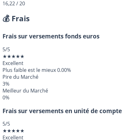
16,22
/ 20
💰 Frais
Frais sur versements fonds euros
5
/5
★
★
★
★
★
Excellent
Plus faible est le mieux
0.00%
Pire du Marché
3%
Meilleur du Marché
0%
Frais sur versements en unité de compte
5
/5
★
★
★
★
★
Excellent