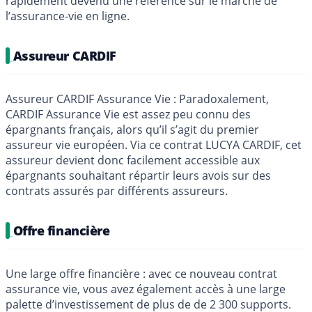
rapidement devenu une référence sur le marché de
l’assurance-vie en ligne.
Assureur CARDIF
Assureur CARDIF Assurance Vie : Paradoxalement,
CARDIF Assurance Vie est assez peu connu des
épargnants français, alors qu’il s’agit du premier
assureur vie européen. Via ce contrat LUCYA CARDIF, cet
assureur devient donc facilement accessible aux
épargnants souhaitant répartir leurs avois sur des
contrats assurés par différents assureurs.
Offre financière
Une large offre financière : avec ce nouveau contrat
assurance vie, vous avez également accès à une large
palette d’investissement de plus de de 2 300 supports.