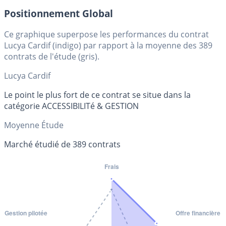
Positionnement Global
Ce graphique superpose les performances du contrat
Lucya Cardif (indigo) par rapport à la moyenne des 389
contrats de l'étude (gris).
Lucya Cardif
Le point le plus fort de ce contrat se situe dans la
catégorie ACCESSIBILITé & GESTION
Moyenne Étude
Marché étudié de 389 contrats