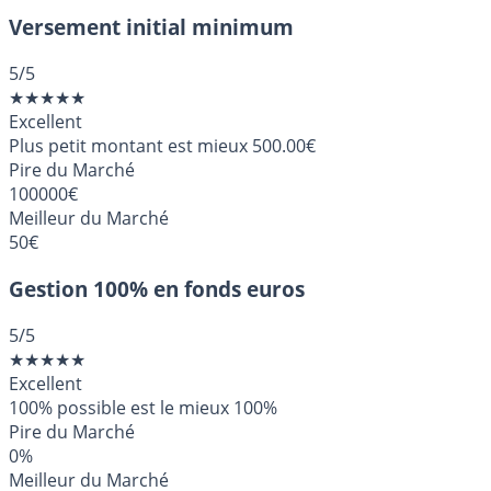
Versement initial minimum
5
/5
★
★
★
★
★
Excellent
Plus petit montant est mieux
500.00€
Pire du Marché
100000€
Meilleur du Marché
50€
Gestion 100% en fonds euros
5
/5
★
★
★
★
★
Excellent
100% possible est le mieux
100%
Pire du Marché
0%
Meilleur du Marché