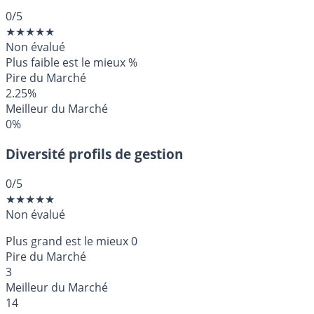
0
/5
★
★
★
★
★
Non évalué
Plus faible est le mieux
%
Pire du Marché
2.25%
Meilleur du Marché
0%
Diversité profils de gestion
0
/5
★
★
★
★
★
Non évalué
Plus grand est le mieux
0
Pire du Marché
3
Meilleur du Marché
14