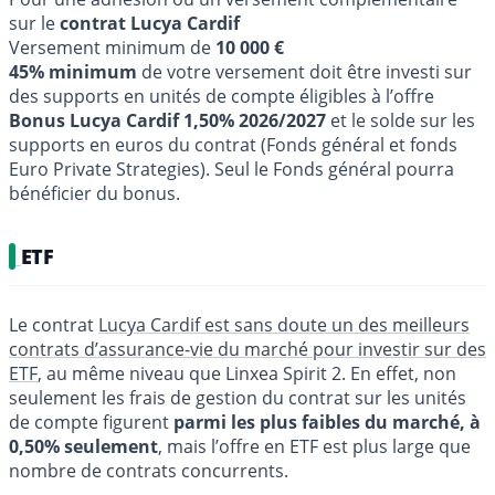
sur le
contrat Lucya Cardif
Versement minimum de
10 000 €
45% minimum
de votre versement doit être investi sur
des supports en unités de compte éligibles à l’offre
Bonus Lucya Cardif 1,50% 2026/2027
et le solde sur les
supports en euros du contrat (Fonds général et fonds
Euro Private Strategies). Seul le Fonds général pourra
bénéficier du bonus.
ETF
Le contrat
Lucya Cardif est sans doute un des meilleurs
contrats d’assurance-vie du marché pour investir sur des
ETF
, au même niveau que Linxea Spirit 2. En effet, non
seulement les frais de gestion du contrat sur les unités
de compte figurent
parmi les plus faibles du marché, à
0,50% seulement
, mais l’offre en ETF est plus large que
nombre de contrats concurrents.