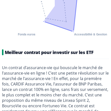
Meilleur contrat pour investir sur les ETF
Un contrat d’assurance-vie qui bouscule le marché de
l’assurance-vie en ligne ! C’est une petite révolution sur le
marché de l’assurance-vie ! En effet, pour la première
fois, CARDIF Assurance Vie, l’assureur de BNP Paribas,
lance un contrat 100% en ligne, sans frais sur versement,
le plus complet et le moins cher du marché. C’est une
proposition du même niveau de Linxea Spirit 2,
BoursoVie ou encore Fortuneo Vie. Ce contrat est