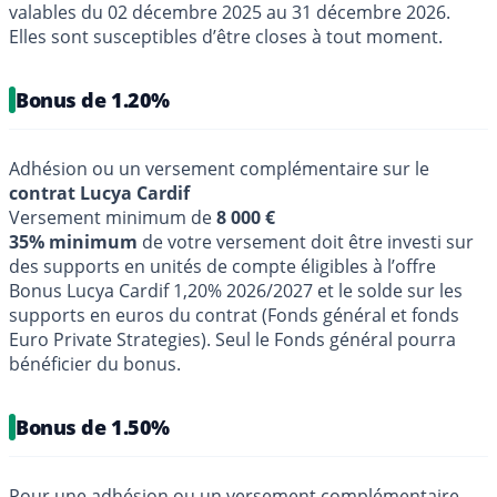
valables du 02 décembre 2025 au 31 décembre 2026.
Elles sont susceptibles d’être closes à tout moment.
Bonus de 1.20%
Adhésion ou un versement complémentaire sur le
contrat Lucya Cardif
Versement minimum de
8 000 €
35% minimum
de votre versement doit être investi sur
des supports en unités de compte éligibles à l’offre
Bonus Lucya Cardif 1,20% 2026/2027 et le solde sur les
supports en euros du contrat (Fonds général et fonds
Euro Private Strategies). Seul le Fonds général pourra
bénéficier du bonus.
Bonus de 1.50%
Pour une adhésion ou un versement complémentaire