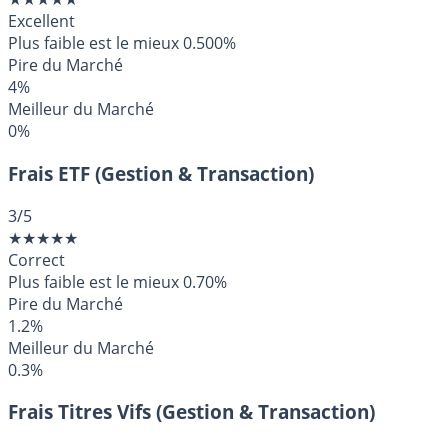
Excellent
Plus faible est le mieux
0.500%
Pire du Marché
4%
Meilleur du Marché
0%
Frais ETF (Gestion & Transaction)
3
/5
★
★
★
★
★
Correct
Plus faible est le mieux
0.70%
Pire du Marché
1.2%
Meilleur du Marché
0.3%
Frais Titres Vifs (Gestion & Transaction)