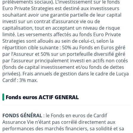
prélèvements sociaux). L’investissement sur le fonds
Euro Private Strategies est destiné aux investisseurs
souhaitant avoir une garantie partielle de leur capital
investi sur un contrat d’assurance vie ou de
capitalisation, tout en acceptant un niveau de risque
limité. Les versements affectés au fonds Euro Private
Strategies sont alloués au sein de celui-ci, selon la
répartition cible suivante : 50% au Fonds en Euros géré
par l’Assureur et 50% sur un portefeuille diversifié géré
par l’assureur principalement investi en actifs non cotés
(fonds de capital investissement et/ou fonds de dettes
privées). Frais annuels de gestion dans le cadre de Lucya
Cardif : 3% max.
Fonds euros ACTIF GENERAL
FONDS GÉNÉRAL
: le Fonds en euros de Cardif
Assurance Vie n’étant pas corrélé directement aux
performances des marchés financiers, sa solidité et sa