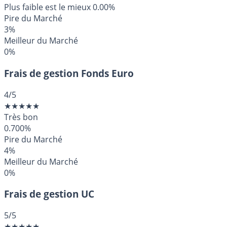
Plus faible est le mieux
0.00%
Pire du Marché
3%
Meilleur du Marché
0%
Frais de gestion Fonds Euro
4
/5
★
★
★
★
★
Très bon
0.700%
Pire du Marché
4%
Meilleur du Marché
0%
Frais de gestion UC
5
/5
★
★
★
★
★