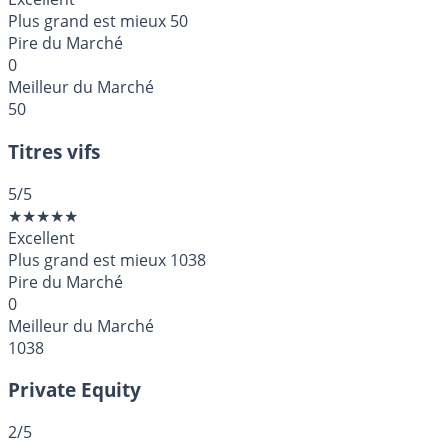
Plus grand est mieux
50
Pire du Marché
0
Meilleur du Marché
50
Titres vifs
5
/5
★
★
★
★
★
Excellent
Plus grand est mieux
1038
Pire du Marché
0
Meilleur du Marché
1038
Private Equity
2
/5