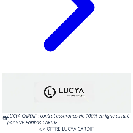
LUCYA CARDIF : contrat assurance-vie 100% en ligne assuré
par BNP Paribas CARDIF
👉 OFFRE LUCYA CARDIF