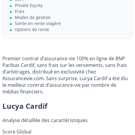
Private Equity
Frais
Modes de gestion
Sortie en rente viagère
Options de rente
Premier contrat d’assurance vie 100% en ligne de BNP
Paribas Cardif, sans frais sur les versements, sans frais
d’arbitrages, distribué en exclusivité chez
Assurancevie.com. Sans surprise, Lucya Cardif a été élu
le meilleur contrat d’assurance-vie par nombre de
médias financiers.
Lucya Cardif
Analyse détaillée des caractéristiques
Score Global