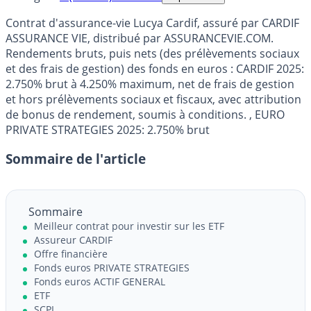
Contrat d'assurance-vie Lucya Cardif, assuré par CARDIF
ASSURANCE VIE, distribué par ASSURANCEVIE.COM.
Rendements bruts, puis nets (des prélèvements sociaux
et des frais de gestion) des fonds en euros : CARDIF 2025:
2.750% brut à 4.250% maximum, net de frais de gestion
et hors prélèvements sociaux et fiscaux, avec attribution
de bonus de rendement, soumis à conditions. , EURO
PRIVATE STRATEGIES 2025: 2.750% brut
Sommaire de l'article
Sommaire
Meilleur contrat pour investir sur les ETF
Assureur CARDIF
Offre financière
Fonds euros PRIVATE STRATEGIES
Fonds euros ACTIF GENERAL
ETF
SCPI