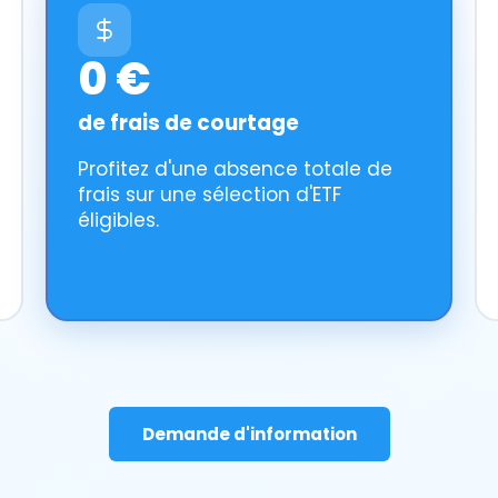
0 €
de frais de courtage
Profitez d'une absence totale de
frais sur une sélection d'ETF
éligibles.
Demande d'information