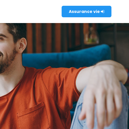
Assurance vie