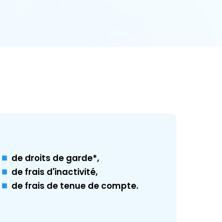
de droits de garde*,
de frais d'inactivité,
de frais de tenue de compte.