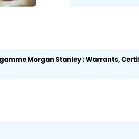
 gamme Morgan Stanley : Warrants, Certif