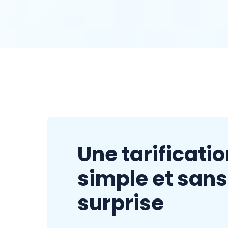
Une tarificati
simple et sans
surprise