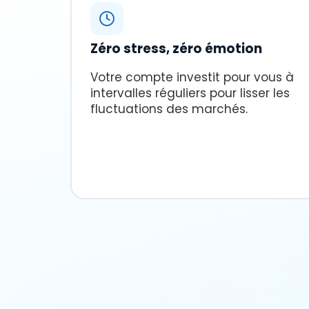
Zéro stress, zéro émotion
Votre compte investit pour vous à
intervalles réguliers pour lisser les
fluctuations des marchés.