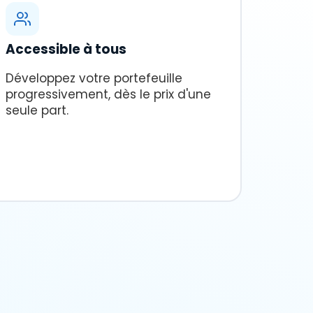
Accessible à tous
Développez votre portefeuille
progressivement, dès le prix d'une
seule part.