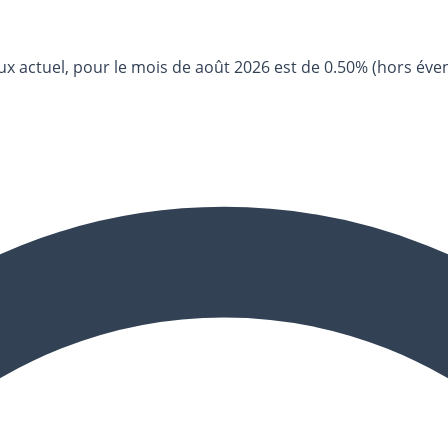
x actuel, pour le mois de août 2026 est de 0.50% (hors éve