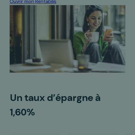
Ouvrir mon Rentabilis
Un taux d’épargne
à
1,60%