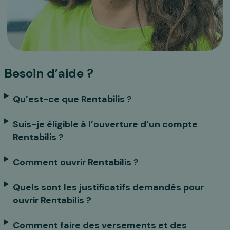
Besoin d’aide ?
Qu’est-ce que Rentabilis ?
Suis-je éligible à l’ouverture d’un compte
Rentabilis ?
Comment ouvrir Rentabilis ?
Quels sont les justificatifs demandés pour
ouvrir Rentabilis ?
Comment faire des versements et des