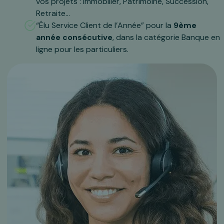
vos projets : Immobilier, Patrimoine, Succession,
Retraite…
“Élu Service Client de l’Année” pour la
9ème
année consécutive
, dans la catégorie Banque en
ligne pour les particuliers.