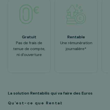
Gratuit
Rentable
Pas de frais de
Une rémunération
tenue de compte,
journalière*
ni d’ouverture
La solution Rentabilis
qui va faire des Euros
Qu'est-ce que Rentabilis ?