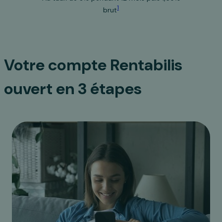
1
brut
Votre compte Rentabilis
ouvert en 3 étapes