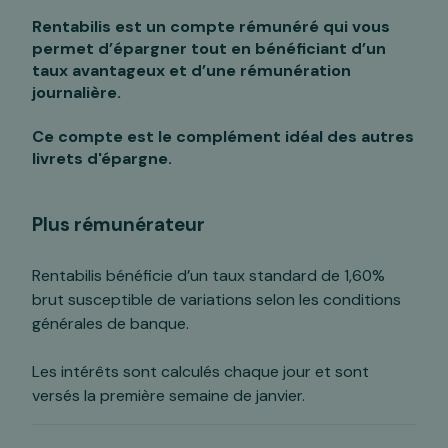
Rentabilis est un compte rémunéré qui vous
permet d’épargner tout en bénéficiant d’un
taux avantageux et d’une rémunération
journalière.
Ce compte est le complément idéal des autres
livrets d'épargne.
Plus rémunérateur
Rentabilis bénéficie d’un taux standard de 1,60%
brut susceptible de variations selon les conditions
générales de banque.
Les intérêts sont calculés chaque jour et sont
versés la première semaine de janvier.