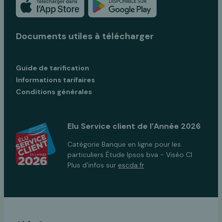
Documents utiles à télécharger
Guide de tarification
Informations tarifaires
Conditions générales
Elu Service client de l’Année 2026
Catégorie Banque en ligne pour les
particuliers Étude Ipsos bva - Viséo CI
Plus d’infos sur
escda.fr