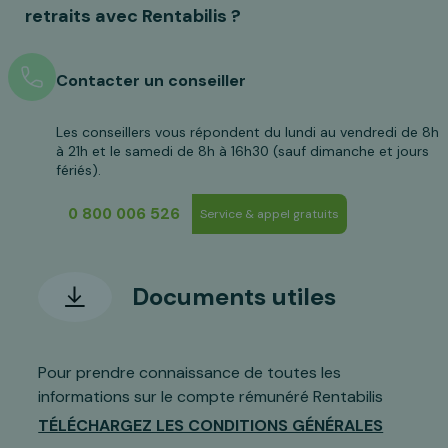
retraits avec Rentabilis ?
Contacter un conseiller
Les conseillers vous répondent du lundi au vendredi de 8h
à 21h et le samedi de 8h à 16h30 (sauf dimanche et jours
fériés).
0 800 006 526
Service & appel gratuits
Documents utiles
Pour prendre connaissance de toutes les
informations sur le compte rémunéré Rentabilis
TÉLÉCHARGEZ LES CONDITIONS GÉNÉRALES