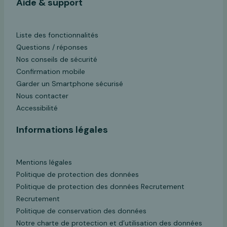
Aide & support
Liste des fonctionnalités
Questions / réponses
Nos conseils de sécurité
Confirmation mobile
Garder un Smartphone sécurisé
Nous contacter
Accessibilité
Informations légales
Mentions légales
Politique de protection des données
Politique de protection des données Recrutement
Recrutement
Politique de conservation des données
Notre charte de protection et d’utilisation des données