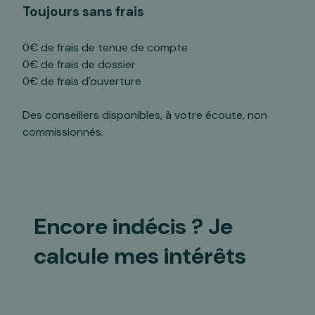
Toujours sans frais
0€ de frais de tenue de compte
0€ de frais de dossier
0€ de frais d'ouverture
Des conseillers disponibles, à votre écoute, non
commissionnés.
Encore indécis ?
Je
calcule mes intérêts