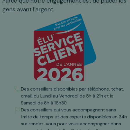
Parce que notre engagement est de placer les
gens avant l’argent.
Des conseillers disponibles par téléphone, tchat,
email, du Lundi au Vendredi de 8h à 21h et le
Samedi de 8h à 16h30.
Des conseillers qui vous accompagnent sans
limite de temps et des experts disponibles en 24h
sur rendez-vous pour vous accompagner dans