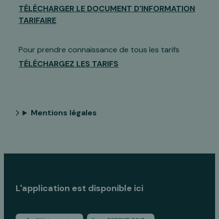
TÉLÉCHARGER LE DOCUMENT D'INFORMATION
TARIFAIRE
Pour prendre connaissance de tous les tarifs
TÉLÉCHARGEZ LES TARIFS
Mentions légales
L'application est disponible ici