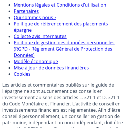
Mentions
Mentions légales et Conditions d’utilisation
Partenaires
Qui sommes-nous ?
Politique de référencement des placements
épargne
Collecte avis internautes
Politique de gestion des données personnelles
(RGPD - Règlement Général de Protection des
Données)
Modèle économique
Mise à jour de données financières
Cookies
Les articles et commentaires publiés sur le guide de
l'épargne ne sont aucunement des conseils en
investissement au sens des articles L. 321-1 et D. 321-1
du Code Monétaire et Financier. L'activité de conseil en
investissements financiers est réglementée. Afin d'être
conseillé personnellement, un conseiller en gestion de