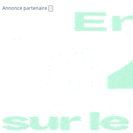
Annonce partenaire