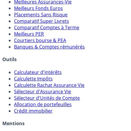
Meilleures Assurances-Vie
Meilleurs Fonds Euros
Placements Sans Risque
Comparatif Super Livrets
Comparatif Comptes à Terme
Meilleurs PER
Courtiers bourse & PEA
Banques & Comptes rémunérés
Outils
Calculateur d'intérêts
Calculette Impôts
Calculette Rachat Assurance Vie
Sélecteur d'Assurance Vie
Sélecteur d'Unités de Compte
Allocation de portefeuilles
Crédit immobilier