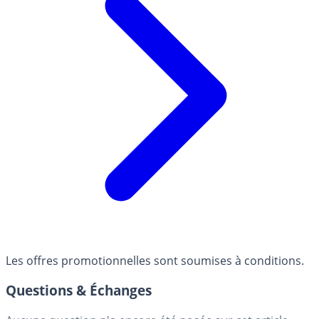
Les offres promotionnelles sont soumises à conditions.
Questions & Échanges