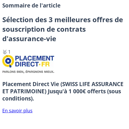
Sommaire de l'article
Sélection des 3 meilleures offres de
souscription de contrats
d'assurance-vie
🥇 1
Placement Direct Vie (SWISS LIFE ASSURANCE
ET PATRIMOINE)
Jusqu'à 1 000€ offerts (sous
conditions).
En savoir plus