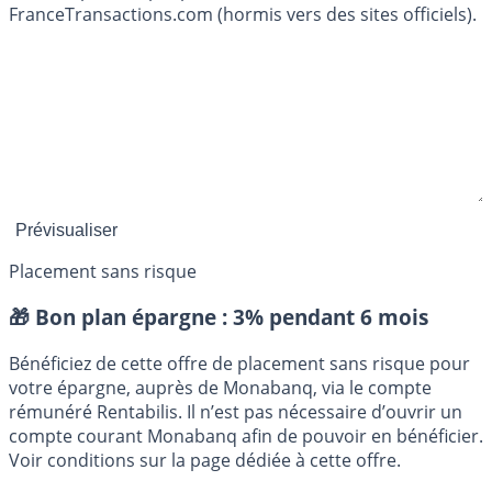
FranceTransactions.com (hormis vers des sites officiels).
Placement sans risque
🎁 Bon plan épargne :
3% pendant 6 mois
Bénéficiez de cette offre de placement sans risque pour
votre épargne, auprès de Monabanq, via le compte
rémunéré Rentabilis. Il n’est pas nécessaire d’ouvrir un
compte courant Monabanq afin de pouvoir en bénéficier.