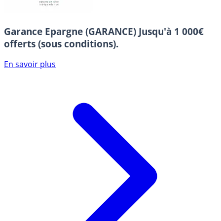
Garance Epargne (GARANCE)
Jusqu'à 1 000€
offerts (sous conditions).
En savoir plus