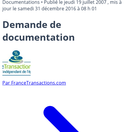
Documentations
•
Publié le
jeudi 19 juillet 2007
, mis à
jour le
samedi 31 décembre 2016 à 08 h 01
Demande de
documentation
Par
FranceTransactions.com