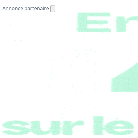
Annonce partenaire