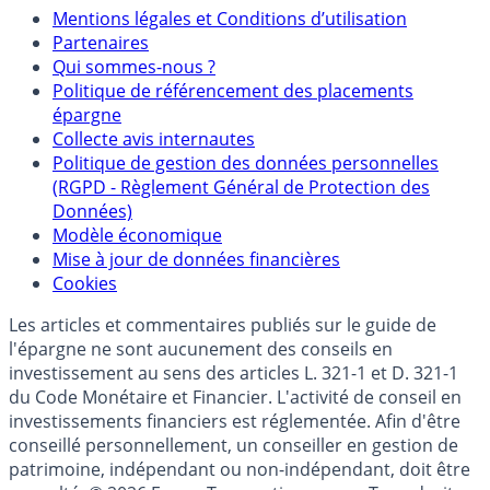
Mentions
Mentions légales et Conditions d’utilisation
Partenaires
Qui sommes-nous ?
Politique de référencement des placements
épargne
Collecte avis internautes
Politique de gestion des données personnelles
(RGPD - Règlement Général de Protection des
Données)
Modèle économique
Mise à jour de données financières
Cookies
Les articles et commentaires publiés sur le guide de
l'épargne ne sont aucunement des conseils en
investissement au sens des articles L. 321-1 et D. 321-1
du Code Monétaire et Financier. L'activité de conseil en
investissements financiers est réglementée. Afin d'être
conseillé personnellement, un conseiller en gestion de