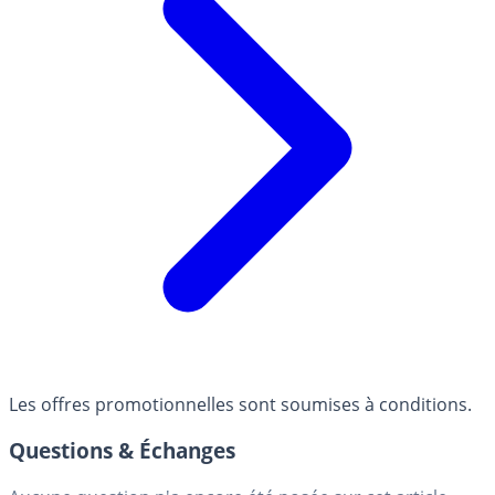
Les offres promotionnelles sont soumises à conditions.
Questions & Échanges