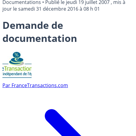
Documentations
•
Publié le
jeudi 19 juillet 2007
, mis à
jour le
samedi 31 décembre 2016 à 08 h 01
Demande de
documentation
Par
FranceTransactions.com