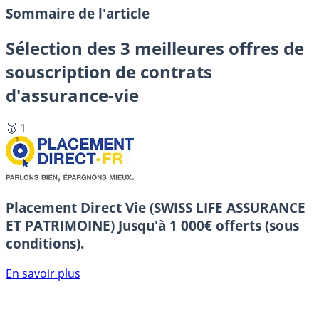
Sommaire de l'article
Sélection des 3 meilleures offres de
souscription de contrats
d'assurance-vie
🥇 1
Placement Direct Vie (SWISS LIFE ASSURANCE
ET PATRIMOINE)
Jusqu'à 1 000€ offerts (sous
conditions).
En savoir plus