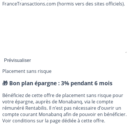
FranceTransactions.com (hormis vers des sites officiels).
Placement sans risque
🎁 Bon plan épargne :
3% pendant 6 mois
Bénéficiez de cette offre de placement sans risque pour
votre épargne, auprès de Monabanq, via le compte
rémunéré Rentabilis. Il n’est pas nécessaire d’ouvrir un
compte courant Monabanq afin de pouvoir en bénéficier.