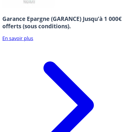
Garance Epargne (GARANCE)
Jusqu'à 1 000€
offerts (sous conditions).
En savoir plus