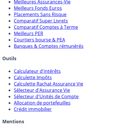
Meilleures Assurances-Vie
Meilleurs Fonds Euros
Placements Sans Risque
Comparatif Super Livrets
Comparatif Comptes à Terme
Meilleurs PER
Courtiers bourse & PEA
Banques & Comptes rémunérés
Outils
Calculateur d'intérêts
Calculette Impôts
Calculette Rachat Assurance Vie
Sélecteur d'Assurance Vie
Sélecteur d'Unités de Compte
Allocation de portefeuilles
Crédit immobilier