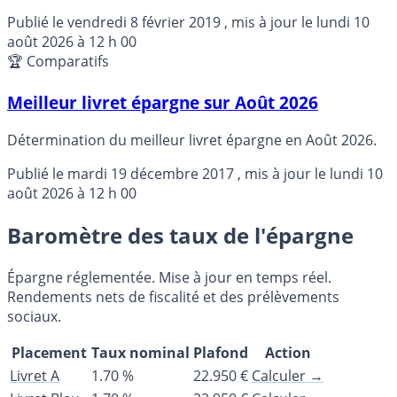
ans ou plus.
Publié le
vendredi 8 février 2019
, mis à jour le
lundi 10
août 2026 à 12 h 00
🏆 Comparatifs
Meilleur livret épargne sur Août 2026
Détermination du meilleur livret épargne en Août 2026.
Publié le
mardi 19 décembre 2017
, mis à jour le
lundi 10
août 2026 à 12 h 00
Baromètre des taux de l'épargne
Épargne réglementée. Mise à jour en temps réel.
Rendements nets de fiscalité et des prélèvements
sociaux.
Placement
Taux nominal
Plafond
Action
Livret A
1.70 %
22.950 €
Calculer →