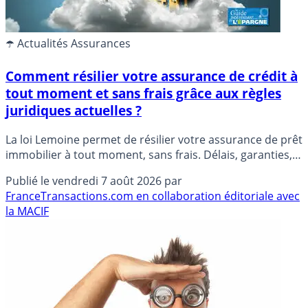
☂️ Actualités Assurances
Comment résilier votre assurance de crédit à
tout moment et sans frais grâce aux règles
juridiques actuelles ?
La loi Lemoine permet de résilier votre assurance de prêt
immobilier à tout moment, sans frais. Délais, garanties,
démarches et recours expliqués.
Publié le
vendredi 7 août 2026
par
FranceTransactions.com en collaboration éditoriale avec
la MACIF