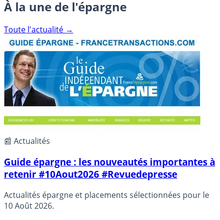
À la une de l'épargne
Toute l'actualité →
📰 Actualités
Guide épargne : les nouveautés importantes à
retenir #10Aout2026 #Revuedepresse
Actualités épargne et placements sélectionnées pour le
10 Août 2026.