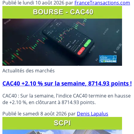
Publié le
lundi 10 août 2026
par
FranceTransactions.com
Actualités des marchés
CAC40 +2.10 % sur la semaine, 8714.93 points !
CAC40 : Sur la semaine, l'indice CAC40 termine en hausse
de +2.10 %, en clôturant à 8714.93 points.
Publié le
samedi 8 août 2026
par
Denis Lapalus