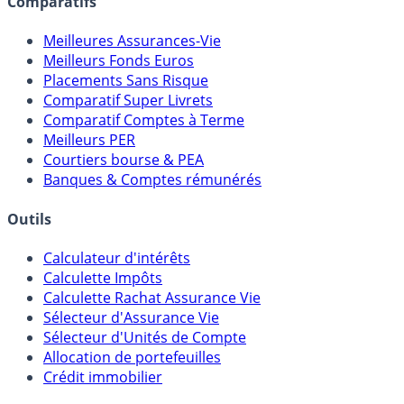
Comparatifs
Meilleures Assurances-Vie
Meilleurs Fonds Euros
Placements Sans Risque
Comparatif Super Livrets
Comparatif Comptes à Terme
Meilleurs PER
Courtiers bourse & PEA
Banques & Comptes rémunérés
Outils
Calculateur d'intérêts
Calculette Impôts
Calculette Rachat Assurance Vie
Sélecteur d'Assurance Vie
Sélecteur d'Unités de Compte
Allocation de portefeuilles
Crédit immobilier