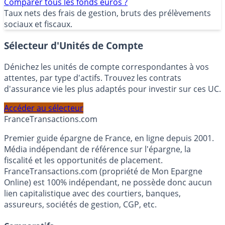
Comparer tous les fonds euros ?
Taux nets des frais de gestion, bruts des prélèvements
sociaux et fiscaux.
Sélecteur d'Unités de Compte
Dénichez les unités de compte correspondantes à vos
attentes, par type d'actifs. Trouvez les contrats
d'assurance vie les plus adaptés pour investir sur ces UC.
Accéder au sélecteur
France
Transactions.com
Premier guide épargne de France, en ligne depuis 2001.
Média indépendant de référence sur l'épargne, la
fiscalité et les opportunités de placement.
FranceTransactions.com (propriété de Mon Epargne
Online) est 100% indépendant, ne possède donc aucun
lien capitalistique avec des courtiers, banques,
assureurs, sociétés de gestion, CGP, etc.