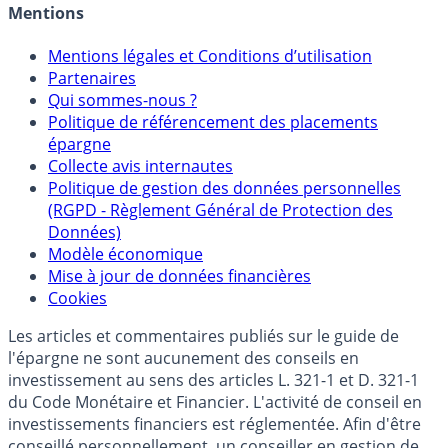
Mentions
Mentions légales et Conditions d’utilisation
Partenaires
Qui sommes-nous ?
Politique de référencement des placements
épargne
Collecte avis internautes
Politique de gestion des données personnelles
(RGPD - Règlement Général de Protection des
Données)
Modèle économique
Mise à jour de données financières
Cookies
Les articles et commentaires publiés sur le guide de
l'épargne ne sont aucunement des conseils en
investissement au sens des articles L. 321-1 et D. 321-1
du Code Monétaire et Financier. L'activité de conseil en
investissements financiers est réglementée. Afin d'être
conseillé personnellement, un conseiller en gestion de