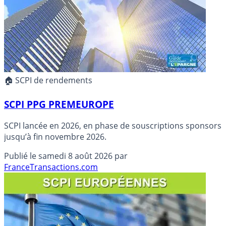
🏠 SCPI de rendements
SCPI PPG PREMEUROPE
SCPI lancée en 2026, en phase de souscriptions sponsors
jusqu’à fin novembre 2026.
Publié le
samedi 8 août 2026
par
FranceTransactions.com