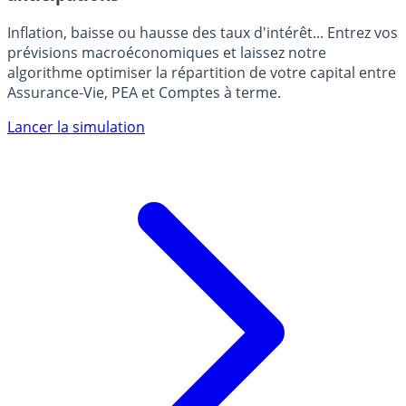
Inflation, baisse ou hausse des taux d'intérêt... Entrez vos
prévisions macroéconomiques et laissez notre
algorithme optimiser la répartition de votre capital entre
Assurance-Vie, PEA et Comptes à terme.
Lancer la simulation