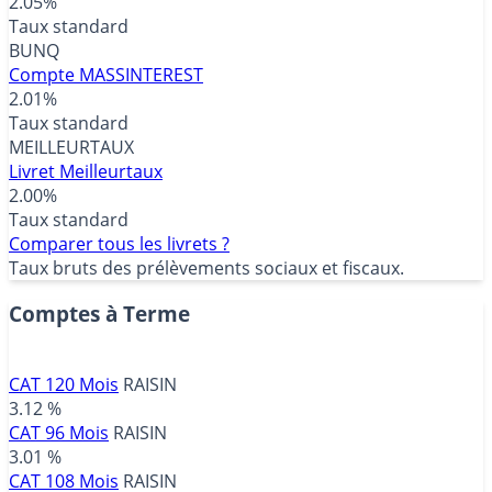
2.05%
Taux standard
BUNQ
Compte MASSINTEREST
2.01%
Taux standard
MEILLEURTAUX
Livret Meilleurtaux
2.00%
Taux standard
Comparer tous les livrets ?
Taux bruts des prélèvements sociaux et fiscaux.
Comptes à Terme
CAT 120 Mois
RAISIN
3.12 %
CAT 96 Mois
RAISIN
3.01 %
CAT 108 Mois
RAISIN