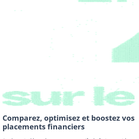
Comparez, optimisez et boostez vos
placements financiers