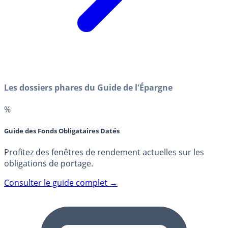
Les dossiers phares du Guide de l'Épargne
%
Guide des Fonds Obligataires Datés
Profitez des fenêtres de rendement actuelles sur les
obligations de portage.
Consulter le guide complet →