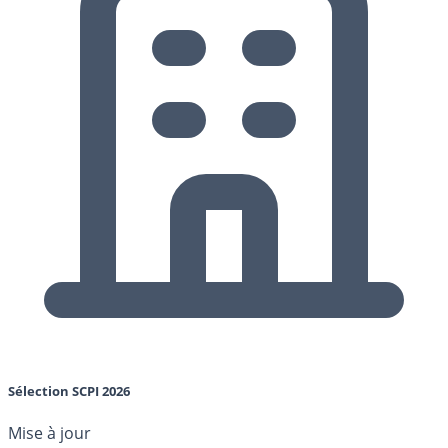
Sélection SCPI 2026
Mise à jour