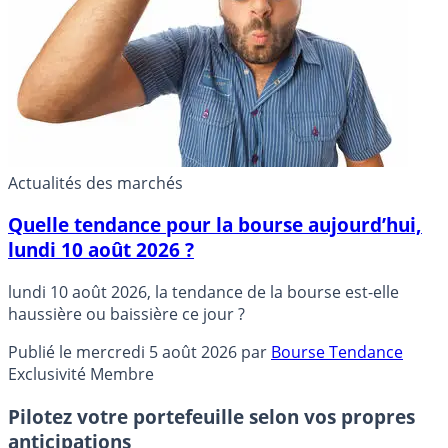
Actualités des marchés
Quelle tendance pour la bourse aujourd’hui,
lundi 10 août 2026 ?
lundi 10 août 2026, la tendance de la bourse est-elle
haussière ou baissière ce jour ?
Publié le
mercredi 5 août 2026
par
Bourse Tendance
Exclusivité Membre
Pilotez votre portefeuille selon vos propres
anticipations