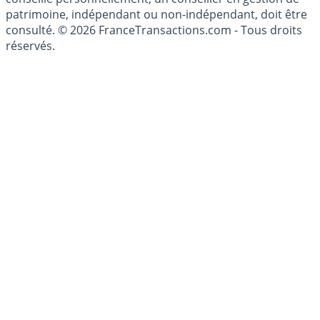
patrimoine, indépendant ou non-indépendant, doit être
consulté. © 2026 FranceTransactions.com - Tous droits
réservés.