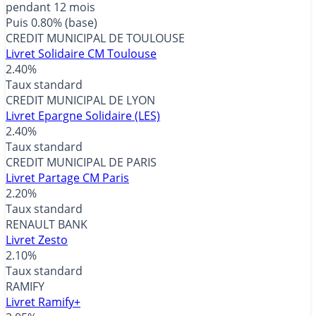
pendant 12 mois
Puis 0.80% (base)
CREDIT MUNICIPAL DE TOULOUSE
Livret Solidaire CM Toulouse
2.40%
Taux standard
CREDIT MUNICIPAL DE LYON
Livret Epargne Solidaire (LES)
2.40%
Taux standard
CREDIT MUNICIPAL DE PARIS
Livret Partage CM Paris
2.20%
Taux standard
RENAULT BANK
Livret Zesto
2.10%
Taux standard
RAMIFY
Livret Ramify+