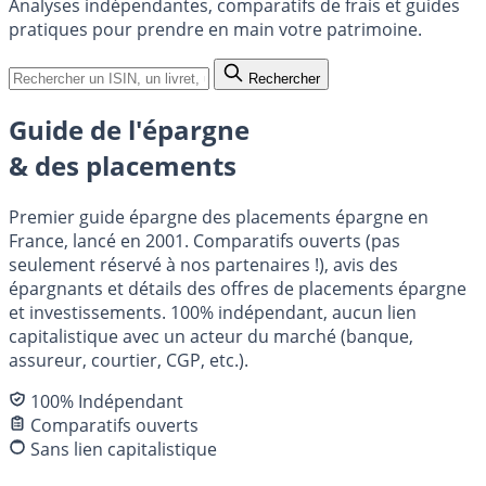
Analyses indépendantes, comparatifs de frais et guides
pratiques pour prendre en main votre patrimoine.
Rechercher
Guide de l'épargne
& des placements
Premier guide épargne des placements épargne en
France, lancé en 2001. Comparatifs ouverts (pas
seulement réservé à nos partenaires !), avis des
épargnants et détails des offres de placements épargne
et investissements. 100% indépendant, aucun lien
capitalistique avec un acteur du marché (banque,
assureur, courtier, CGP, etc.).
100% Indépendant
Comparatifs ouverts
Sans lien capitalistique