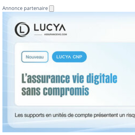
Annonce partenaire