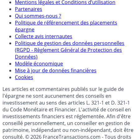
Mentions
Mentions légales et Conditions d’utilisation
Partenaires
Qui sommes-nous ?
Politique de référencement des placements
épargne
Collecte avis internautes
Politique de gestion des données personnelles
(RGPD - Règlement Général de Protection des
Données)
Modèle économique
Mise à jour de données financières
Cookies
Les articles et commentaires publiés sur le guide de
l'épargne ne sont aucunement des conseils en
investissement au sens des articles L. 321-1 et D. 321-1
du Code Monétaire et Financier. L'activité de conseil en
investissements financiers est réglementée. Afin d'être
conseillé personnellement, un conseiller en gestion de