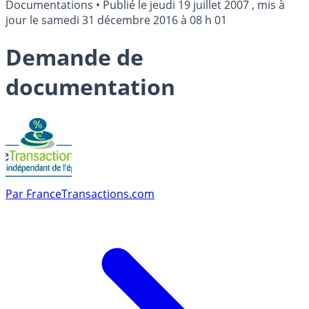
Documentations
•
Publié le
jeudi 19 juillet 2007
, mis à
jour le
samedi 31 décembre 2016 à 08 h 01
Demande de
documentation
Par
FranceTransactions.com