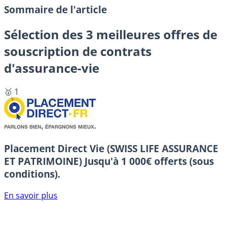
Sommaire de l'article
Sélection des 3 meilleures offres de
souscription de contrats
d'assurance-vie
🥇 1
Placement Direct Vie (SWISS LIFE ASSURANCE
ET PATRIMOINE)
Jusqu'à 1 000€ offerts (sous
conditions).
En savoir plus