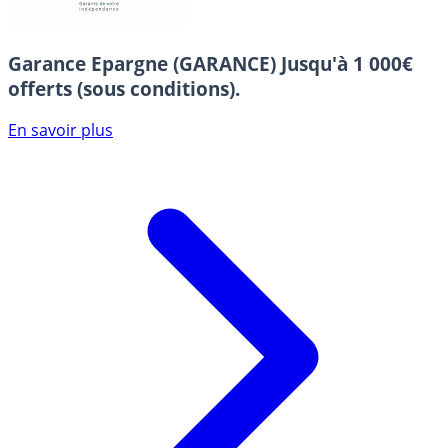
Garance Epargne (GARANCE)
Jusqu'à 1 000€
offerts (sous conditions).
En savoir plus