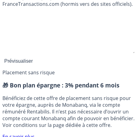
FranceTransactions.com (hormis vers des sites officiels).
Placement sans risque
🎁 Bon plan épargne :
3% pendant 6 mois
Bénéficiez de cette offre de placement sans risque pour
votre épargne, auprès de Monabanq, via le compte
rémunéré Rentabilis. Il n’est pas nécessaire d’ouvrir un
compte courant Monabanq afin de pouvoir en bénéficier.