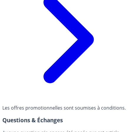
Les offres promotionnelles sont soumises à conditions.
Questions & Échanges