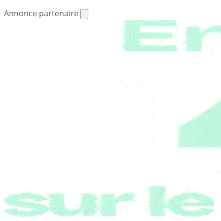
Annonce partenaire