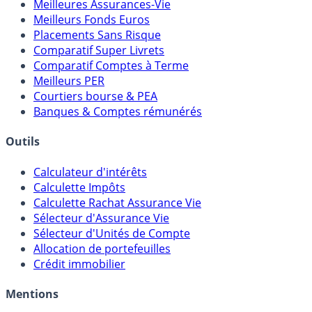
Meilleures Assurances-Vie
Meilleurs Fonds Euros
Placements Sans Risque
Comparatif Super Livrets
Comparatif Comptes à Terme
Meilleurs PER
Courtiers bourse & PEA
Banques & Comptes rémunérés
Outils
Calculateur d'intérêts
Calculette Impôts
Calculette Rachat Assurance Vie
Sélecteur d'Assurance Vie
Sélecteur d'Unités de Compte
Allocation de portefeuilles
Crédit immobilier