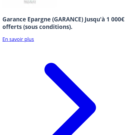
Garance Epargne (GARANCE)
Jusqu'à 1 000€
offerts (sous conditions).
En savoir plus