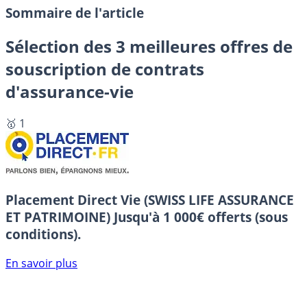
Sommaire de l'article
Sélection des 3 meilleures offres de
souscription de contrats
d'assurance-vie
🥇 1
Placement Direct Vie (SWISS LIFE ASSURANCE
ET PATRIMOINE)
Jusqu'à 1 000€ offerts (sous
conditions).
En savoir plus