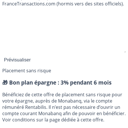
FranceTransactions.com (hormis vers des sites officiels).
Placement sans risque
🎁 Bon plan épargne :
3% pendant 6 mois
Bénéficiez de cette offre de placement sans risque pour
votre épargne, auprès de Monabanq, via le compte
rémunéré Rentabilis. Il n’est pas nécessaire d’ouvrir un
compte courant Monabanq afin de pouvoir en bénéficier.