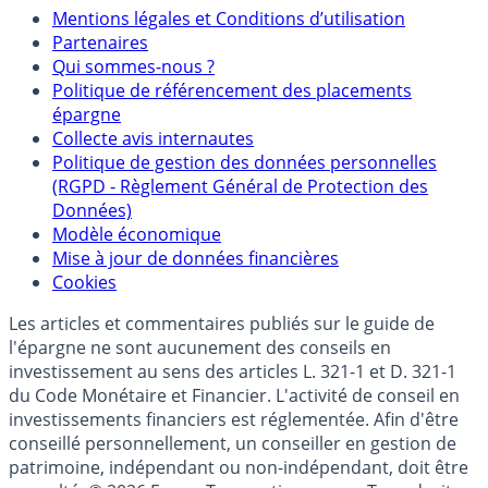
Mentions
Mentions légales et Conditions d’utilisation
Partenaires
Qui sommes-nous ?
Politique de référencement des placements
épargne
Collecte avis internautes
Politique de gestion des données personnelles
(RGPD - Règlement Général de Protection des
Données)
Modèle économique
Mise à jour de données financières
Cookies
Les articles et commentaires publiés sur le guide de
l'épargne ne sont aucunement des conseils en
investissement au sens des articles L. 321-1 et D. 321-1
du Code Monétaire et Financier. L'activité de conseil en
investissements financiers est réglementée. Afin d'être
conseillé personnellement, un conseiller en gestion de