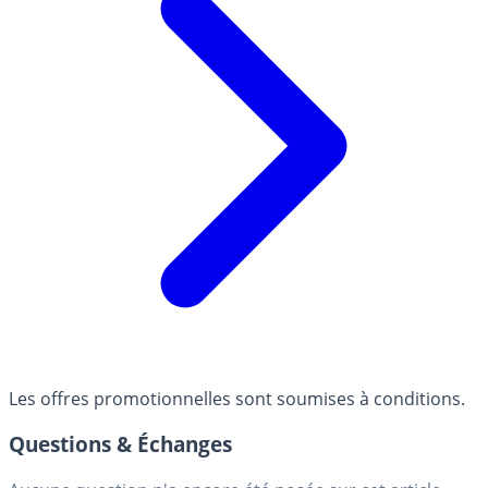
Les offres promotionnelles sont soumises à conditions.
Questions & Échanges