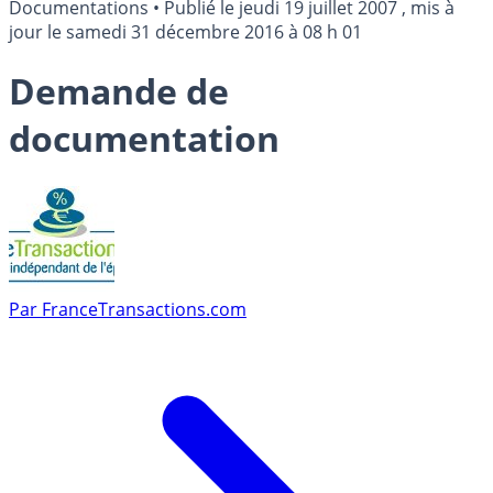
Documentations
•
Publié le
jeudi 19 juillet 2007
, mis à
jour le
samedi 31 décembre 2016 à 08 h 01
Demande de
documentation
Par
FranceTransactions.com