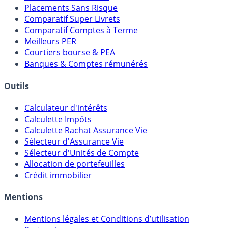
Placements Sans Risque
Comparatif Super Livrets
Comparatif Comptes à Terme
Meilleurs PER
Courtiers bourse & PEA
Banques & Comptes rémunérés
Outils
Calculateur d'intérêts
Calculette Impôts
Calculette Rachat Assurance Vie
Sélecteur d'Assurance Vie
Sélecteur d'Unités de Compte
Allocation de portefeuilles
Crédit immobilier
Mentions
Mentions légales et Conditions d’utilisation