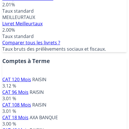
2.01%
Taux standard
MEILLEURTAUX
Livret Meilleurtaux
2.00%
Taux standard
Comparer tous les livrets ?
Taux bruts des prélèvements sociaux et fiscaux.
Comptes à Terme
CAT 120 Mois
RAISIN
3.12 %
CAT 96 Mois
RAISIN
3.01 %
CAT 108 Mois
RAISIN
3.01 %
CAT 18 Mois
AXA BANQUE
3.00 %