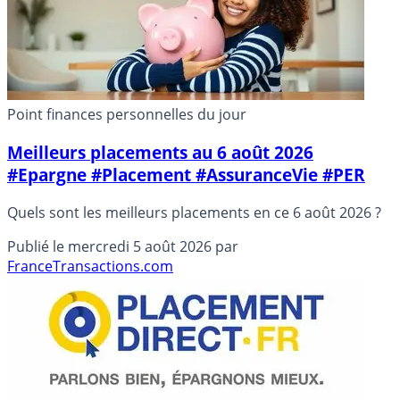
Point finances personnelles du jour
Meilleurs placements au 6 août 2026
#Epargne #Placement #AssuranceVie #PER
Quels sont les meilleurs placements en ce 6 août 2026 ?
Publié le
mercredi 5 août 2026
par
FranceTransactions.com