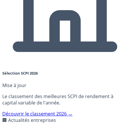
Sélection SCPI 2026
Mise à jour
Le classement des meilleures SCPI de rendement à
capital variable de l'année.
Découvrir le classement 2026 →
🏢 Actualités entreprises