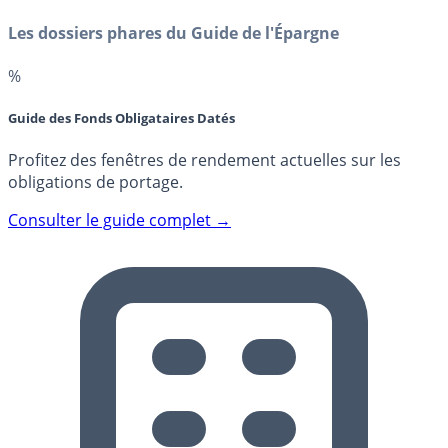
Les dossiers phares du Guide de l'Épargne
%
Guide des Fonds Obligataires Datés
Profitez des fenêtres de rendement actuelles sur les
obligations de portage.
Consulter le guide complet →