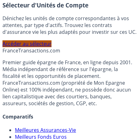
Sélecteur d'Unités de Compte
Dénichez les unités de compte correspondantes à vos
attentes, par type d'actifs. Trouvez les contrats
d'assurance vie les plus adaptés pour investir sur ces UC.
Accéder au sélecteur
France
Transactions.com
Premier guide épargne de France, en ligne depuis 2001.
Média indépendant de référence sur l'épargne, la
fiscalité et les opportunités de placement.
FranceTransactions.com (propriété de Mon Epargne
Online) est 100% indépendant, ne possède donc aucun
lien capitalistique avec des courtiers, banques,
assureurs, sociétés de gestion, CGP, etc.
Comparatifs
Meilleures Assurances-Vie
Meilleurs Fonds Euros