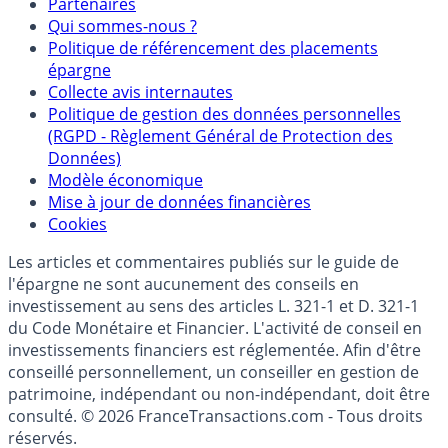
Partenaires
Qui sommes-nous ?
Politique de référencement des placements
épargne
Collecte avis internautes
Politique de gestion des données personnelles
(RGPD - Règlement Général de Protection des
Données)
Modèle économique
Mise à jour de données financières
Cookies
Les articles et commentaires publiés sur le guide de
l'épargne ne sont aucunement des conseils en
investissement au sens des articles L. 321-1 et D. 321-1
du Code Monétaire et Financier. L'activité de conseil en
investissements financiers est réglementée. Afin d'être
conseillé personnellement, un conseiller en gestion de
patrimoine, indépendant ou non-indépendant, doit être
consulté. © 2026 FranceTransactions.com - Tous droits
réservés.