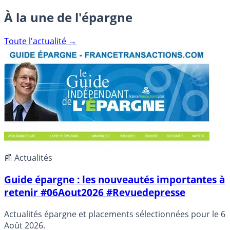
À la une de l'épargne
Toute l'actualité →
📰 Actualités
Guide épargne : les nouveautés importantes à
retenir #06Aout2026 #Revuedepresse
Actualités épargne et placements sélectionnées pour le 6
Août 2026.