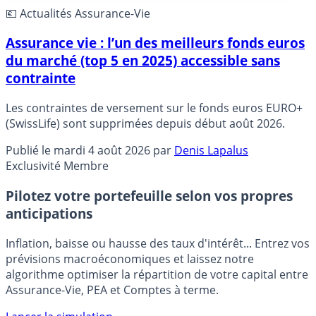
💶 Actualités Assurance-Vie
Assurance vie : l’un des meilleurs fonds euros
du marché (top 5 en 2025) accessible sans
contrainte
Les contraintes de versement sur le fonds euros EURO+
(SwissLife) sont supprimées depuis début août 2026.
Publié le
mardi 4 août 2026
par
Denis Lapalus
Exclusivité Membre
Pilotez votre portefeuille selon vos propres
anticipations
Inflation, baisse ou hausse des taux d'intérêt... Entrez vos
prévisions macroéconomiques et laissez notre
algorithme optimiser la répartition de votre capital entre
Assurance-Vie, PEA et Comptes à terme.