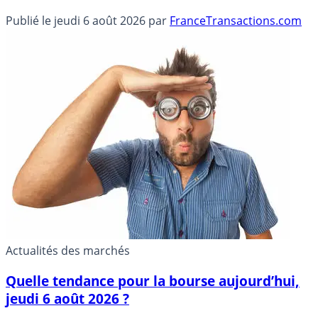
Publié le
jeudi 6 août 2026
par
FranceTransactions.com
Actualités des marchés
Quelle tendance pour la bourse aujourd’hui,
jeudi 6 août 2026 ?