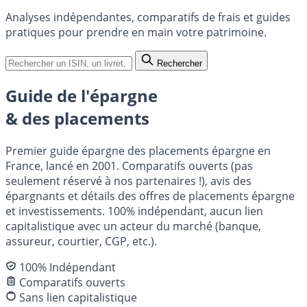
Analyses indépendantes, comparatifs de frais et guides
pratiques pour prendre en main votre patrimoine.
Rechercher
Guide de l'épargne
& des placements
Premier guide épargne des placements épargne en
France, lancé en 2001. Comparatifs ouverts (pas
seulement réservé à nos partenaires !), avis des
épargnants et détails des offres de placements épargne
et investissements. 100% indépendant, aucun lien
capitalistique avec un acteur du marché (banque,
assureur, courtier, CGP, etc.).
100% Indépendant
Comparatifs ouverts
Sans lien capitalistique