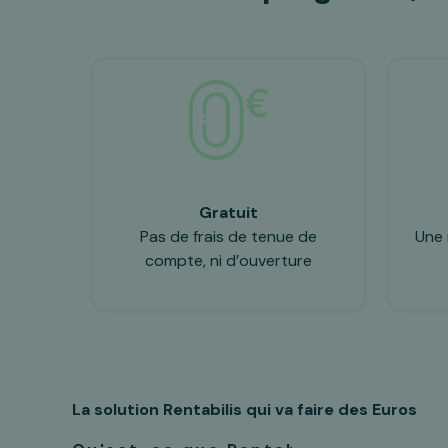
Gratuit
Pas de frais de tenue de
Une 
compte, ni d’ouverture
La solution Rentabilis
qui va faire des Euros