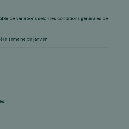
ible de variations selon les conditions générales de
ère semaine de janvier.
és.