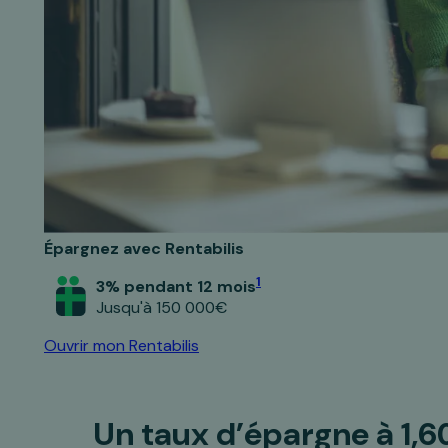
Épargnez avec Rentabilis
1
3% pendant 12 mois
Jusqu'à 150 000€
Ouvrir mon Rentabilis
Un taux d’épargne
à 1,