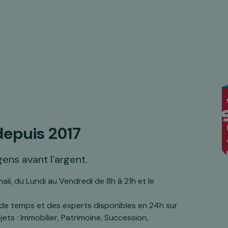
depuis 2017
ens avant l’argent.
ail, du Lundi au Vendredi de 8h à 21h et le
 de temps et des experts disponibles en 24h sur
s : Immobilier, Patrimoine, Succession,