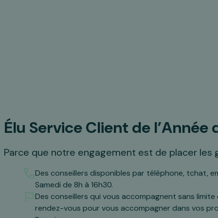
Élu Service Client de l’Année 
Parce que notre engagement est de placer les g
Des conseillers disponibles par téléphone, tchat, em
Samedi de 8h à 16h30.
Des conseillers qui vous accompagnent sans limite
rendez-vous pour vous accompagner dans vos projet