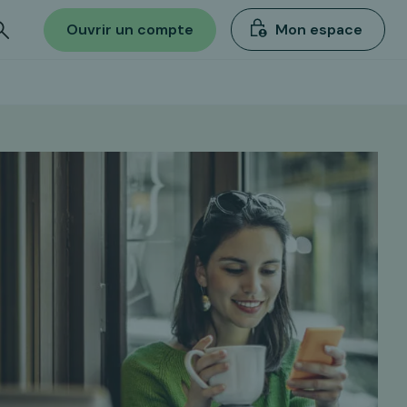
Ouvrir un compte
Mon espace