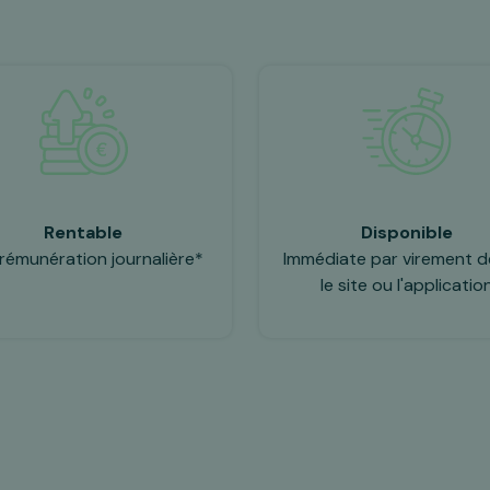
Rentable
Disponible
rémunération journalière*
Immédiate par virement d
le site ou l'applicatio