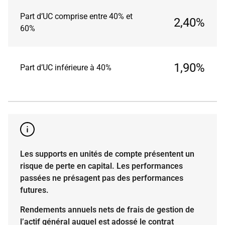
Part d’UC comprise entre 40% et
2,40%
60%
1,90%
Part d’UC inférieure à 40%
Les supports en unités de compte présentent un
risque de perte en capital. Les performances
passées ne présagent pas des performances
futures.
Rendements annuels nets de frais de gestion de
l’actif général auquel est adossé le contrat