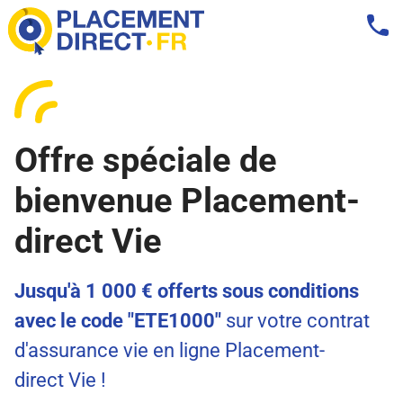
Offre spéciale de
bienvenue Placement-
direct Vie
Jusqu'à 1 000 € offerts sous conditions
avec le code "ETE1000"
sur votre contrat
d'assurance vie en ligne Placement-
direct Vie !