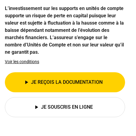
L’investissement sur les supports en unités de compte
supporte un risque de perte en capital puisque leur
valeur est sujette à fluctuation à la hausse comme à la
baisse dépendant notamment de l’évolution des
marchés financiers. L’assureur s’engage sur le
nombre d’Unités de Compte et non sur leur valeur qu’il
ne garantit pas.
Voir les conditions
JE REÇOIS LA DOCUMENTATION
JE SOUSCRIS EN LIGNE