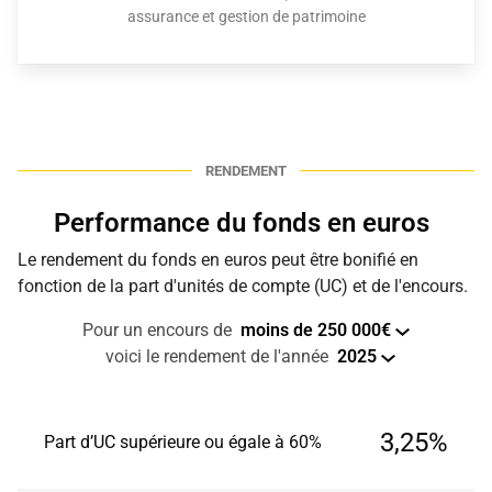
assurance et gestion de patrimoine
RENDEMENT
Performance du fonds en euros
Le rendement du fonds en euros peut être bonifié en
fonction de la part d'unités de compte (UC) et de l'encours.
Pour un encours de
moins de 250 000€
voici le rendement de l'année
2025
3,25%
Part d’UC supérieure ou égale à 60%