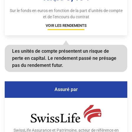
Sur le fonds en euros en fonction de la part d’unités de compte
et de l’encours du contrat
VOIR LES RENDEMENTS
Les unités de compte présentent un risque de
perte en capital.
Le rendement passé ne présage
pas du rendement futur.
Assuré par
SwissLife Assurance et Patrimoine, acteur de référence en