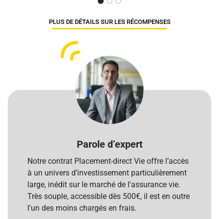
PLUS DE DÉTAILS SUR LES RÉCOMPENSES
Parole d’expert
Notre contrat Placement-direct Vie offre l’accès
à un univers d’investissement particulièrement
large, inédit sur le marché de l'assurance vie.
Très souple, accessible dès 500€, il est en outre
l'un des moins chargés en frais.