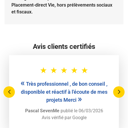
Placement-direct Vie, hors prélèvements sociaux
et fiscaux.
Avis clients certifiés
«
Très professionnel , de bon conseil ,
disponible et réactif à l'écoute de mes
»
projets Merci
Pascal SevenMe
publié le 06/03/2026
Avis vérifié par
Google