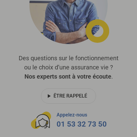
Des questions sur le fonctionnement
ou le choix d’une assurance vie ?
Nos experts sont à votre écoute
.
ÊTRE RAPPELÉ
Appelez-nous
01 53 32 73 50