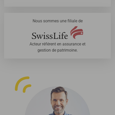
Nous sommes une filiale de
Acteur référent en assurance et
gestion de patrimoine.