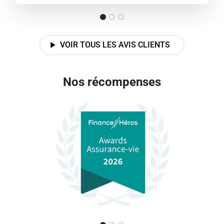
VOIR TOUS LES AVIS CLIENTS
Nos récompenses