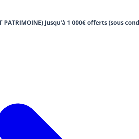
 ET PATRIMOINE)
Jusqu'à 1 000€ offerts (sous cond