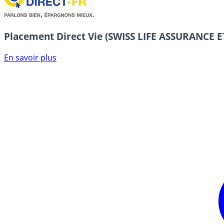
Placement Direct Vie (SWISS LIFE ASSURANCE
En savoir plus