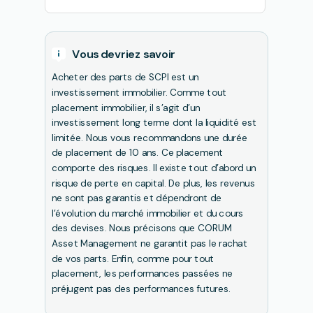
Vous devriez savoir
Acheter des parts de SCPI est un
investissement immobilier. Comme tout
placement immobilier, il s’agit d’un
investissement long terme dont la liquidité est
limitée. Nous vous recommandons une durée
de placement de 10 ans. Ce placement
comporte des risques. Il existe tout d’abord un
risque de perte en capital. De plus, les revenus
ne sont pas garantis et dépendront de
l’évolution du marché immobilier et du cours
des devises. Nous précisons que CORUM
Asset Management ne garantit pas le rachat
de vos parts. Enfin, comme pour tout
placement, les performances passées ne
préjugent pas des performances futures.