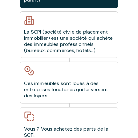
La SCPI (société civile de placement
immobilier) est une société qui achète
des immeubles professionnels
(bureaux, commerces, hôtels…)
Ces immeubles sont loués à des
entreprises locataires qui lui versent
des loyers.
Vous ? Vous achetez des parts de la
SCPI.