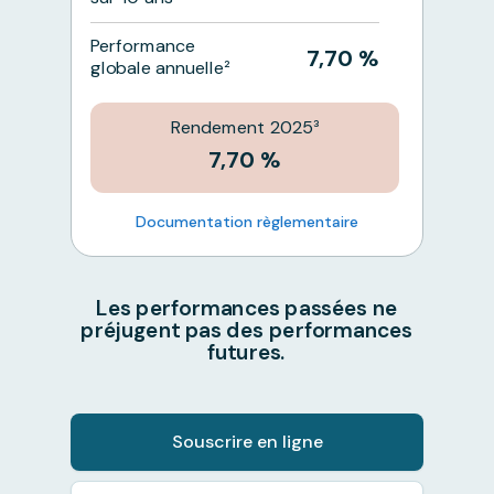
Performance
7,70 %
globale annuelle²
Rendement 2025³
7,70 %
Documentation règlementaire
Les performances passées ne
préjugent pas des performances
futures.
Souscrire en ligne