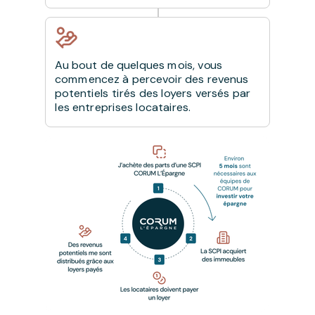
Au bout de quelques mois, vous
commencez à percevoir des revenus
potentiels tirés des loyers versés par
les entreprises locataires.