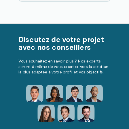
Discutez de votre projet
avec nos conseillers
Vous souhaitez en savoir plus ? Nos experts
seront à même de vous orienter vers la solution
la plus adaptée à votre profil et vos objectifs.