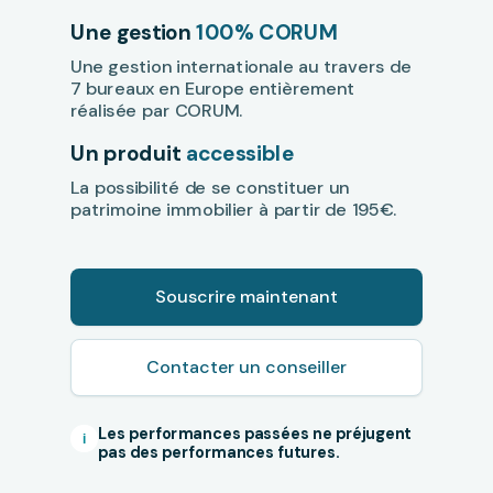
Une gestion
100% CORUM
Une gestion internationale au travers de
7 bureaux en Europe entièrement
réalisée par CORUM.
Un produit
accessible
La possibilité de se constituer un
patrimoine immobilier à partir de 195€.
Souscrire maintenant
Contacter un conseiller
Les performances passées ne préjugent
i
pas des performances futures
.