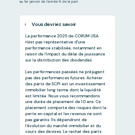
au 1er janvier de l’année N de la part.
Vous devriez savoir
La performance 2025 de CORUM USA
n'est pas représentative d'une
performance stabilisée, notamment en
raison de l'impact du délai de jouissance
sur la distribution des dividendes.
Les performances passées ne préjugent
pas des performances futures. Acheter
des parts de SCPI est un investissement
immobilier long terme dont la liquidité
est limitée. Nous vous recommandons
une durée de placement de 10 ans. Ce
placement comporte des risques dont la
perte en capital et les revenus ne sont
pas garantis. Ils dépendront de
l’évolution du marché immobilier et du
cours des devises. Le rachat des parts