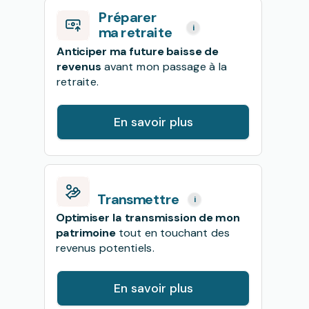
Préparer
i
ma retraite
Anticiper ma future baisse de
revenus
avant mon passage à la
retraite.
En savoir plus
Transmettre
i
Optimiser la transmission de mon
patrimoine
tout en touchant des
revenus potentiels
.
En savoir plus