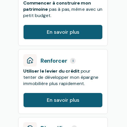
Commencer à construire mon
patrimoine
pas à pas, même avec un
petit budget.
En savoir plus
Renforcer
i
Utiliser le levier du crédit
pour
tenter de développer mon épargne
immobilière plus rapidement.
En savoir plus