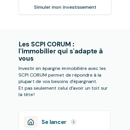
Simuler mon investissement
Les SCPI CORUM :
l'immobilier qui s'adapte à
vous
Investir en épargne immobilière avec les
SCPI CORUM permet de répondre à la
plupart de vos besoins d’épargnant.
Et pas seulement celui d’avoir un toit sur
la tête !
Se lancer
i