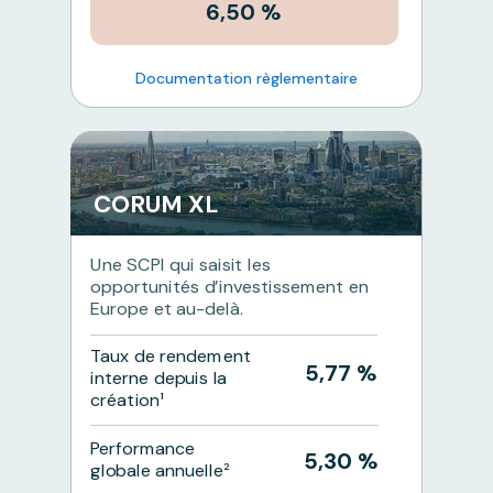
6,50 %
Documentation règlementaire
CORUM XL
Une SCPI qui saisit les
opportunités d’investissement en
Europe et au-delà.
Taux de rendement
5,77 %
interne depuis la
création¹
Performance
5,30 %
globale annuelle²