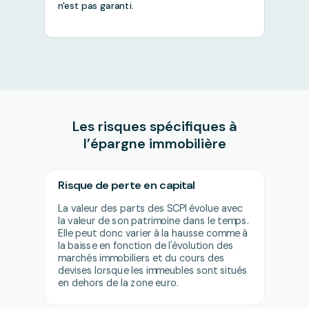
n'est pas garanti.
Les risques spécifiques à
l’épargne immobilière
Risque de perte en capital
La valeur des parts des SCPI évolue avec
la valeur de son patrimoine dans le temps.
Elle peut donc varier à la hausse comme à
la baisse en fonction de l'évolution des
marchés immobiliers et du cours des
devises lorsque les immeubles sont situés
en dehors de la zone euro.