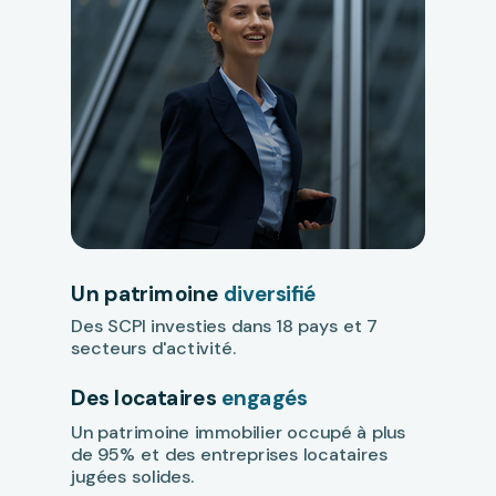
Un patrimoine
diversifié
Des SCPI investies dans 18 pays et 7
secteurs d'activité.
Des locataires
engagés
Un patrimoine immobilier occupé à plus
de 95% et des entreprises locataires
jugées solides.