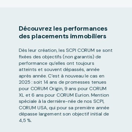
Découvrez les performances
des placements immobiliers
Dès leur création, les SCPI CORUM se sont
fixées des objectifs (non garantis) de
performance qu’elles ont toujours
atteints et souvent dépassés, année
après année. C’est à nouveau le cas en
2025 : soit 14 ans de promesses tenues
pour CORUM Origin, 9 ans pour CORUM
XL et 6 ans pour CORUM Eurion. Mention
spéciale à la dernière-née de nos SCPI,
CORUM USA, qui pour sa première année
dépasse largement son objectif initial de
4,5 %.