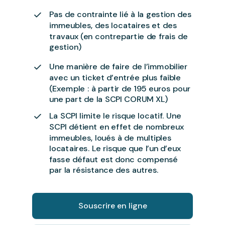
Pas de contrainte lié à la gestion des
immeubles, des locataires et des
travaux (en contrepartie de frais de
gestion)
Une manière de faire de l’immobilier
avec un ticket d’entrée plus faible
(Exemple : à partir de 195 euros pour
une part de la SCPI CORUM XL)
La SCPI limite le risque locatif. Une
SCPI détient en effet de nombreux
immeubles, loués à de multiples
locataires. Le risque que l’un d’eux
fasse défaut est donc compensé
par la résistance des autres.
Souscrire en ligne