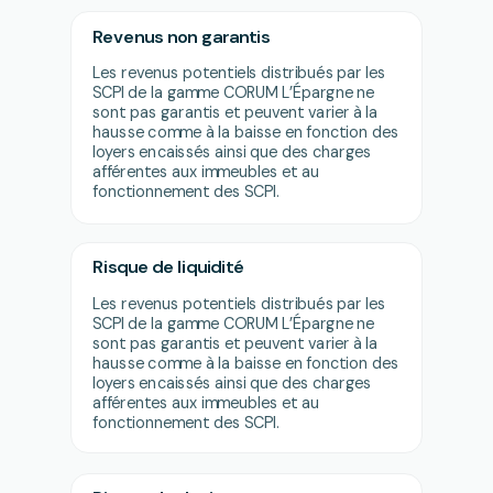
Revenus non garantis
Les revenus potentiels distribués par les
SCPI de la gamme CORUM L’Épargne ne
sont pas garantis et peuvent varier à la
hausse comme à la baisse en fonction des
loyers encaissés ainsi que des charges
afférentes aux immeubles et au
fonctionnement des SCPI.
Risque de liquidité
Les revenus potentiels distribués par les
SCPI de la gamme CORUM L’Épargne ne
sont pas garantis et peuvent varier à la
hausse comme à la baisse en fonction des
loyers encaissés ainsi que des charges
afférentes aux immeubles et au
fonctionnement des SCPI.