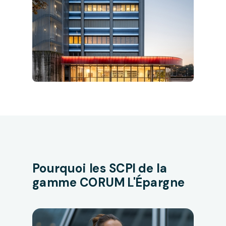
Pourquoi les SCPI de la
gamme CORUM L'Épargne