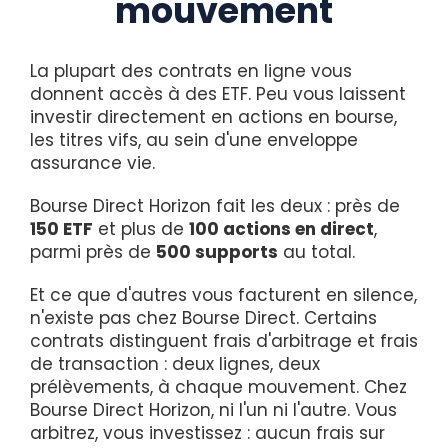
mouvement
La plupart des contrats en ligne vous
donnent accès à des ETF. Peu vous laissent
investir directement en actions en bourse,
les titres vifs, au sein d'une enveloppe
assurance vie.
Bourse Direct Horizon fait les deux : près de
150 ETF
et plus de
100 actions en direct
,
parmi près de
500 supports
au total.
Et ce que d'autres vous facturent en silence,
n'existe pas chez Bourse Direct. Certains
contrats distinguent frais d'arbitrage et frais
de transaction : deux lignes, deux
prélèvements, à chaque mouvement. Chez
Bourse Direct Horizon, ni l'un ni l'autre. Vous
arbitrez, vous investissez : aucun frais sur