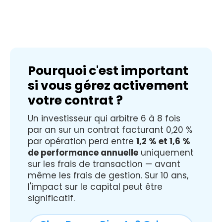
Pourquoi c'est important
si vous gérez activement
votre contrat ?
Un investisseur qui arbitre 6 à 8 fois
par an sur un contrat facturant 0,20 %
par opération perd entre
1,2 % et 1,6 %
de performance annuelle
uniquement
sur les frais de transaction — avant
même les frais de gestion. Sur 10 ans,
l'impact sur le capital peut être
significatif.