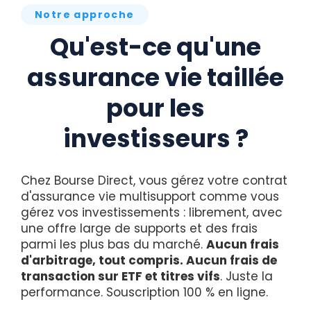
Notre approche
Qu'est-ce qu'une
assurance vie taillée
pour les
investisseurs ?
Chez Bourse Direct, vous gérez votre contrat
d'assurance vie multisupport comme vous
gérez vos investissements : librement, avec
une offre large de supports et des frais
parmi les plus bas du marché.
Aucun frais
d'arbitrage, tout compris. Aucun frais de
transaction sur ETF et titres vifs
. Juste la
performance. Souscription 100 % en ligne.