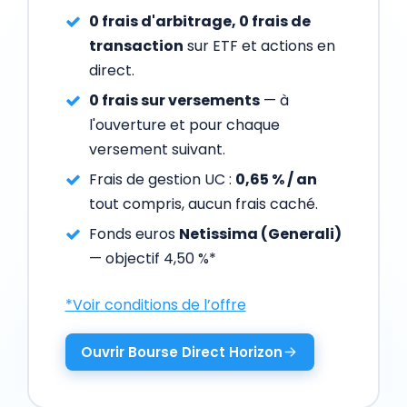
0 frais d'arbitrage, 0 frais de
transaction
sur ETF et actions en
direct.
0 frais sur versements
— à
l'ouverture et pour chaque
versement suivant.
Frais de gestion UC :
0,65 % / an
tout compris, aucun frais caché.
Fonds euros
Netissima (Generali)
— objectif 4,50 %*
*Voir conditions de l’offre
Ouvrir Bourse Direct Horizon