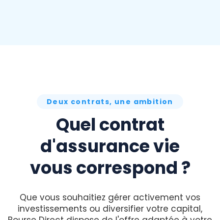
Deux contrats, une ambition
Quel contrat
d'assurance vie
vous correspond ?
Que vous souhaitiez gérer activement vos
investissements ou diversifier votre capital,
Bourse Direct dispose de l'offre adaptée à votre