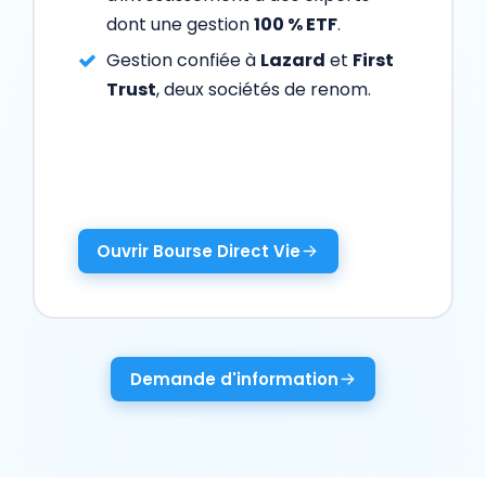
dont une gestion
100 % ETF
.
Gestion confiée à
Lazard
et
First
Trust
, deux sociétés de renom.
Ouvrir Bourse Direct Vie
Demande d'information