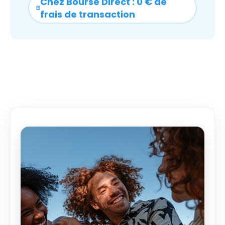
Chez Bourse Direct : 0 € de
frais de transaction