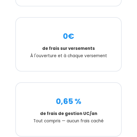
0€
de frais sur versements
À l'ouverture et à chaque versement
0,65 %
de frais de gestion UC/an
Tout compris — aucun frais caché