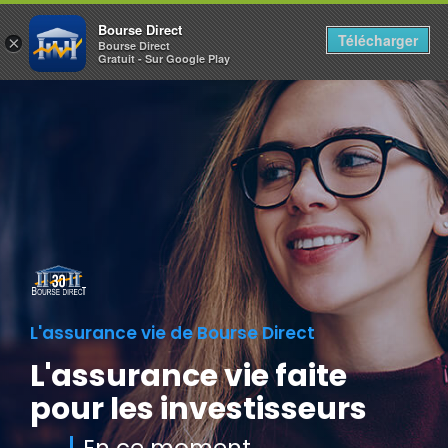
Bourse Direct
Télécharger
×
Bourse Direct
Gratuit - Sur Google Play
L'assurance vie de Bourse Direct
L'assurance vie faite
pour les investisseurs