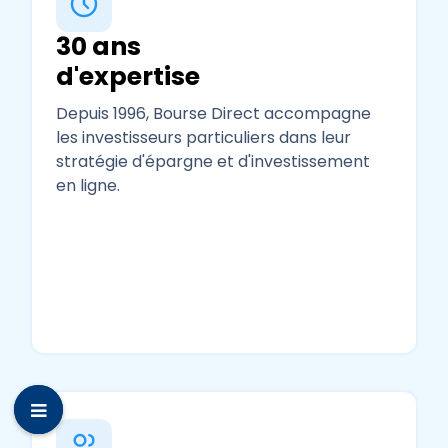
30 ans
d'expertise
Depuis 1996, Bourse Direct accompagne
les investisseurs particuliers dans leur
stratégie d'épargne et d'investissement
en ligne.