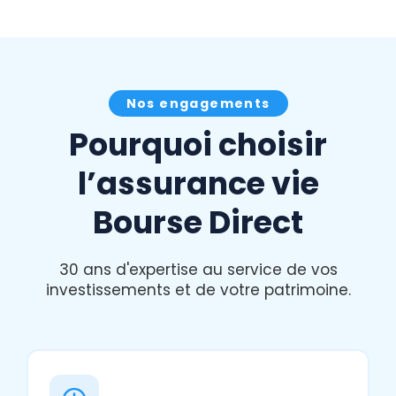
Nos engagements
Pourquoi choisir
l’assurance vie
Bourse Direct
30 ans d'expertise au service de vos
investissements et de votre patrimoine.