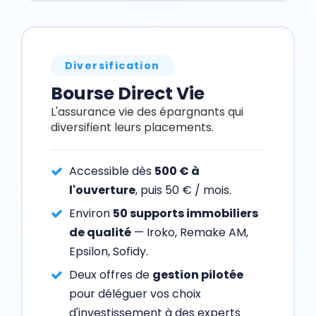
Diversification
Bourse Direct Vie
L'assurance vie des épargnants qui
diversifient leurs placements.
Accessible dès
500 € à
l'ouverture
, puis 50 € / mois.
Environ
50 supports immobiliers
de qualité
— Iroko, Remake AM,
Epsilon, Sofidy.
Deux offres de
gestion pilotée
pour déléguer vos choix
d'investissement à des experts