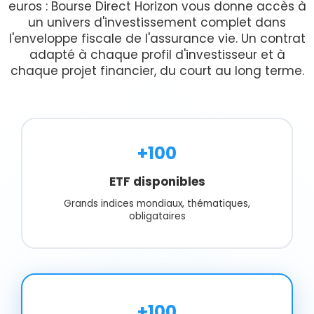
euros : Bourse Direct Horizon vous donne accès à
un univers d'investissement complet dans
l'enveloppe fiscale de l'assurance vie. Un contrat
adapté à chaque profil d'investisseur et à
chaque projet financier, du court au long terme.
+100
ETF disponibles
Grands indices mondiaux, thématiques,
obligataires
+100