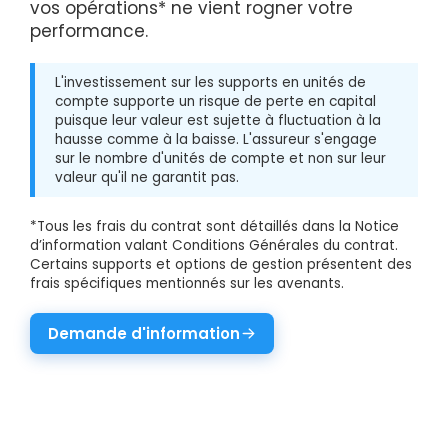
vos opérations* ne vient rogner votre
performance.
L'investissement sur les supports en unités de
compte supporte un risque de perte en capital
puisque leur valeur est sujette à fluctuation à la
hausse comme à la baisse. L'assureur s'engage
sur le nombre d'unités de compte et non sur leur
valeur qu'il ne garantit pas.
*Tous les frais du contrat sont détaillés dans la Notice
d’information valant Conditions Générales du contrat.
Certains supports et options de gestion présentent des
frais spécifiques mentionnés sur les avenants.
Demande d'information