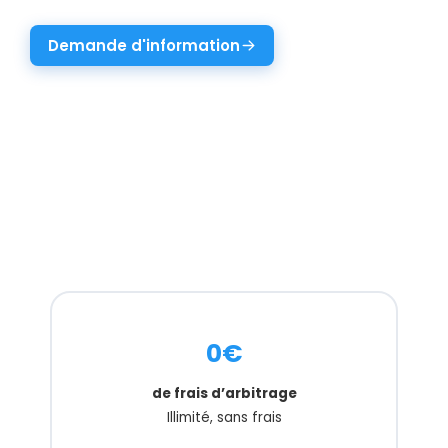
Demande d'information
0€
de frais d’arbitrage
Illimité, sans frais