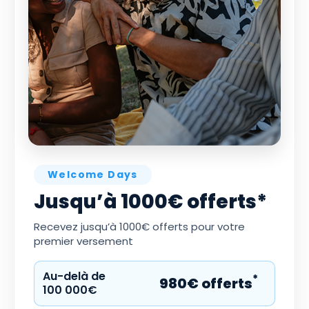
Welcome Days
Jusqu’à 1000€ offerts*
Recevez jusqu’à 1000€ offerts pour votre
premier versement
Au-delà de
*
980€ offerts
100 000€