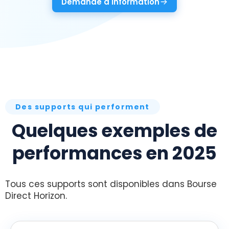
Demande d'information
Des supports qui performent
Quelques exemples de
performances en 2025
Tous ces supports sont disponibles dans Bourse
Direct Horizon.