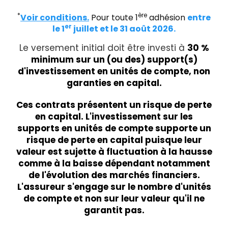
*
ère
Voir conditions.
Pour toute 1
adhésion
entre
er
le 1
juillet et le 31 août 2026.
Le versement initial doit être investi à
30 %
minimum sur un (ou des) support(s)
d'investissement en unités de compte, non
garanties en capital.
Ces contrats présentent un risque de perte
en capital. L'investissement sur les
supports en unités de compte supporte un
risque de perte en capital puisque leur
valeur est sujette à fluctuation à la hausse
comme à la baisse dépendant notamment
de l'évolution des marchés financiers.
L'assureur s'engage sur le nombre d'unités
de compte et non sur leur valeur qu'il ne
garantit pas.