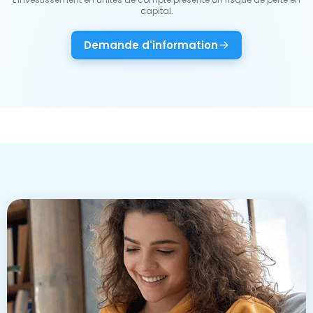
capital.
Demande d'information