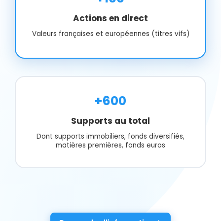
Actions en direct
Valeurs françaises et européennes (titres vifs)
+600
Supports au total
Dont supports immobiliers, fonds diversifiés,
matières premières, fonds euros