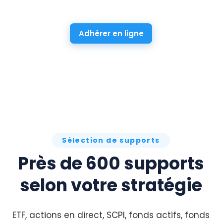
Adhérer en ligne
Sélection de supports
Près de 600 supports
selon votre stratégie
ETF, actions en direct, SCPI, fonds actifs, fonds