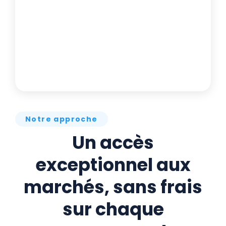
Notre approche
Un accès
exceptionnel aux
marchés, sans frais
sur chaque