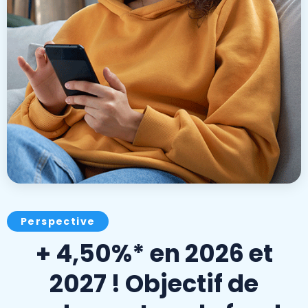
Perspective
+ 4,50%* en 2026 et
2027 ! Objectif de