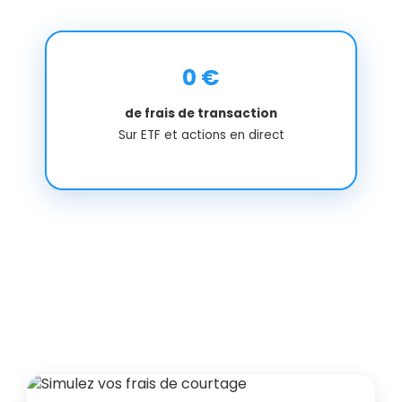
0 €
de frais de transaction
Sur ETF et actions en direct