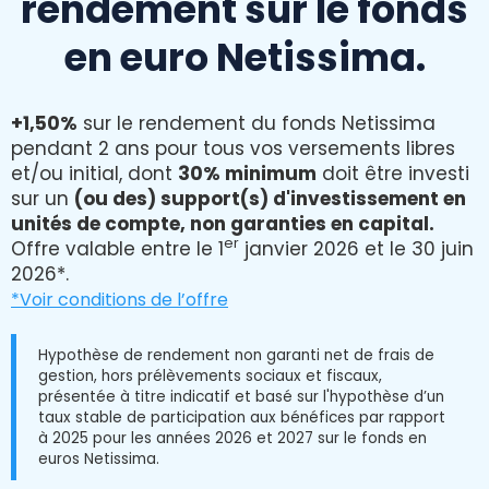
rendement sur le fonds
en euro Netissima.
+1,50%
sur le rendement du fonds Netissima
pendant 2 ans pour tous vos versements libres
et/ou initial, dont
30% minimum
doit être investi
sur un
(ou des) support(s) d'investissement en
unités de compte, non garanties en capital.
er
Offre valable entre le 1
janvier 2026 et le 30 juin
2026*.
*Voir conditions de l’offre
Hypothèse de rendement non garanti net de frais de
gestion, hors prélèvements sociaux et fiscaux,
présentée à titre indicatif et basé sur l'hypothèse d’un
taux stable de participation aux bénéfices par rapport
à 2025 pour les années 2026 et 2027 sur le fonds en
euros Netissima.