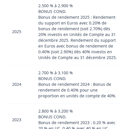
2.500 % à 2.900 %
BONUS COND.
Bonus de rendement 2025 : Rendement
du support en Euros avec 0.20% de
bonus de rendement (soit 2.70%) dès
2025
20% investis en Unités de Compte au 31
décembre 2025. Rendement du support
en Euros avec bonus de rendement de
0.40% (soit 2.90%) dès 40% investis en
Unités de Compte au 31 décembre 2025.
2.700 % à 3.100 %
BONUS COND.
2024
Bonus de rendement 2024 : Bonus de
rendement de 0.40% pour une
proportion en unités de compte de 40%.
2.800 % à 3.200 %
BONUS COND.
2023
Bonus de rendement 2023 : 0.20 % avec
20 % en UC, 0.40 % avec 40 % en UC