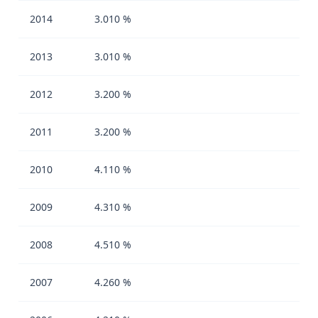
2014
3.010 %
2013
3.010 %
2012
3.200 %
2011
3.200 %
2010
4.110 %
2009
4.310 %
2008
4.510 %
2007
4.260 %