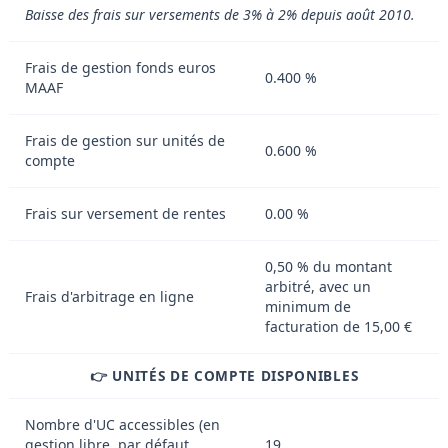
Baisse des frais sur versements de 3% à 2% depuis août 2010.
Frais de gestion fonds euros
0.400 %
MAAF
Frais de gestion sur unités de
0.600 %
compte
Frais sur versement de rentes
0.00 %
0,50 % du montant
arbitré, avec un
Frais d'arbitrage en ligne
minimum de
facturation de 15,00 €
👉 UNITÉS DE COMPTE DISPONIBLES
Nombre d'UC accessibles (en
gestion libre, par défaut,
19