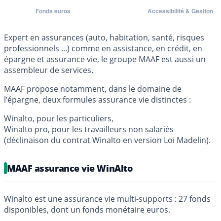
Expert en assurances (auto, habitation, santé, risques
professionnels ...) comme en assistance, en crédit, en
épargne et assurance vie, le groupe MAAF est aussi un
assembleur de services.
MAAF propose notamment, dans le domaine de
l’épargne, deux formules assurance vie distinctes :
Winalto, pour les particuliers,
Winalto pro, pour les travailleurs non salariés
(déclinaison du contrat Winalto en version Loi Madelin).
MAAF assurance vie WinAlto
Winalto est une assurance vie multi-supports : 27 fonds
disponibles, dont un fonds monétaire euros.