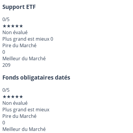
Support ETF
0
/5
★
★
★
★
★
Non évalué
Plus grand est mieux
0
Pire du Marché
0
Meilleur du Marché
209
Fonds obligataires datés
0
/5
★
★
★
★
★
Non évalué
Plus grand est mieux
Pire du Marché
0
Meilleur du Marché