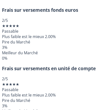
Frais sur versements fonds euros
2
/5
★
★
★
★
★
Passable
Plus faible est le mieux
2.00%
Pire du Marché
3%
Meilleur du Marché
0%
Frais sur versements en unité de compte
2
/5
★
★
★
★
★
Passable
Plus faible est le mieux
2.00%
Pire du Marché
3%