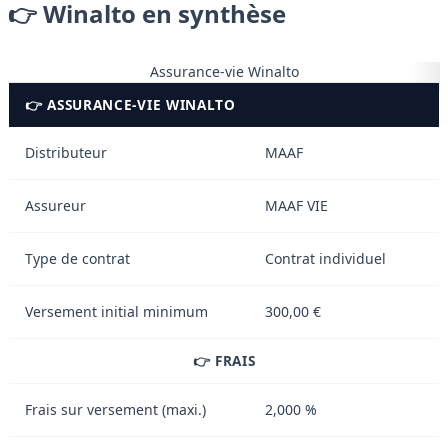
👉 Winalto en synthèse
Assurance-vie Winalto
👉 ASSURANCE-VIE WINALTO
Distributeur
MAAF
Assureur
MAAF VIE
Type de contrat
Contrat individuel
Versement initial minimum
300,00 €
👉 FRAIS
Frais sur versement (maxi.)
2,000 %