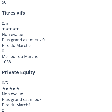
50
Titres vifs
0
/5
★
★
★
★
★
Non évalué
Plus grand est mieux
0
Pire du Marché
0
Meilleur du Marché
1038
Private Equity
0
/5
★
★
★
★
★
Non évalué
Plus grand est mieux
Pire du Marché
0