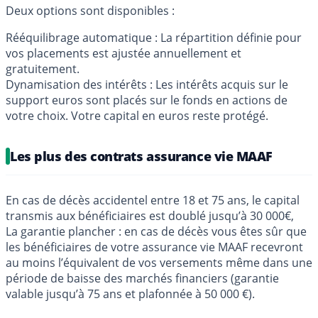
Deux options sont disponibles :
Rééquilibrage automatique : La répartition définie pour
vos placements est ajustée annuellement et
gratuitement.
Dynamisation des intérêts : Les intérêts acquis sur le
support euros sont placés sur le fonds en actions de
votre choix. Votre capital en euros reste protégé.
Les plus des contrats assurance vie MAAF
En cas de décès accidentel entre 18 et 75 ans, le capital
transmis aux bénéficiaires est doublé jusqu’à 30 000€,
La garantie plancher : en cas de décès vous êtes sûr que
les bénéficiaires de votre assurance vie MAAF recevront
au moins l’équivalent de vos versements même dans une
période de baisse des marchés financiers (garantie
valable jusqu’à 75 ans et plafonnée à 50 000 €).