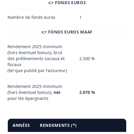
👉 FONDS EUROS
Nombre de fonds euros
1
👉 FONDS EUROS MAAF
Rendement 2025 minimum
(hors éventuel bonus), brut
des prélèvements sociaux et
2.500 %
fiscaux
(tel que publié par l'assureur)
Rendement 2025 minimum
(hors éventuel bonus),
net
2.070 %
pour les épargnants
ANNÉES
RENDEMENTS (*)