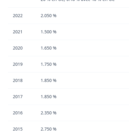
2022
2.050 %
2021
1.500 %
2020
1.650 %
2019
1.750 %
2018
1.850 %
2017
1.850 %
2016
2.350 %
2015
2.750 %