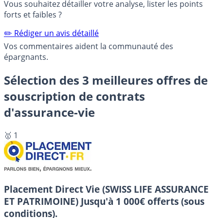
Vous souhaitez détailler votre analyse, lister les points
forts et faibles ?
✏️ Rédiger un avis détaillé
Vos commentaires aident la communauté des
épargnants.
Sélection des 3 meilleures offres de
souscription de contrats
d'assurance-vie
🥇 1
Placement Direct Vie (SWISS LIFE ASSURANCE
ET PATRIMOINE)
Jusqu'à 1 000€ offerts (sous
conditions).