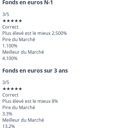
Fonds en euros N-1
3
/5
★
★
★
★
★
Correct
Plus élevé est le mieux
2.500%
Pire du Marché
1.100%
Meilleur du Marché
4.100%
Fonds en euros sur 3 ans
3
/5
★
★
★
★
★
Correct
Plus élevé est le mieux
8%
Pire du Marché
3.3%
Meilleur du Marché
13.2%