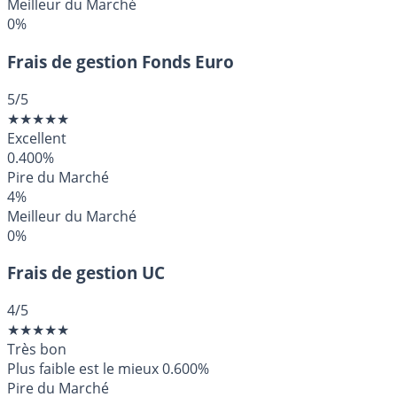
Meilleur du Marché
0%
Frais de gestion Fonds Euro
5
/5
★
★
★
★
★
Excellent
0.400%
Pire du Marché
4%
Meilleur du Marché
0%
Frais de gestion UC
4
/5
★
★
★
★
★
Très bon
Plus faible est le mieux
0.600%
Pire du Marché