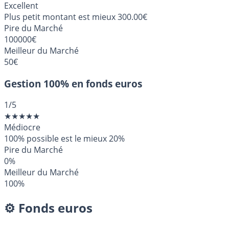
Excellent
Plus petit montant est mieux
300.00€
Pire du Marché
100000€
Meilleur du Marché
50€
Gestion 100% en fonds euros
1
/5
★
★
★
★
★
Médiocre
100% possible est le mieux
20%
Pire du Marché
0%
Meilleur du Marché
100%
⚙️ Fonds euros