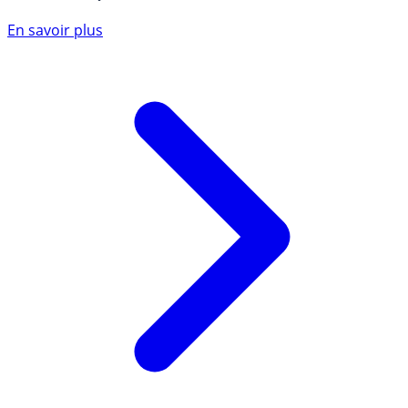
En savoir plus