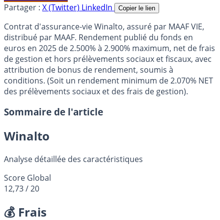
Partager :
X (Twitter)
LinkedIn
Copier le lien
Contrat d'assurance-vie Winalto, assuré par MAAF VIE,
distribué par MAAF. Rendement publié du fonds en
euros en 2025 de 2.500% à 2.900% maximum, net de frais
de gestion et hors prélèvements sociaux et fiscaux, avec
attribution de bonus de rendement, soumis à
conditions. (Soit un rendement minimum de 2.070% NET
des prélèvements sociaux et des frais de gestion).
Sommaire de l'article
Winalto
Analyse détaillée des caractéristiques
Score Global
12,73
/ 20
💰 Frais