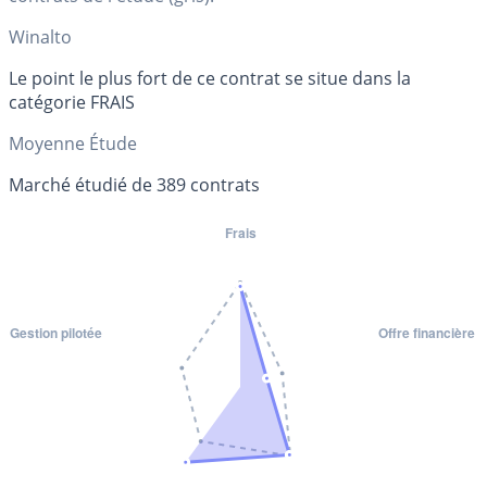
Winalto
Le point le plus fort de ce contrat se situe dans la
catégorie FRAIS
Moyenne Étude
Marché étudié de 389 contrats