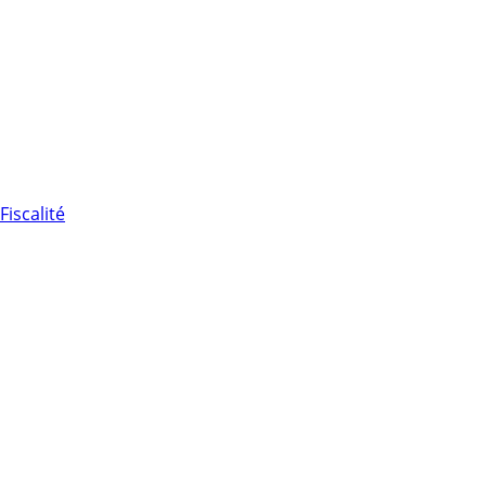
Fiscalité