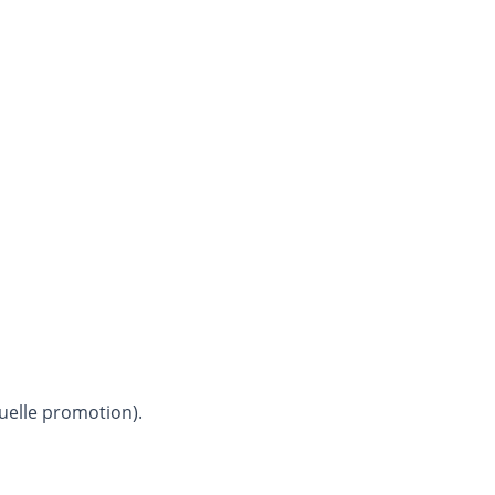
uelle promotion).