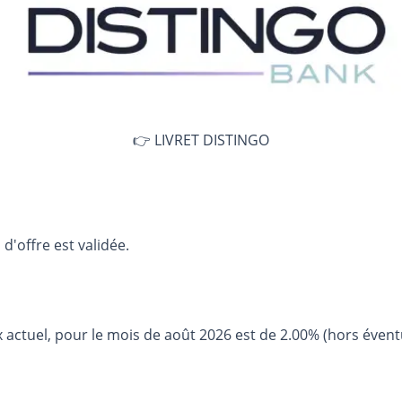
👉 LIVRET DISTINGO
d'offre est validée.
 actuel, pour le mois de août 2026 est de 2.00% (hors évent