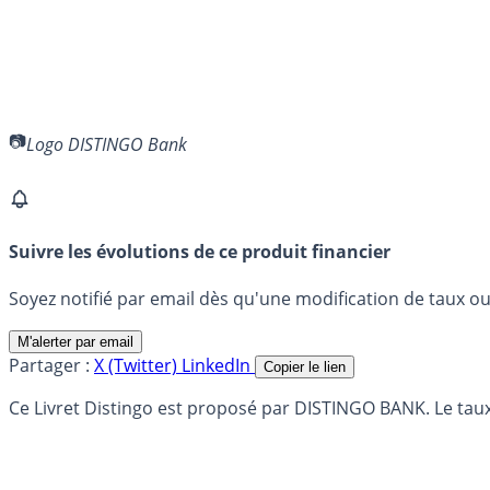
Logo DISTINGO Bank
Suivre les évolutions de ce produit financier
Soyez notifié par email dès qu'une modification de taux ou 
M'alerter par email
Partager :
X (Twitter)
LinkedIn
Copier le lien
Ce Livret Distingo est proposé par DISTINGO BANK. Le taux