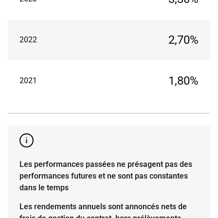
2,70%
2022
1,80%
2021
Les performances passées ne présagent pas des
performances futures et ne sont pas constantes
dans le temps
Les rendements annuels sont annoncés nets de