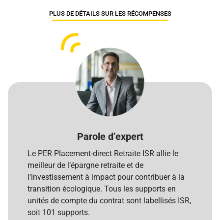
PLUS DE DÉTAILS SUR LES RÉCOMPENSES
Parole d’expert
Le PER Placement-direct Retraite ISR allie le
meilleur de l’épargne retraite et de
l’investissement à impact pour contribuer à la
transition écologique. Tous les supports en
unités de compte du contrat sont labellisés ISR,
soit 101 supports.