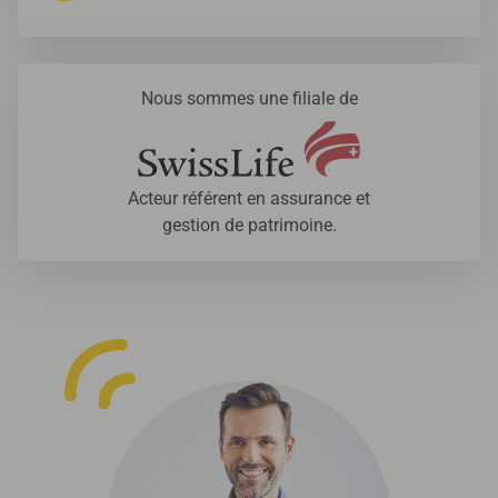
Nous sommes une filiale de
Acteur référent en assurance et
gestion de patrimoine.