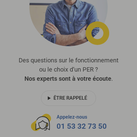
Des questions sur le fonctionnement
ou le choix d’un PER ?
Nos experts sont à votre écoute
.
ÊTRE RAPPELÉ
Appelez-nous
01 53 32 73 50