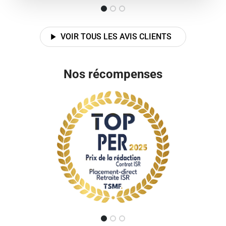
VOIR TOUS LES AVIS CLIENTS
Nos récompenses