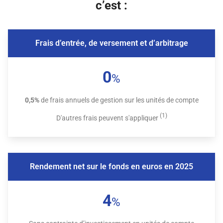
c’est :
Frais d’entrée, de versement et d’arbitrage
0
%
0,5%
de frais annuels de gestion sur les unités de compte
(1)
D'autres frais peuvent s'appliquer
Rendement net sur le fonds en euros en 2025
4
%