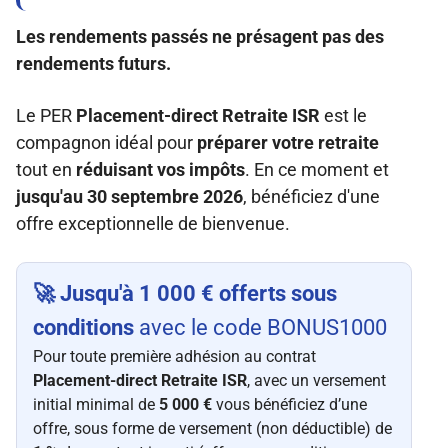
Les rendements passés ne présagent pas des
rendements futurs.
Le PER
Placement-direct Retraite ISR
est le
compagnon idéal pour
préparer votre retraite
tout en
réduisant vos impôts
. En ce moment et
jusqu'au 30 septembre 2026
, bénéficiez d'une
offre exceptionnelle de bienvenue.
🚀 Jusqu'à 1 000 € offerts sous
conditions
avec le code BONUS1000
Pour toute première adhésion au contrat
Placement-direct Retraite ISR
, avec un versement
initial minimal de
5 000 €
vous bénéficiez d’une
offre, sous forme de versement (non déductible) de