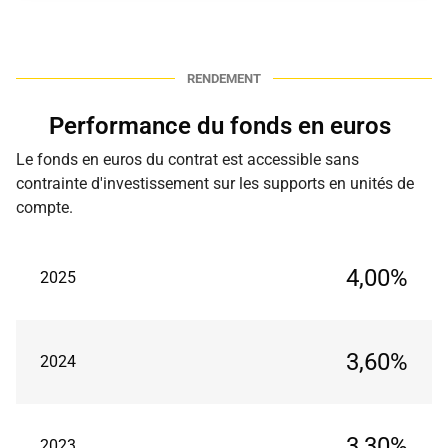
RENDEMENT
Performance du fonds en euros
Le fonds en euros du contrat est accessible sans
contrainte d'investissement sur les supports en unités de
compte.
4,00%
2025
3,60%
2024
3,30%
2023