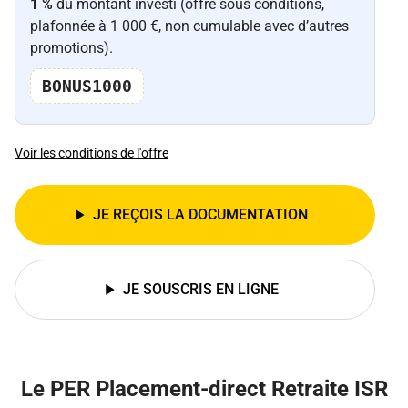
1 %
du montant investi (offre sous conditions,
plafonnée à 1 000 €, non cumulable avec d’autres
promotions).
BONUS1000
Voir les conditions de l'offre
JE REÇOIS LA DOCUMENTATION
JE SOUSCRIS EN LIGNE
Le PER Placement-direct Retraite ISR