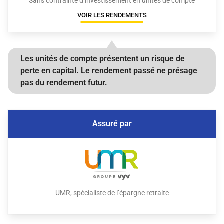
Sans contrainte d’investissement en unités de compte
VOIR LES RENDEMENTS
Les unités de compte présentent un risque de
perte en capital.
Le rendement passé ne présage
pas du rendement futur.
Assuré par
UMR, spécialiste de l’épargne retraite