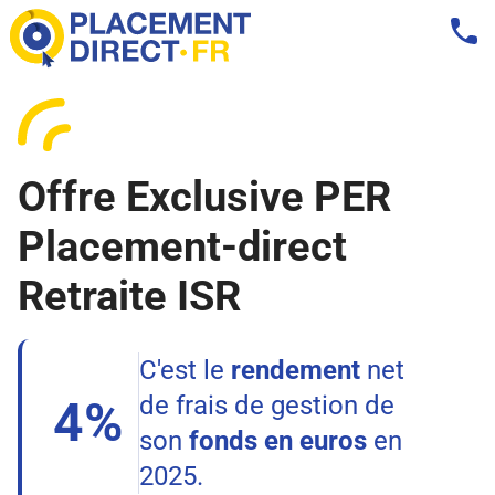
Offre Exclusive PER
Placement-direct
Retraite ISR
C'est le
rendement
net
de frais de gestion de
4%
son
fonds en euros
en
2025.