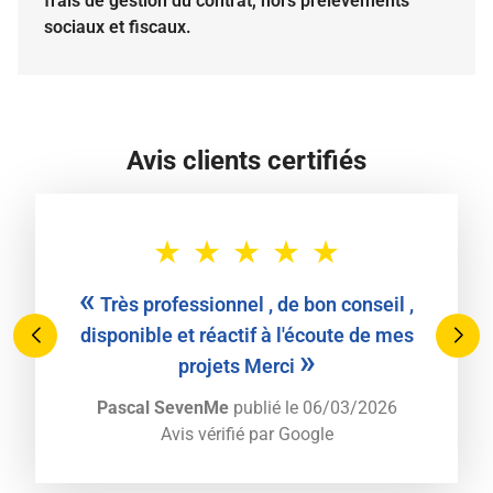
frais de gestion du contrat, hors prélèvements
sociaux et fiscaux.
Avis clients certifiés
«
Très professionnel , de bon conseil ,
disponible et réactif à l'écoute de mes
»
projets Merci
Pascal SevenMe
publié le 06/03/2026
Avis vérifié par
Google