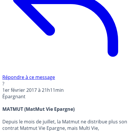
Répondre à ce message
?
1er février 2017 à 21h11min
Épargnant
MATMUT (MatMut Vie Epargne)
Depuis le mois de juillet, la Matmut ne distribue plus son
contrat Matmut Vie Epargne, mais Multi Vie,