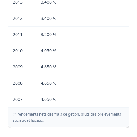
2013
3.400 %
2012
3.400 %
2011
3.200 %
2010
4.050 %
2009
4.650 %
2008
4.650 %
2007
4.650 %
(*)rendements nets des frais de getion, bruts des prélèvements
sociaux et fiscaux.