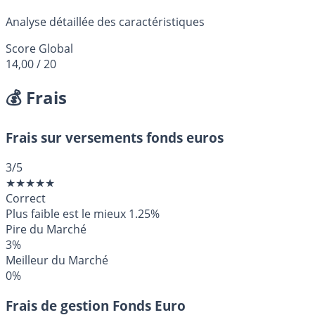
Analyse détaillée des caractéristiques
Score Global
14,00
/ 20
💰 Frais
Frais sur versements fonds euros
3
/5
★
★
★
★
★
Correct
Plus faible est le mieux
1.25%
Pire du Marché
3%
Meilleur du Marché
0%
Frais de gestion Fonds Euro