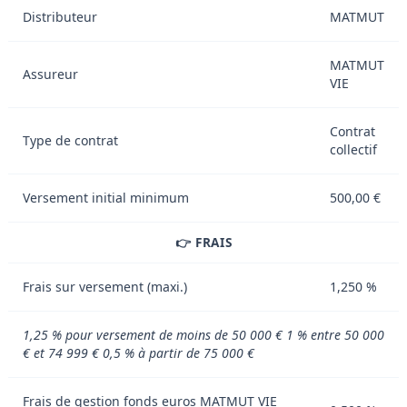
Distributeur
MATMUT
MATMUT
Assureur
VIE
Contrat
Type de contrat
collectif
Versement initial minimum
500,00 €
👉 FRAIS
Frais sur versement (maxi.)
1,250 %
1,25 % pour versement de moins de 50 000 € 1 % entre 50 000
€ et 74 999 € 0,5 % à partir de 75 000 €
Frais de gestion fonds euros MATMUT VIE