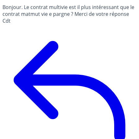
Bonjour. Le contrat multivie est il plus intéressant que le
contrat matmut vie e pargne ? Merci de votre réponse
Cdt