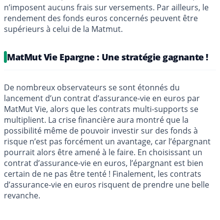
n’imposent aucuns frais sur versements. Par ailleurs, le
rendement des fonds euros concernés peuvent être
supérieurs à celui de la Matmut.
MatMut Vie Epargne : Une stratégie gagnante !
De nombreux observateurs se sont étonnés du
lancement d’un contrat d’assurance-vie en euros par
MatMut Vie, alors que les contrats multi-supports se
multiplient. La crise financière aura montré que la
possibilité même de pouvoir investir sur des fonds à
risque n’est pas forcément un avantage, car l’épargnant
pourrait alors être amené à le faire. En choisissant un
contrat d’assurance-vie en euros, l’épargnant est bien
certain de ne pas être tenté ! Finalement, les contrats
d’assurance-vie en euros risquent de prendre une belle
revanche.