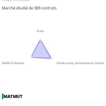
Marché étudié de 389 contrats
MATMUT