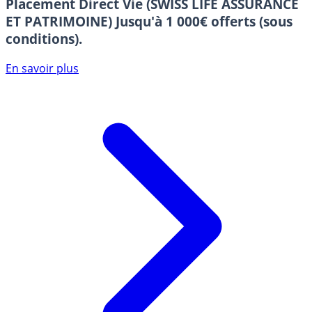
Placement Direct Vie (SWISS LIFE ASSURANCE
ET PATRIMOINE)
Jusqu'à 1 000€ offerts (sous
conditions).
En savoir plus