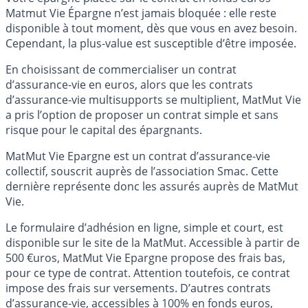
Matmut Vie Épargne n’est jamais bloquée : elle reste
disponible à tout moment, dès que vous en avez besoin.
Cependant, la plus-value est susceptible d’être imposée.
En choisissant de commercialiser un contrat
d’assurance-vie en euros, alors que les contrats
d’assurance-vie multisupports se multiplient, MatMut Vie
a pris l’option de proposer un contrat simple et sans
risque pour le capital des épargnants.
MatMut Vie Epargne est un contrat d’assurance-vie
collectif, souscrit auprès de l’association Smac. Cette
dernière représente donc les assurés auprès de MatMut
Vie.
Le formulaire d’adhésion en ligne, simple et court, est
disponible sur le site de la MatMut. Accessible à partir de
500 €uros, MatMut Vie Epargne propose des frais bas,
pour ce type de contrat. Attention toutefois, ce contrat
impose des frais sur versements. D’autres contrats
d’assurance-vie, accessibles à 100% en fonds euros,