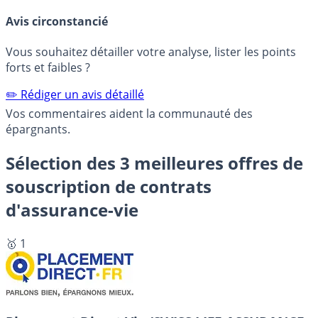
Avis circonstancié
Vous souhaitez détailler votre analyse, lister les points
forts et faibles ?
✏️ Rédiger un avis détaillé
Vos commentaires aident la communauté des
épargnants.
Sélection des 3 meilleures offres de
souscription de contrats
d'assurance-vie
🥇 1