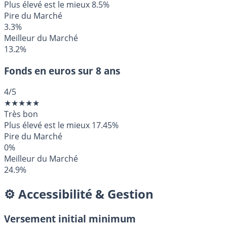
Plus élevé est le mieux
8.5%
Pire du Marché
3.3%
Meilleur du Marché
13.2%
Fonds en euros sur 8 ans
4
/5
★
★
★
★
★
Très bon
Plus élevé est le mieux
17.45%
Pire du Marché
0%
Meilleur du Marché
24.9%
⚙️ Accessibilité & Gestion
Versement initial minimum