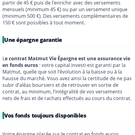
partir de 45 € puis de l’enrichir avec des versements
mensuels (minimum 45 €) ou par un versement unique
(minimum 500 €). Des versements complémentaires de
150 € sont possibles à tout moment.
Une épargne garantie
L
e contrat Matmut Vie Épargne est une assurance vie
en fonds euros
: votre capital investi est garanti par la
Matmut, quelle que soit l’évolution à la baisse ou à la
hausse du marché. Vous avez ainsi la certitude de ne pas
subir d’aléas boursiers et de retrouver en sortie de
contrat, au minimum, l’intégralité de vos versements
nets de frais et de rachats effectués au cours du contrat.
Vos fonds toujours disponibles
Votre épargne placée sur le contrat en fonds euros