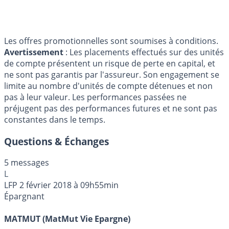
Les offres promotionnelles sont soumises à conditions.
Avertissement
: Les placements effectués sur des unités
de compte présentent un risque de perte en capital, et
ne sont pas garantis par l'assureur. Son engagement se
limite au nombre d'unités de compte détenues et non
pas à leur valeur. Les performances passées ne
préjugent pas des performances futures et ne sont pas
constantes dans le temps.
Questions & Échanges
5 messages
L
LFP
2 février 2018 à 09h55min
Épargnant
MATMUT (MatMut Vie Epargne)