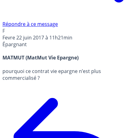
Répondre à ce message
F
Fevre
22 juin 2017 à 11h21min
Épargnant
MATMUT (MatMut Vie Epargne)
pourquoi ce contrat vie epargne n’est plus
commercialisé ?