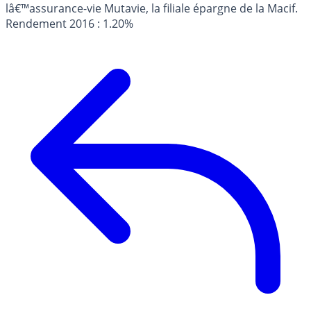
lâ€™assurance-vie Mutavie, la filiale épargne de la Macif.
Rendement 2016 : 1.20%