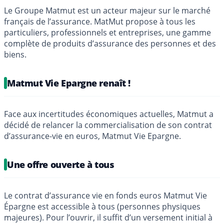
Le Groupe Matmut est un acteur majeur sur le marché
français de l’assurance. MatMut propose à tous les
particuliers, professionnels et entreprises, une gamme
complète de produits d’assurance des personnes et des
biens.
Matmut Vie Epargne renaît !
Face aux incertitudes économiques actuelles, Matmut a
décidé de relancer la commercialisation de son contrat
d’assurance-vie en euros, Matmut Vie Epargne.
Une offre ouverte à tous
Le contrat d’assurance vie en fonds euros Matmut Vie
Épargne est accessible à tous (personnes physiques
majeures). Pour l’ouvrir, il suffit d’un versement initial à