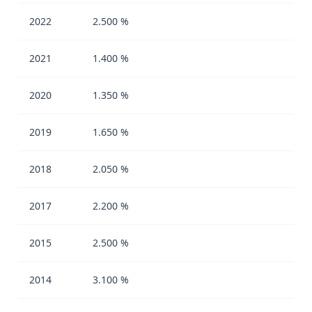
2022
2.500 %
2021
1.400 %
2020
1.350 %
2019
1.650 %
2018
2.050 %
2017
2.200 %
2015
2.500 %
2014
3.100 %