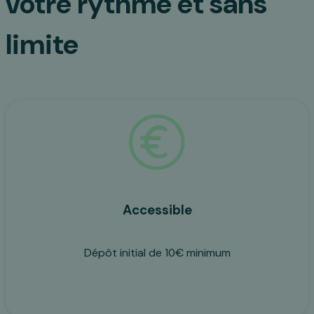
votre rythme et sans
limite
Accessible
Dépôt initial de 10€ minimum