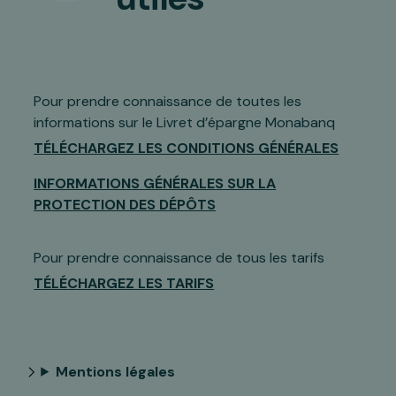
Pour prendre connaissance de toutes les
informations sur le Livret d’épargne Monabanq
TÉLÉCHARGEZ LES CONDITIONS GÉNÉRALES
INFORMATIONS GÉNÉRALES SUR LA
PROTECTION DES DÉPÔTS
Pour prendre connaissance de tous les tarifs
TÉLÉCHARGEZ LES TARIFS
Mentions légales