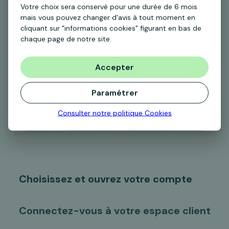
Votre choix sera conservé pour une durée de 6 mois
mais vous pouvez changer d'avis à tout moment en
cliquant sur "informations cookies" figurant en bas de
chaque page de notre site.
Accepter
Paramétrer
Consulter notre politique
Cookies
Choisissez et ouvrez votre compte
Connectez-vous à votre espace client