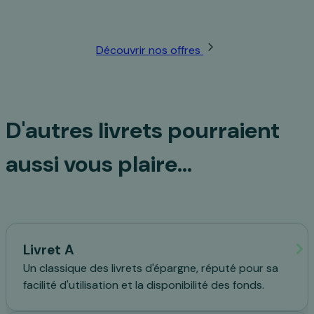
Profitez de nos offres et services
Découvrir nos offres
D'autres livrets pourraient
aussi vous plaire…
Livret A
Un classique des livrets d'épargne, réputé pour sa
facilité d'utilisation et la disponibilité des fonds.