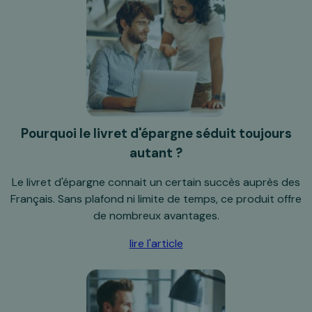
Pourquoi le livret d'épargne séduit toujours
autant ?
Le livret d'épargne connait un certain succès auprès des
Français. Sans plafond ni limite de temps, ce produit offre
de nombreux avantages.
lire l'article