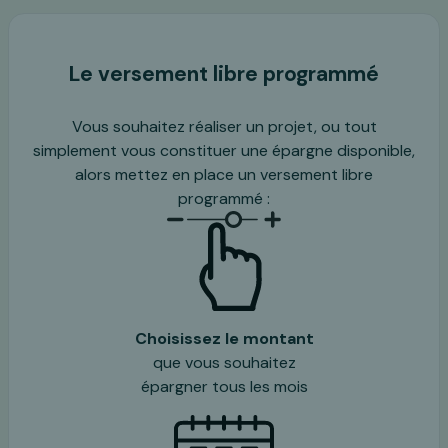
Le versement libre programmé
Vous souhaitez réaliser un projet, ou tout
simplement vous constituer une épargne disponible,
alors mettez en place un versement libre
programmé :
Choisissez le montant
que vous souhaitez
épargner tous les mois