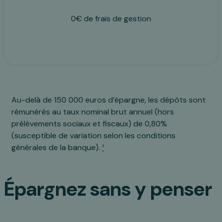
0€ de frais de gestion
Au-delà de 150 000 euros d’épargne, les dépôts sont
rémunérés au taux nominal brut annuel (hors
prélèvements sociaux et fiscaux) de 0,80%
(susceptible de variation selon les conditions
générales de la banque).
¹
Épargnez sans y penser