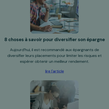
8 choses à savoir pour diversifier son épargne
Aujourd’hui, il est recommandé aux épargnants de
diversifier leurs placements pour limiter les risques et
espérer obtenir un meilleur rendement.
lire l'article