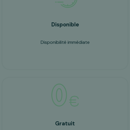
Disponible
Disponibilité immédiate
Gratuit