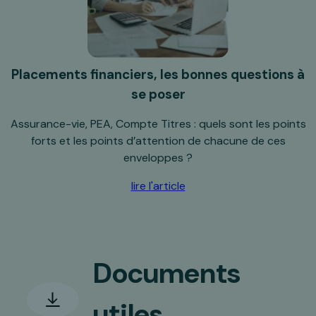
Placements financiers, les bonnes questions à
se poser
Assurance-vie, PEA, Compte Titres : quels sont les points
forts et les points d’attention de chacune de ces
enveloppes ?
lire l'article
Documents
utiles