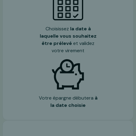
Choisissez
la date à
laquelle vous souhaitez
être prélevé
et validez
votre virement
Votre épargne débutera
à
la date choisie