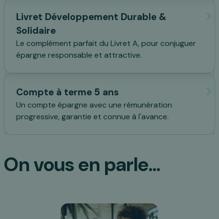
Livret Développement Durable &
Solidaire
Le complément parfait du Livret A, pour conjuguer
épargne responsable et attractive.
Compte à terme 5 ans
Un compte épargne avec une rémunération
progressive, garantie et connue à l'avance.
On vous en parle...