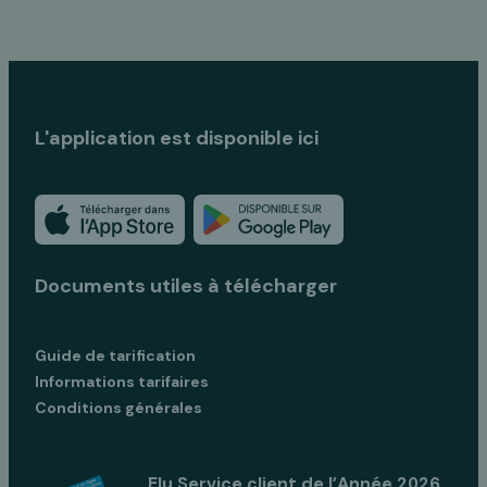
L'application est disponible ici
Documents utiles à télécharger
Guide de tarification
Informations tarifaires
Conditions générales
Elu Service client de l’Année 2026