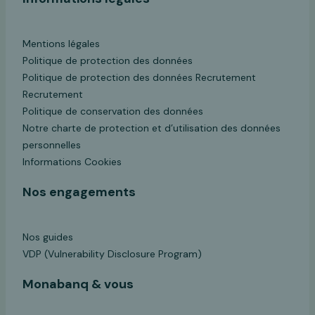
Mentions légales
Politique de protection des données
Politique de protection des données Recrutement
Recrutement
Politique de conservation des données
Notre charte de protection et d’utilisation des données
personnelles
Informations Cookies
Nos engagements
Nos guides
VDP (Vulnerability Disclosure Program)
Monabanq & vous