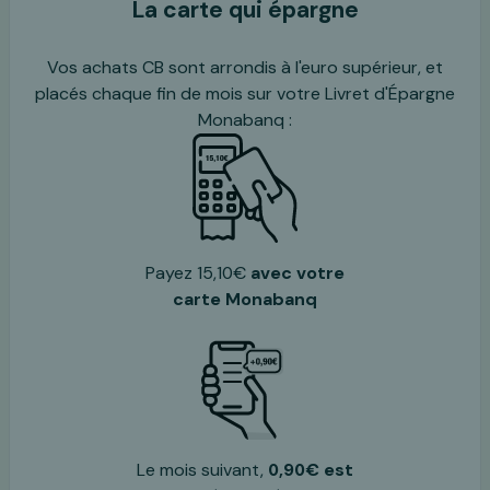
La carte qui épargne
Vos achats CB sont arrondis à l'euro supérieur, et
placés chaque fin de mois sur votre Livret d'Épargne
Monabanq :
Payez 15,10€
avec votre
carte Monabanq
Le mois suivant,
0,90€ est