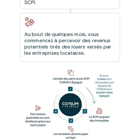
SCPI.
Au bout de quelques mois, vous
commencez à percevoir des revenus
potentiels tirés des loyers versés par
les entreprises locataires.