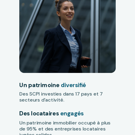
Un patrimoine
diversifié
Des SCPI investies dans 17 pays et 7
secteurs d'activité.
Des locataires
engagés
Un patrimoine immobilier occupé à plus
de 95% et des entreprises locataires
jugées solides.