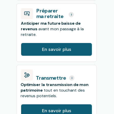
Préparer
i
ma retraite
Anticiper ma future baisse de
revenus
avant mon passage à la
retraite.
En savoir plus
Transmettre
i
Optimiser la transmission de mon
patrimoine
tout en touchant des
revenus potentiels
.
En savoir plus