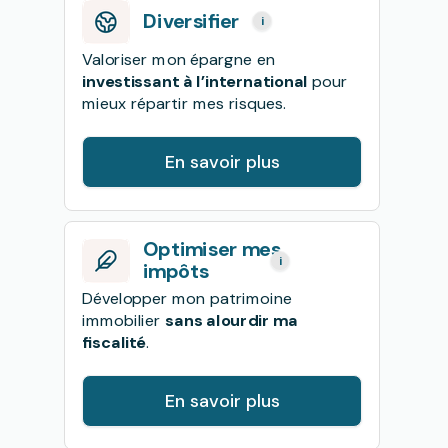
Diversifier
i
Valoriser mon épargne en
investissant à l’international
pour
mieux répartir mes risques.
En savoir plus
Optimiser mes
i
impôts
Développer mon patrimoine
immobilier
sans alourdir ma
fiscalité
.
En savoir plus