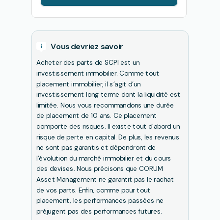
Vous devriez savoir
Acheter des parts de SCPI est un
investissement immobilier. Comme tout
placement immobilier, il s’agit d’un
investissement long terme dont la liquidité est
limitée. Nous vous recommandons une durée
de placement de 10 ans. Ce placement
comporte des risques. Il existe tout d’abord un
risque de perte en capital. De plus, les revenus
ne sont pas garantis et dépendront de
l’évolution du marché immobilier et du cours
des devises. Nous précisons que CORUM
Asset Management ne garantit pas le rachat
de vos parts. Enfin, comme pour tout
placement, les performances passées ne
préjugent pas des performances futures.