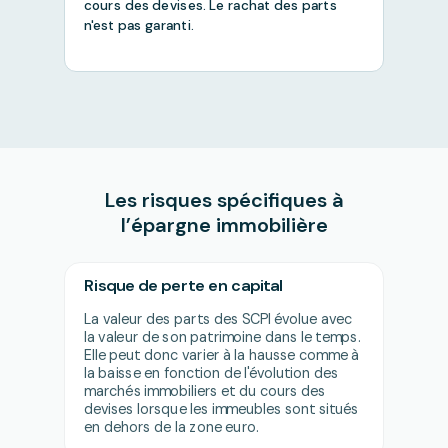
cours des devises. Le rachat des parts
n'est pas garanti.
Les risques spécifiques à
l’épargne immobilière
Risque de perte en capital
La valeur des parts des SCPI évolue avec
la valeur de son patrimoine dans le temps.
Elle peut donc varier à la hausse comme à
la baisse en fonction de l'évolution des
marchés immobiliers et du cours des
devises lorsque les immeubles sont situés
en dehors de la zone euro.