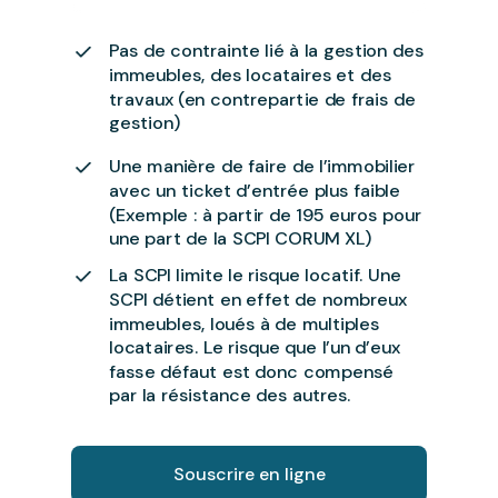
Pas de contrainte lié à la gestion des
immeubles, des locataires et des
travaux (en contrepartie de frais de
gestion)
Une manière de faire de l’immobilier
avec un ticket d’entrée plus faible
(Exemple : à partir de 195 euros pour
une part de la SCPI CORUM XL)
La SCPI limite le risque locatif. Une
SCPI détient en effet de nombreux
immeubles, loués à de multiples
locataires. Le risque que l’un d’eux
fasse défaut est donc compensé
par la résistance des autres.
Souscrire en ligne