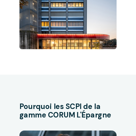
Pourquoi les SCPI de la
gamme CORUM L'Épargne