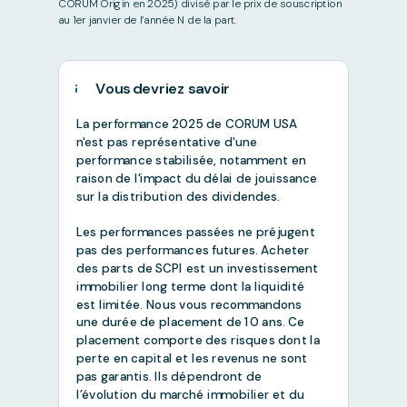
CORUM Origin en 2025) divisé par le prix de souscription
au 1er janvier de l’année N de la part.
Vous devriez savoir
La performance 2025 de CORUM USA
n'est pas représentative d'une
performance stabilisée, notamment en
raison de l'impact du délai de jouissance
sur la distribution des dividendes.
Les performances passées ne préjugent
pas des performances futures. Acheter
des parts de SCPI est un investissement
immobilier long terme dont la liquidité
est limitée. Nous vous recommandons
une durée de placement de 10 ans. Ce
placement comporte des risques dont la
perte en capital et les revenus ne sont
pas garantis. Ils dépendront de
l’évolution du marché immobilier et du