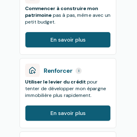
Commencer à construire mon
patrimoine
pas à pas, même avec un
petit budget.
En savoir plus
Renforcer
i
Utiliser le levier du crédit
pour
tenter de développer mon épargne
immobilière plus rapidement.
En savoir plus