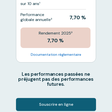
sur 10 ans¹
Performance
7,70 %
globale annuelle²
Rendement 2025³
7,70 %
Documentation règlementaire
Les performances passées ne
préjugent pas des performances
futures.
Souscrire en ligne