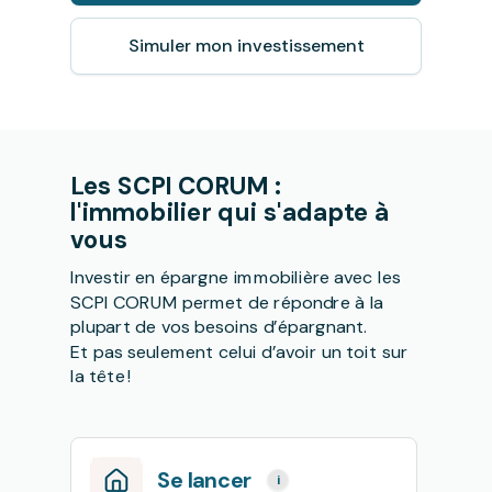
Simuler mon investissement
Les SCPI CORUM :
l'immobilier qui s'adapte à
vous
Investir en épargne immobilière avec les
SCPI CORUM permet de répondre à la
plupart de vos besoins d’épargnant.
Et pas seulement celui d’avoir un toit sur
la tête !
Se lancer
i