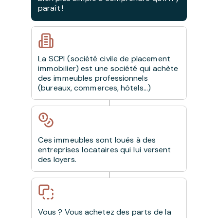
paraît !
La SCPI (société civile de placement
immobilier) est une société qui achète
des immeubles professionnels
(bureaux, commerces, hôtels…)
Ces immeubles sont loués à des
entreprises locataires qui lui versent
des loyers.
Vous ? Vous achetez des parts de la