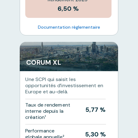
6,50 %
Documentation règlementaire
CORUM XL
Une SCPI qui saisit les
opportunités d’investissement en
Europe et au-delà.
Taux de rendement
5,77 %
interne depuis la
création¹
Performance
5,30 %
globale annuelle²