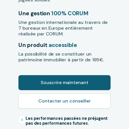
Une gestion
100% CORUM
Une gestion internationale au travers de
7 bureaux en Europe entièrement
réalisée par CORUM.
Un produit
accessible
La possibilité de se constituer un
patrimoine immobilier à partir de 195€.
Souscrire maintenant
Contacter un conseiller
Les performances passées ne préjugent
i
pas des performances futures
.