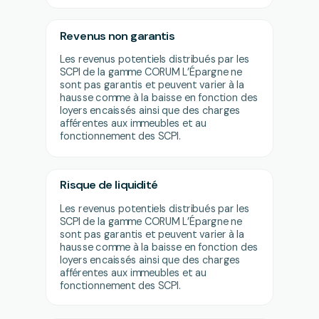
Revenus non garantis
Les revenus potentiels distribués par les
SCPI de la gamme CORUM L’Épargne ne
sont pas garantis et peuvent varier à la
hausse comme à la baisse en fonction des
loyers encaissés ainsi que des charges
afférentes aux immeubles et au
fonctionnement des SCPI.
Risque de liquidité
Les revenus potentiels distribués par les
SCPI de la gamme CORUM L’Épargne ne
sont pas garantis et peuvent varier à la
hausse comme à la baisse en fonction des
loyers encaissés ainsi que des charges
afférentes aux immeubles et au
fonctionnement des SCPI.