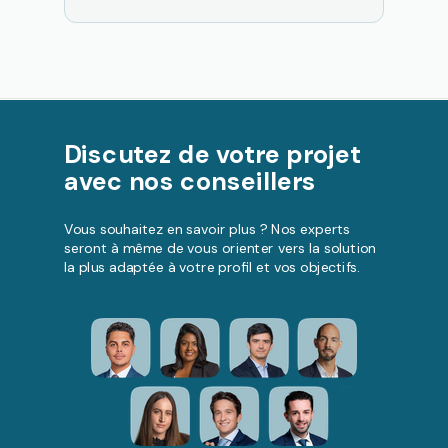
Discutez de votre projet
avec nos conseillers
Vous souhaitez en savoir plus ? Nos experts
seront à même de vous orienter vers la solution
la plus adaptée à votre profil et vos objectifs.