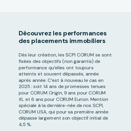
Découvrez les performances
des placements immobiliers
Dès leur création, les SCPI CORUM se sont
fixées des objectifs (non garantis) de
performance qu’elles ont toujours
atteints et souvent dépassés, année
après année. C’est à nouveau le cas en
2025 : soit 14 ans de promesses tenues
pour CORUM Origin, 9 ans pour CORUM
XL et 6 ans pour CORUM Eurion. Mention
spéciale à la dernière-née de nos SCPI,
CORUM USA, qui pour sa première année
dépasse largement son objectif initial de
4,5 %.