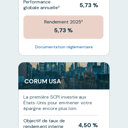
Performance
5,73 %
globale annuelle²
Rendement 2025³
5,73 %
Documentation règlementaire
CORUM USA
La première SCPI investie aux
États-Unis pour emmener votre
épargne encore plus loin.
Objectif de taux de
4,50 %
rendement interne