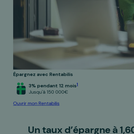
Épargnez avec Rentabilis
1
3% pendant 12 mois
Jusqu'à 150 000€
Ouvrir mon Rentabilis
Un taux d’épargne
à 1,