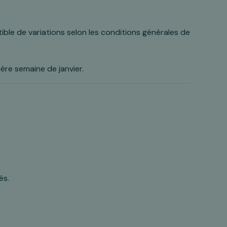
ible de variations selon les conditions générales de
ère semaine de janvier.
és.