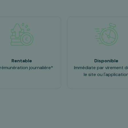
Rentable
Disponible
rémunération journalière*
Immédiate par virement d
le site ou l'applicatio