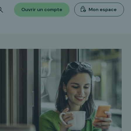
Ouvrir un compte
Mon espace