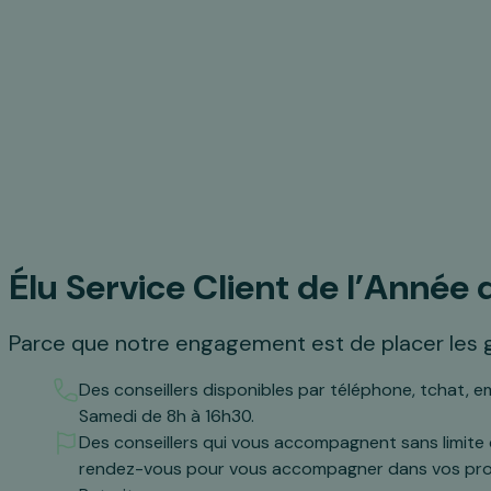
Élu Service Client de l’Année 
Parce que notre engagement est de placer les g
Des conseillers disponibles par téléphone, tchat, em
Samedi de 8h à 16h30.
Des conseillers qui vous accompagnent sans limite
rendez-vous pour vous accompagner dans vos projet