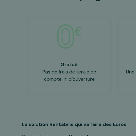
Gratuit
Pas de frais de tenue de
Une 
compte, ni d’ouverture
La solution Rentabilis
qui va faire des Euros