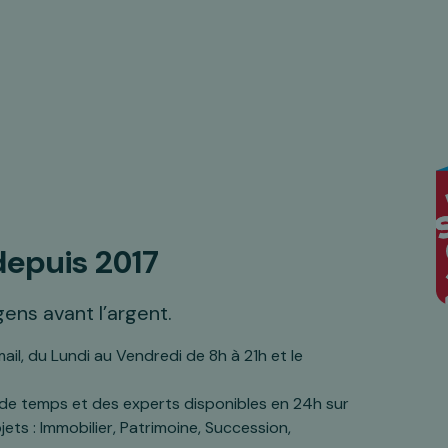
depuis 2017
ens avant l’argent.
ail, du Lundi au Vendredi de 8h à 21h et le
 de temps et des experts disponibles en 24h sur
s : Immobilier, Patrimoine, Succession,