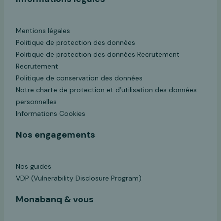
Mentions légales
Politique de protection des données
Politique de protection des données Recrutement
Recrutement
Politique de conservation des données
Notre charte de protection et d’utilisation des données
personnelles
Informations Cookies
Nos engagements
Nos guides
VDP (Vulnerability Disclosure Program)
Monabanq & vous