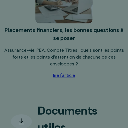
Placements financiers, les bonnes questions à
se poser
Assurance-vie, PEA, Compte Titres : quels sont les points
forts et les points d’attention de chacune de ces
enveloppes ?
lire l'article
Documents
utiles