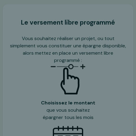
Le versement libre programmé
Vous souhaitez réaliser un projet, ou tout
simplement vous constituer une épargne disponible,
alors mettez en place un versement libre
programmé :
Choisissez le montant
que vous souhaitez
épargner tous les mois