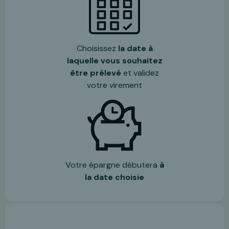
Choisissez
la date à
laquelle vous souhaitez
être prélevé
et validez
votre virement
Votre épargne débutera
à
la date choisie