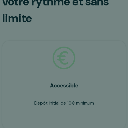
votre rythme et sans
limite
Accessible
Dépôt initial de 10€ minimum