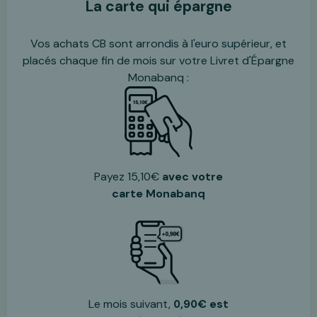
La carte qui épargne
Vos achats CB sont arrondis à l'euro supérieur, et
placés chaque fin de mois sur votre Livret d'Épargne
Monabanq :
Payez 15,10€
avec votre
carte Monabanq
Le mois suivant,
0,90€ est