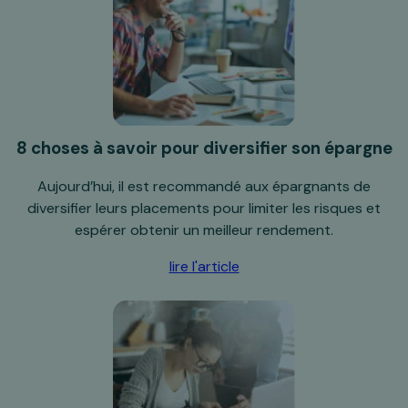
8 choses à savoir pour diversifier son épargne
Aujourd’hui, il est recommandé aux épargnants de
diversifier leurs placements pour limiter les risques et
espérer obtenir un meilleur rendement.
lire l'article