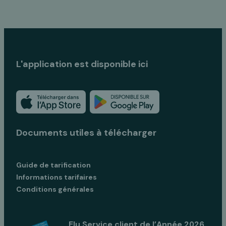
L'application est disponible ici
Documents utiles à télécharger
Guide de tarification
Informations tarifaires
Conditions générales
Elu Service client de l’Année 2026