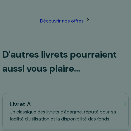
Profitez de nos offres et services
Découvrir nos offres
D'autres livrets pourraient
aussi vous plaire…
Livret A
Un classique des livrets d'épargne, réputé pour sa
facilité d'utilisation et la disponibilité des fonds.