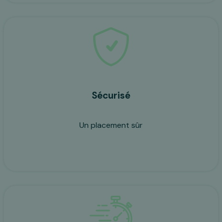
Sécurisé
Un placement sûr