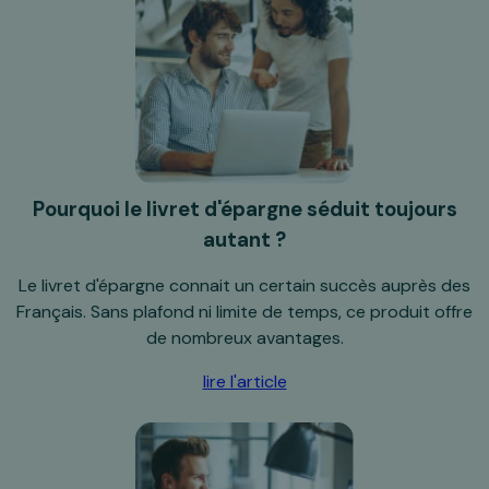
Pourquoi le livret d'épargne séduit toujours
autant ?
Le livret d'épargne connait un certain succès auprès des
Français. Sans plafond ni limite de temps, ce produit offre
de nombreux avantages.
lire l'article