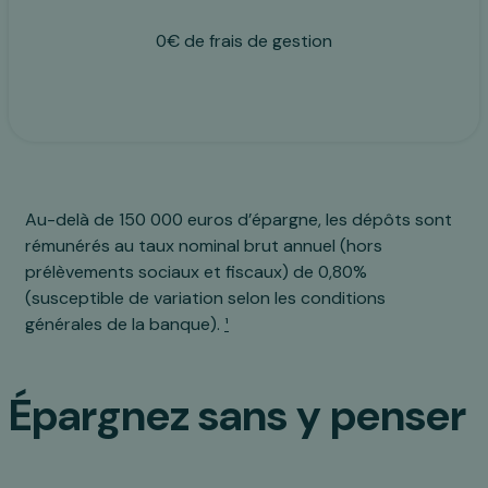
0€ de frais de gestion
Au-delà de 150 000 euros d’épargne, les dépôts sont
rémunérés au taux nominal brut annuel (hors
prélèvements sociaux et fiscaux) de 0,80%
(susceptible de variation selon les conditions
générales de la banque).
¹
Épargnez sans y penser