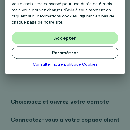
Votre choix sera conservé pour une durée de 6 mois
mais vous pouvez changer d'avis à tout moment en
cliquant sur "informations cookies" figurant en bas de
chaque page de notre site.
Accepter
Paramétrer
Consulter notre politique
Cookies
Choisissez et ouvrez votre compte
Connectez-vous à votre espace client