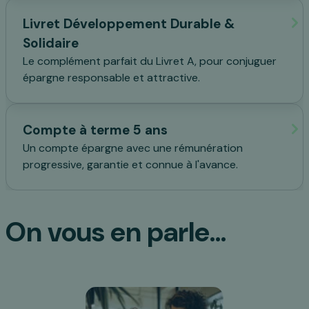
Livret Développement Durable &
Solidaire
Le complément parfait du Livret A, pour conjuguer
épargne responsable et attractive.
Compte à terme 5 ans
Un compte épargne avec une rémunération
progressive, garantie et connue à l'avance.
On vous en parle...