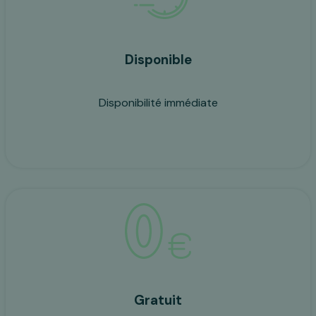
Disponible
Disponibilité immédiate
Gratuit