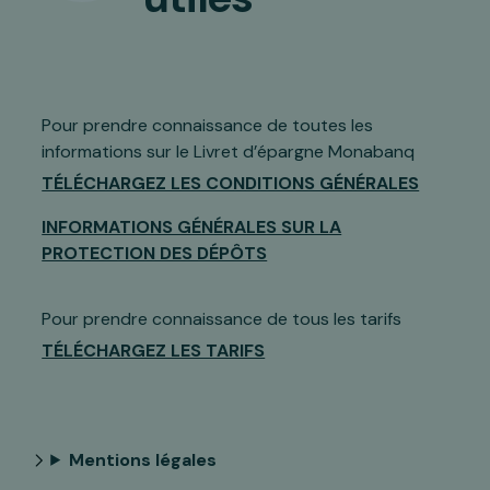
Pour prendre connaissance de toutes les
informations sur le Livret d’épargne Monabanq
TÉLÉCHARGEZ LES CONDITIONS GÉNÉRALES
INFORMATIONS GÉNÉRALES SUR LA
PROTECTION DES DÉPÔTS
Pour prendre connaissance de tous les tarifs
TÉLÉCHARGEZ LES TARIFS
Mentions légales