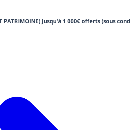
 ET PATRIMOINE)
Jusqu'à 1 000€ offerts (sous cond