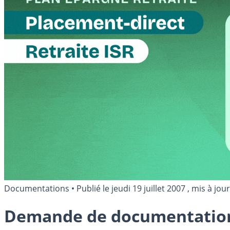
Documentations
•
Publié le
jeudi 19 juillet 2007
, mis à jour
Demande de documentatio