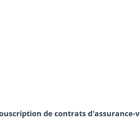
souscription de contrats d'assurance-v