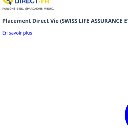
Placement Direct Vie (SWISS LIFE ASSURANCE
En savoir plus