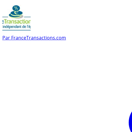
Par
FranceTransactions.com