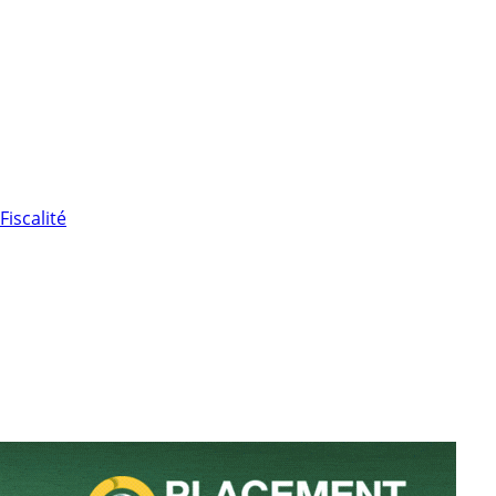
Fiscalité