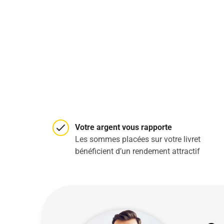
Votre argent vous rapporte
Les sommes placées sur votre livret
bénéficient d’un rendement attractif