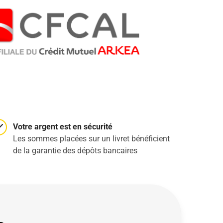
Votre argent est en sécurité
Les sommes placées sur un livret bénéficient
de la
garantie
des dépôts bancaires