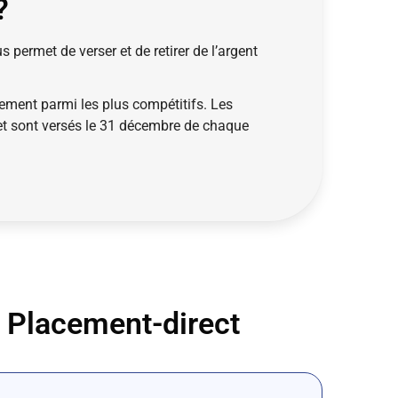
?
 permet de verser et de retirer de l’argent
dement parmi les plus compétitifs. Les
) et sont versés le 31 décembre de chaque
t Placement-direct