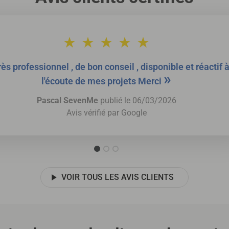
ès professionnel , de bon conseil , disponible et réactif 
»
l'écoute de mes projets Merci
Pascal SevenMe
publié le 06/03/2026
Avis vérifié par
Google
VOIR TOUS LES AVIS CLIENTS