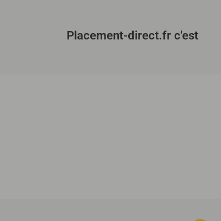
Placement-direct.fr c'est