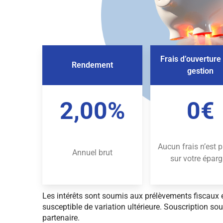
Frais d’ouverture
Rendement
gestion
2,00%
0€
Aucun frais n’est p
Annuel brut
sur votre épar
Les intérêts sont soumis aux prélèvements fiscaux 
susceptible de variation ultérieure. Souscription so
partenaire.