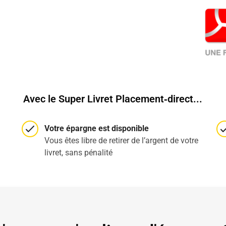
Avec le Super Livret Placement‑direct...
Votre épargne est disponible
Vous êtes libre de retirer de l’argent de votre
livret, sans pénalité