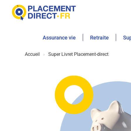
Assurance vie
Retraite
Sup
Accueil
Super Livret Placement-direct