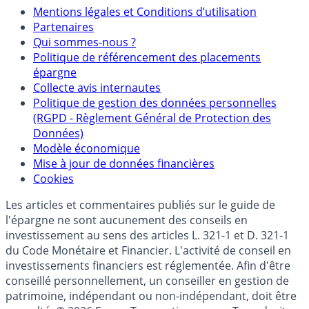
Mentions
Mentions légales et Conditions d’utilisation
Partenaires
Qui sommes-nous ?
Politique de référencement des placements
épargne
Collecte avis internautes
Politique de gestion des données personnelles
(RGPD - Règlement Général de Protection des
Données)
Modèle économique
Mise à jour de données financières
Cookies
Les articles et commentaires publiés sur le guide de
l'épargne ne sont aucunement des conseils en
investissement au sens des articles L. 321-1 et D. 321-1
du Code Monétaire et Financier. L'activité de conseil en
investissements financiers est réglementée. Afin d'être
conseillé personnellement, un conseiller en gestion de