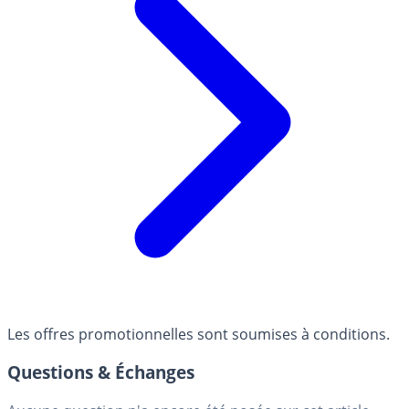
Les offres promotionnelles sont soumises à conditions.
Questions & Échanges