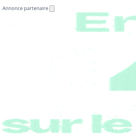
Annonce partenaire