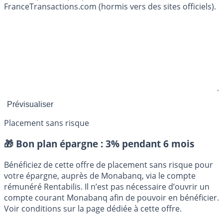
FranceTransactions.com (hormis vers des sites officiels).
Placement sans risque
🎁 Bon plan épargne :
3% pendant 6 mois
Bénéficiez de cette offre de placement sans risque pour
votre épargne, auprès de Monabanq, via le compte
rémunéré Rentabilis. Il n’est pas nécessaire d’ouvrir un
compte courant Monabanq afin de pouvoir en bénéficier.