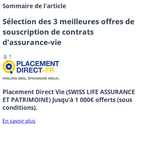
Sommaire de l'article
Sélection des 3 meilleures offres de
souscription de contrats
d'assurance-vie
🥇 1
Placement Direct Vie (SWISS LIFE ASSURANCE
ET PATRIMOINE)
Jusqu'à 1 000€ offerts (sous
conditions).
En savoir plus