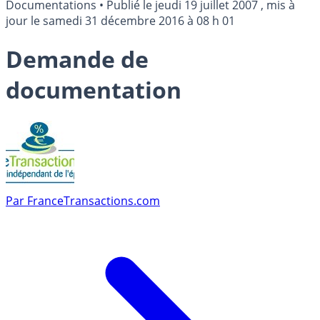
Documentations
•
Publié le
jeudi 19 juillet 2007
, mis à
jour le
samedi 31 décembre 2016 à 08 h 01
Demande de
documentation
Par
FranceTransactions.com