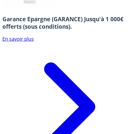
Garance Epargne (GARANCE)
Jusqu'à 1 000€
offerts (sous conditions).
En savoir plus