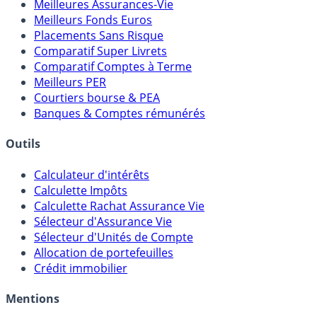
Meilleures Assurances-Vie
Meilleurs Fonds Euros
Placements Sans Risque
Comparatif Super Livrets
Comparatif Comptes à Terme
Meilleurs PER
Courtiers bourse & PEA
Banques & Comptes rémunérés
Outils
Calculateur d'intérêts
Calculette Impôts
Calculette Rachat Assurance Vie
Sélecteur d'Assurance Vie
Sélecteur d'Unités de Compte
Allocation de portefeuilles
Crédit immobilier