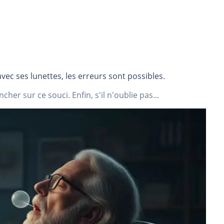
vec ses lunettes, les erreurs sont possibles.
cher sur ce souci. Enfin, s'il n'oublie pas...