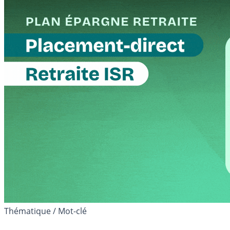
Thématique / Mot-clé