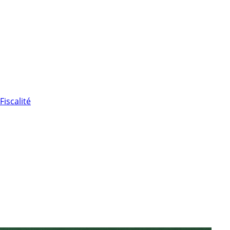
Fiscalité