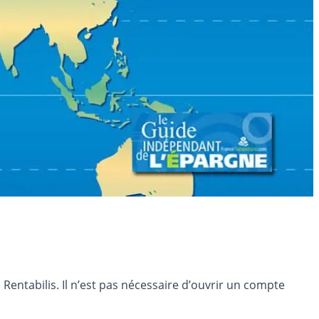
entabilis. Il n’est pas nécessaire d’ouvrir un compte