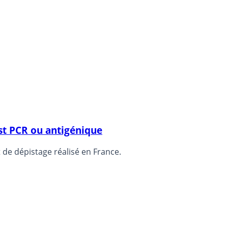
st PCR ou antigénique
 de dépistage réalisé en France.