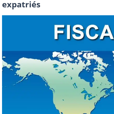
expatriés