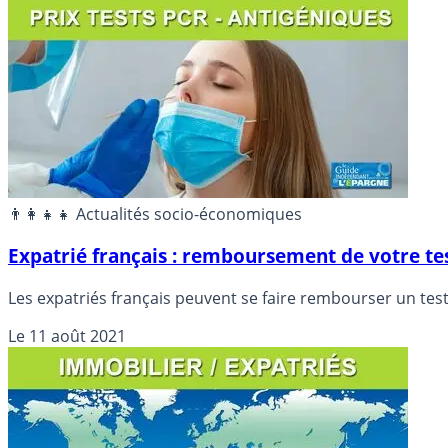
👨‍👩‍👧‍👧 Actualités socio-économiques
Expatrié français : remboursement de votre te
Les expatriés français peuvent se faire rembourser un test
Le
11 août 2021