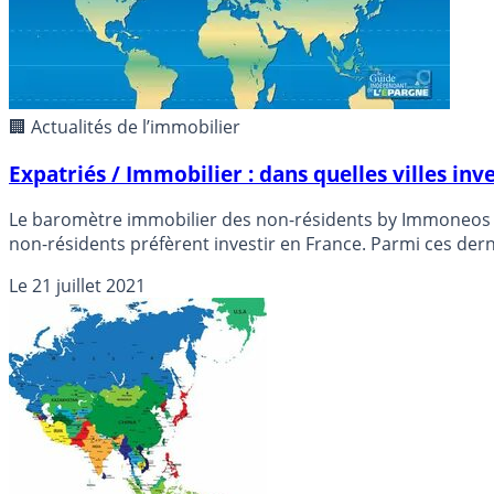
🏢 Actualités de l’immobilier
Expatriés / Immobilier : dans quelles villes inve
Le baromètre immobilier des non-résidents by Immoneos app
Le
21 juillet 2021