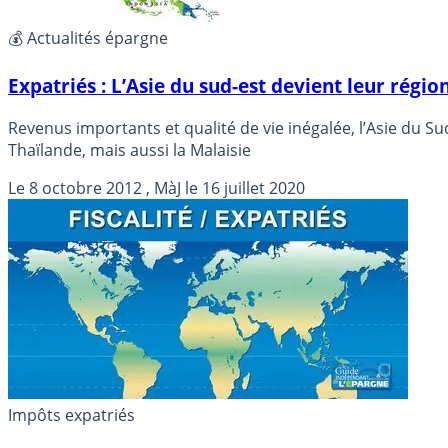
💰 Actualités épargne
Expatriés : L’Asie du sud-est devient leur régio
Revenus importants et qualité de vie inégalée, l’Asie du Su
Thaïlande, mais aussi la Malaisie
Le
8 octobre 2012
, MàJ le
16 juillet 2020
Impôts expatriés