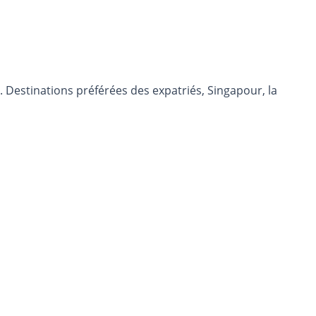
s. Destinations préférées des expatriés, Singapour, la