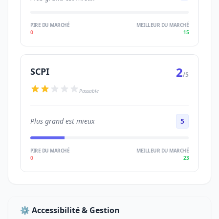
PIRE DU MARCHÉ
MEILLEUR DU MARCHÉ
0
15
2
SCPI
/5
Passable
Plus grand est mieux
5
PIRE DU MARCHÉ
MEILLEUR DU MARCHÉ
0
23
⚙️ Accessibilité & Gestion