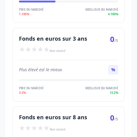
PIRE DU MARCHÉ
MEILLEUR DU MARCHÉ
1.100%
4.100%
0
Fonds en euros sur 3 ans
/5
Non évalué
Plus élevé est le mieux
%
PIRE DU MARCHÉ
MEILLEUR DU MARCHÉ
3.3%
13.2%
0
Fonds en euros sur 8 ans
/5
Non évalué