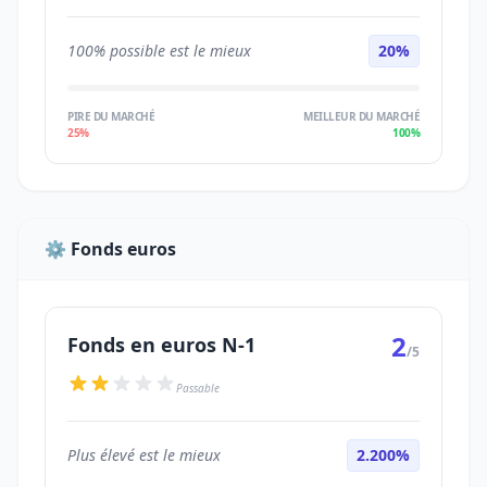
100% possible est le mieux
20%
PIRE DU MARCHÉ
MEILLEUR DU MARCHÉ
25%
100%
⚙️ Fonds euros
2
Fonds en euros N-1
/5
Passable
Plus élevé est le mieux
2.200%