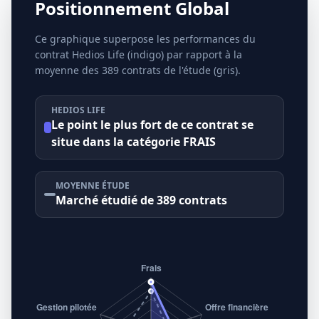
Positionnement Global
Ce graphique superpose les performances du
contrat Hedios Life (indigo) par rapport à la
moyenne des 389 contrats de l'étude (gris).
HEDIOS LIFE
Le point le plus fort de ce contrat se
situe dans la catégorie FRAIS
MOYENNE ÉTUDE
Marché étudié de 389 contrats