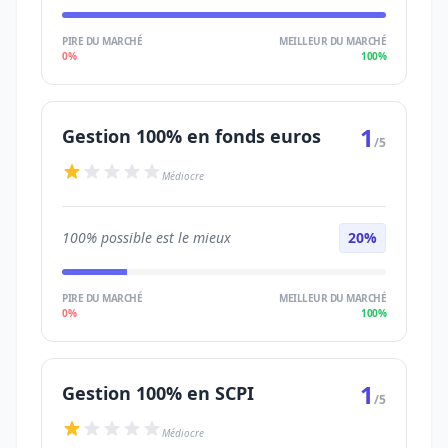
PIRE DU MARCHÉ
MEILLEUR DU MARCHÉ
0%
100%
1
Gestion 100% en fonds euros
/5
Médiocre
100% possible est le mieux
20%
PIRE DU MARCHÉ
MEILLEUR DU MARCHÉ
0%
100%
1
Gestion 100% en SCPI
/5
Médiocre