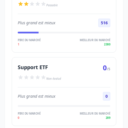
Passable
Plus grand est mieux
516
PIRE DU MARCHÉ
MEILLEUR DU MARCHÉ
1
2300
0
Support ETF
/5
Non évalué
Plus grand est mieux
0
PIRE DU MARCHÉ
MEILLEUR DU MARCHÉ
0
209