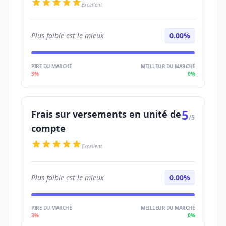
Excellent
Plus faible est le mieux
0.00%
PIRE DU MARCHÉ
MEILLEUR DU MARCHÉ
3%
0%
5
Frais sur versements en unité de
/5
compte
Excellent
Plus faible est le mieux
0.00%
PIRE DU MARCHÉ
MEILLEUR DU MARCHÉ
3%
0%