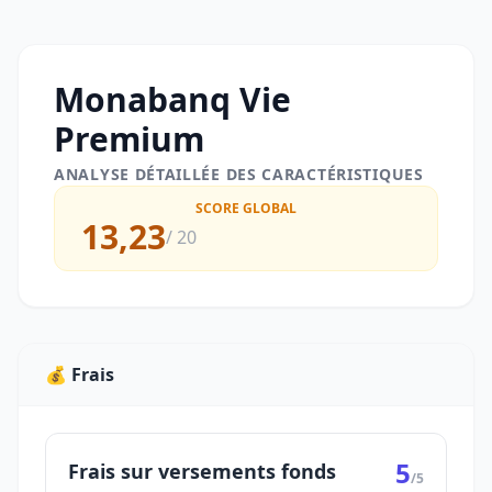
Monabanq Vie
Premium
ANALYSE DÉTAILLÉE DES CARACTÉRISTIQUES
SCORE GLOBAL
13,23
/ 20
💰 Frais
5
Frais sur versements fonds
/5