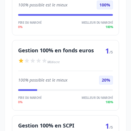
100% possible est le mieux
100%
PIRE DU MARCHÉ
MEILLEUR DU MARCHÉ
0%
100%
1
Gestion 100% en fonds euros
/5
Médiocre
100% possible est le mieux
20%
PIRE DU MARCHÉ
MEILLEUR DU MARCHÉ
0%
100%
1
Gestion 100% en SCPI
/5