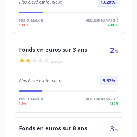
Plus élevé est le mieux
1.820%
PIRE DU MARCHÉ
MEILLEUR DU MARCHÉ
1.100%
4.100%
2
Fonds en euros sur 3 ans
/5
Passable
Plus élevé est le mieux
5.57%
PIRE DU MARCHÉ
MEILLEUR DU MARCHÉ
3.3%
13.2%
3
Fonds en euros sur 8 ans
/5