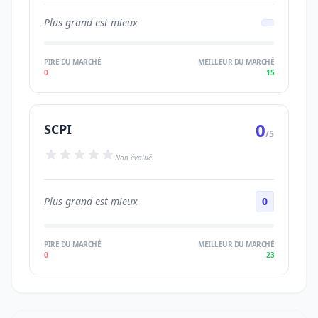
Plus grand est mieux
PIRE DU MARCHÉ
MEILLEUR DU MARCHÉ
0
15
0
SCPI
/5
Non évalué
Plus grand est mieux
0
PIRE DU MARCHÉ
MEILLEUR DU MARCHÉ
0
23