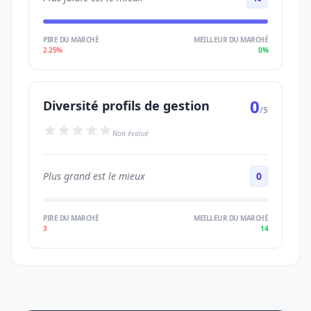
PIRE DU MARCHÉ
MEILLEUR DU MARCHÉ
2.25%
0%
0
Diversité profils de gestion
/5
Non évalué
Plus grand est le mieux
0
PIRE DU MARCHÉ
MEILLEUR DU MARCHÉ
3
14