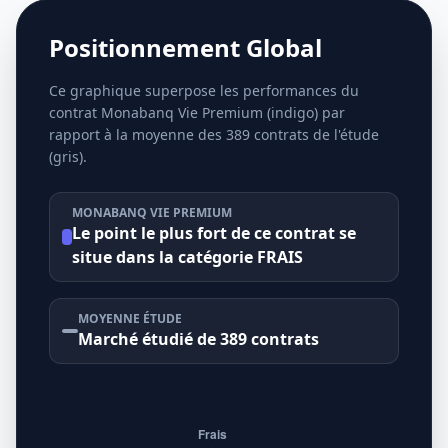
Positionnement Global
Ce graphique superpose les performances du
contrat Monabanq Vie Premium (indigo) par
rapport à la moyenne des 389 contrats de l'étude
(gris).
MONABANQ VIE PREMIUM
Le point le plus fort de ce contrat se
situe dans la catégorie FRAIS
MOYENNE ÉTUDE
Marché étudié de 389 contrats