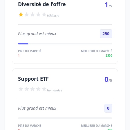
1
Diversité de l'offre
/5
Médiocre
Plus grand est mieux
250
PIRE DU MARCHÉ
MEILLEUR DU MARCHÉ
1
2300
0
Support ETF
/5
Non évalué
Plus grand est mieux
0
PIRE DU MARCHÉ
MEILLEUR DU MARCHÉ