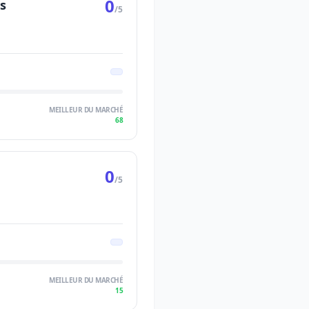
0
s
/5
MEILLEUR DU MARCHÉ
68
0
/5
MEILLEUR DU MARCHÉ
15