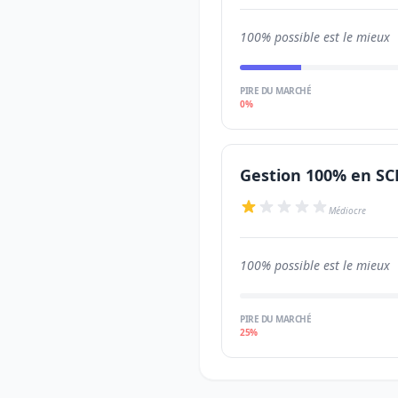
100% possible est le mieux
PIRE DU MARCHÉ
0%
Gestion 100% en SC
Médiocre
100% possible est le mieux
PIRE DU MARCHÉ
25%