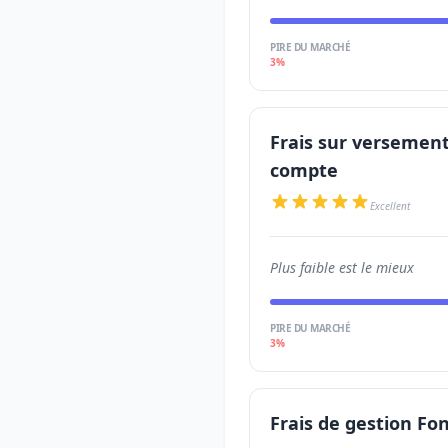
PIRE DU MARCHÉ
3%
Frais sur versement
compte
Excellent
Plus faible est le mieux
PIRE DU MARCHÉ
3%
Frais de gestion Fo