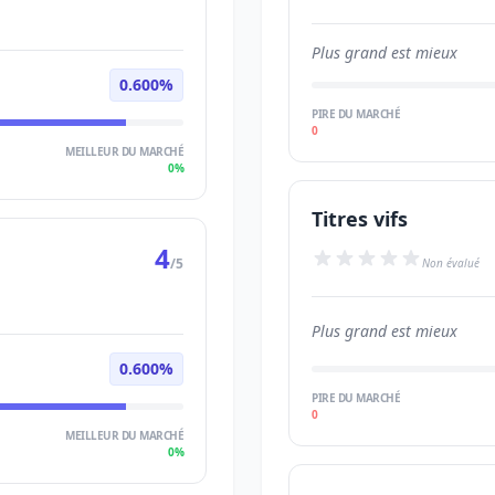
Plus grand est mieux
0.600%
PIRE DU MARCHÉ
0
MEILLEUR DU MARCHÉ
0%
Titres vifs
4
/5
Non évalué
Plus grand est mieux
0.600%
PIRE DU MARCHÉ
0
MEILLEUR DU MARCHÉ
0%