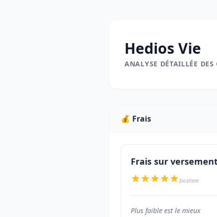
Hedios Vie
ANALYSE DÉTAILLÉE DES
💰 Frais
Frais sur versemen
Excellent
Plus faible est le mieux