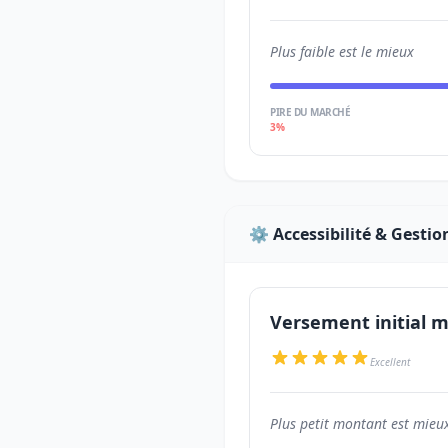
Plus faible est le mieux
PIRE DU MARCHÉ
3%
⚙️ Accessibilité & Gestio
Versement initial
Excellent
Plus petit montant est mieu