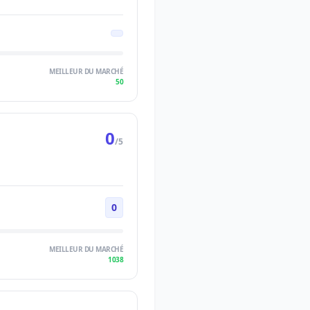
MEILLEUR DU MARCHÉ
50
0
/5
0
MEILLEUR DU MARCHÉ
1038