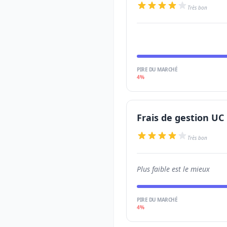
Très bon
PIRE DU MARCHÉ
4%
Frais de gestion UC
Très bon
Plus faible est le mieux
PIRE DU MARCHÉ
4%