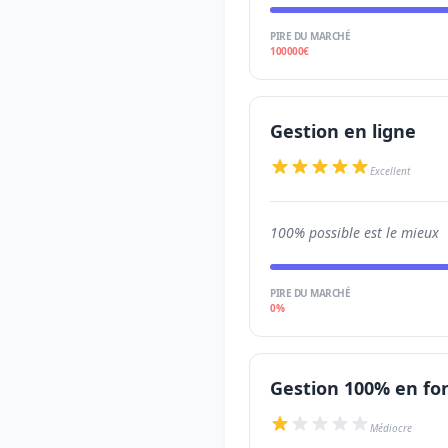
PIRE DU MARCHÉ
100000€
Gestion en ligne
Excellent
100% possible est le mieux
PIRE DU MARCHÉ
0%
Gestion 100% en fo
Médiocre