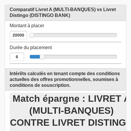
Comparatif Livret A (MULTI-BANQUES) vs Livret
Distingo (DISTINGO BANK)
Montant à placer
Durée du placement
Intérêts calculés en tenant compte des conditions
actuelles des offres promotionnelles, soumises à
conditions de souscription.
Match épargne : LIVRET A
(MULTI-BANQUES)
CONTRE LIVRET DISTING