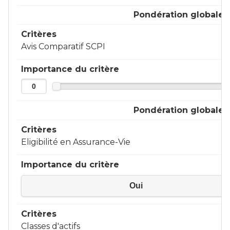
Pondération globale
Critères
Avis Comparatif SCPI
Importance du critère
Pondération globale
Critères
Eligibilité en Assurance-Vie
Importance du critère
Oui
Critères
Classes d'actifs