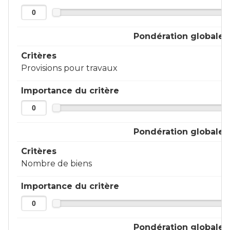
Pondération globale
Critères
Provisions pour travaux
Importance du critère
Pondération globale
Critères
Nombre de biens
Importance du critère
Pondération globale