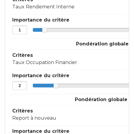
Taux Rendement Interne
Importance du critère
Pondération globale
Critères
Taux Occupation Financier
Importance du critère
Pondération globale
Critères
Report à nouveau
Importance du critère