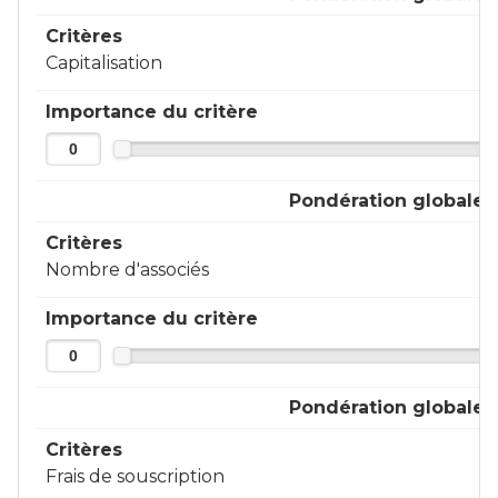
Critères
Capitalisation
Importance du critère
Pondération globale
Critères
Nombre d'associés
Importance du critère
Pondération globale
Critères
Frais de souscription