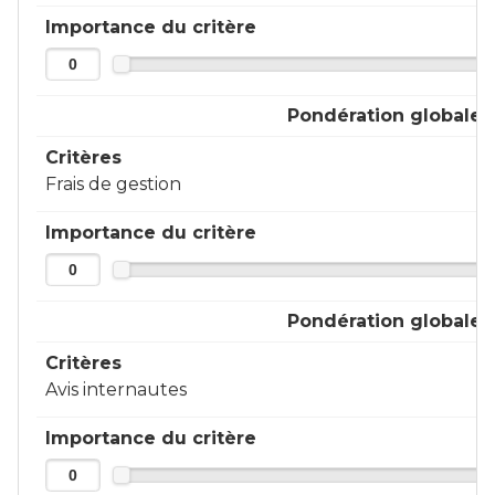
Importance du critère
Pondération globale
Critères
Frais de gestion
Importance du critère
Pondération globale
Critères
Avis internautes
Importance du critère