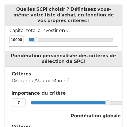
Quelles SCPI choisir ? Définissez vous-
même votre liste d'achat, en fonction de
vos propres critères !
Capital total à investir en € :
Pondération personnalisée des critères de
sélection de SPCI
Critères
Dividende/Valeur Marché
Importance du critère
Pondération globale
Critères