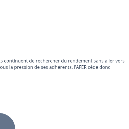
nts continuent de rechercher du rendement sans aller vers
 Sous la pression de ses adhérents, l’AFER cède donc