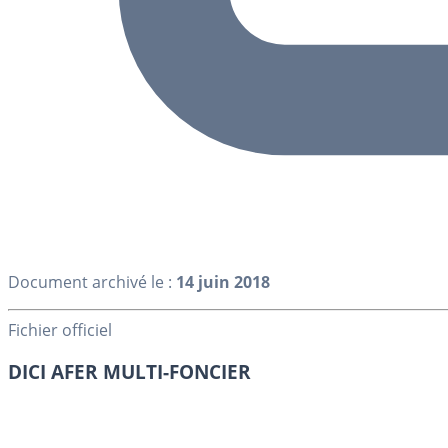
Document archivé le :
14 juin 2018
Fichier officiel
DICI AFER MULTI-FONCIER