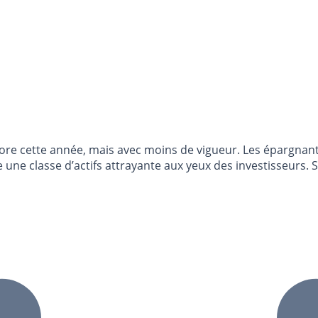
ncore cette année, mais avec moins de vigueur. Les épargna
e une classe d’actifs attrayante aux yeux des investisseurs.