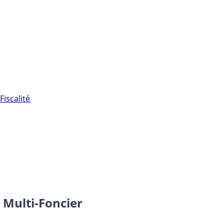
Fiscalité
 Multi-Foncier