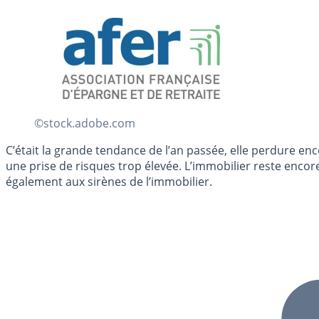
©stock.adobe.com
C’était la grande tendance de l’an passée, elle perdure e
une prise de risques trop élevée. L’immobilier reste encor
également aux sirènes de l’immobilier.