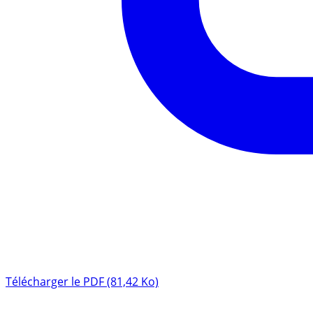
Télécharger le PDF (81,42 Ko)