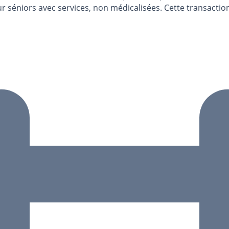
r séniors avec services, non médicalisées. Cette transactio