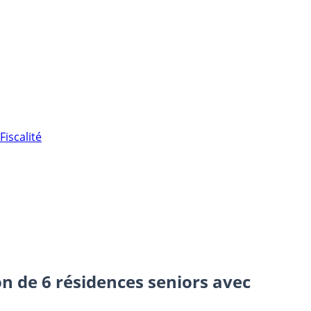
Fiscalité
on de 6 résidences seniors avec