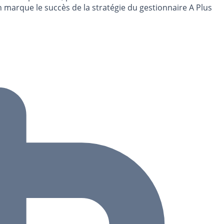
n marque le succès de la stratégie du gestionnaire A Plus