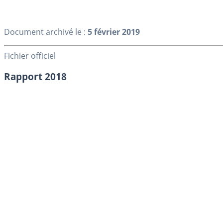
Document archivé le :
5 février 2019
Fichier officiel
Rapport 2018