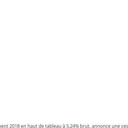
ement 2018 en haut de tableau à 5,24% brut, annonce une ce