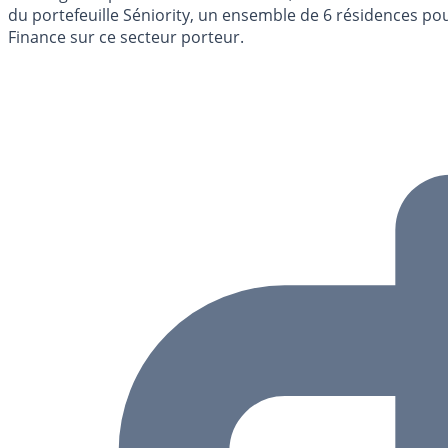
du portefeuille Séniority, un ensemble de 6 résidences pou
Finance sur ce secteur porteur.