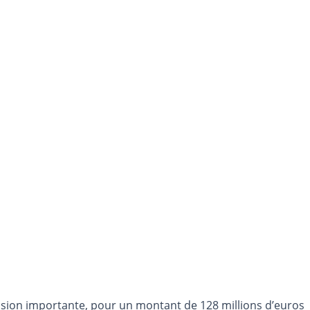
ssion importante, pour un montant de 128 millions d’euros