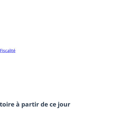
Fiscalité
oire à partir de ce jour