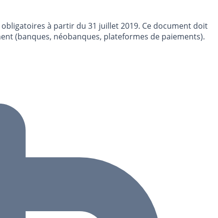
bligatoires à partir du 31 juillet 2019. Ce document doit
aiement (banques, néobanques, plateformes de paiements).