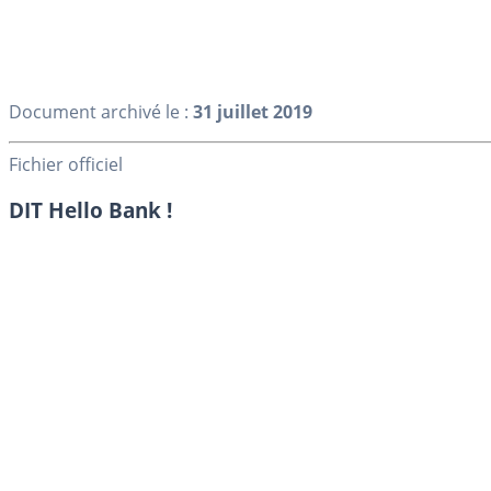
Document archivé le :
31 juillet 2019
Fichier officiel
DIT Hello Bank !