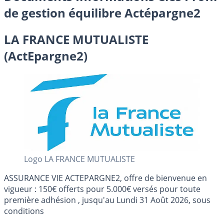
de gestion équilibre Actépargne2
LA FRANCE MUTUALISTE
(ActEpargne2)
Logo LA FRANCE MUTUALISTE
ASSURANCE VIE ACTEPARGNE2, offre de bienvenue en
vigueur : 150€ offerts pour 5.000€ versés pour toute
première adhésion , jusqu'au Lundi 31 Août 2026, sous
conditions