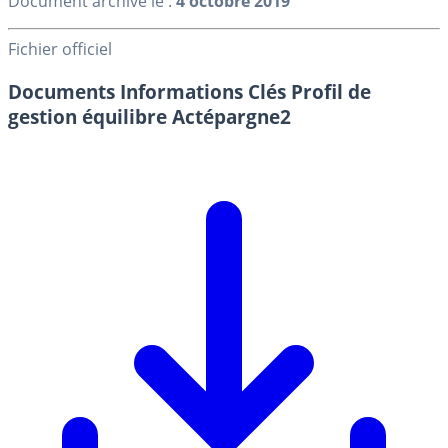
Document archivé le :
4 octobre 2019
Fichier officiel
Documents Informations Clés Profil de
gestion équilibre Actépargne2