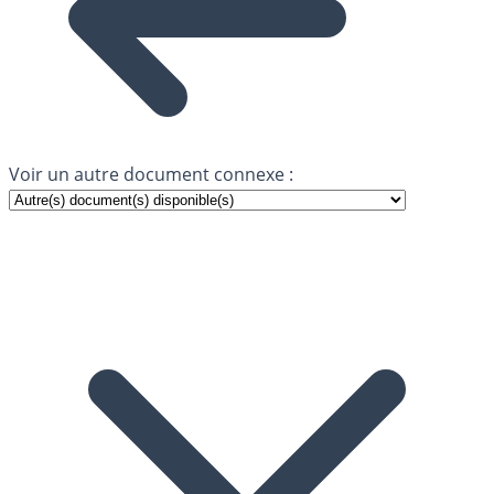
Voir un autre document connexe :