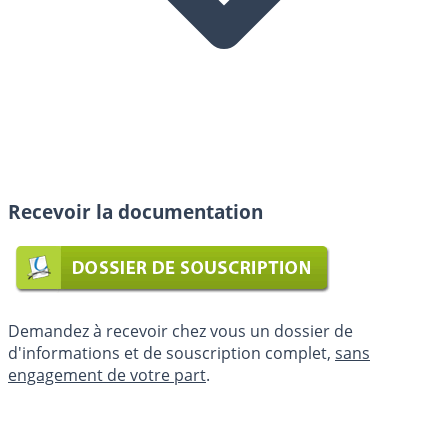
Recevoir la documentation
Demandez à recevoir chez vous un dossier de
d'informations et de souscription complet,
sans
engagement de votre part
.