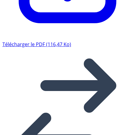
Télécharger le PDF (116,47 Ko)