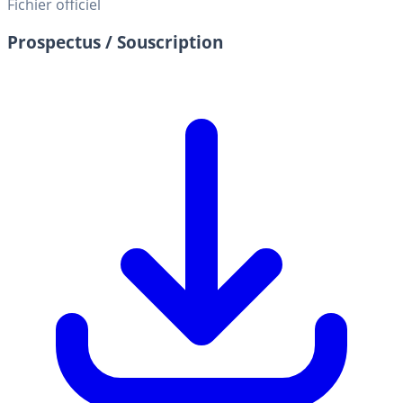
Fichier officiel
Prospectus / Souscription