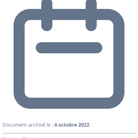
Document archivé le :
4 octobre 2022