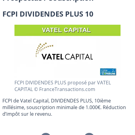
FCPI DIVIDENDES PLUS 10
FCPI DIVIDENDES PLUS proposé par VATEL
CAPITAL © FranceTransactions.com
FCPI de Vatel Capital, DIVIDENDES PLUS, 10ième
millésime, souscription minimale de 1.000€. Réduction
d’impôt sur le revenu.