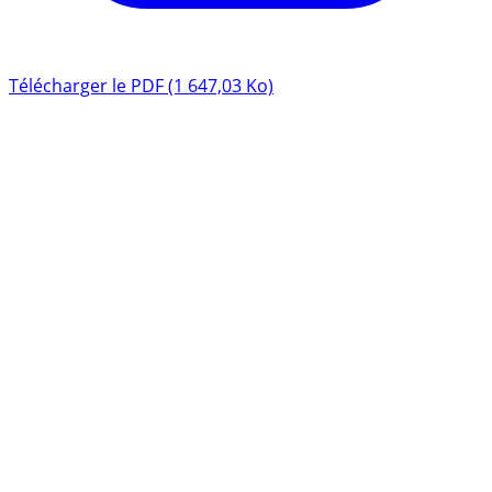
Télécharger le PDF (1 647,03 Ko)