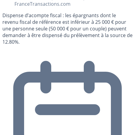
FranceTransactions.com
Dispense d’acompte fiscal : les épargnants dont le
revenu fiscal de référence est inférieur à 25 000 € pour
une personne seule (50 000 € pour un couple) peuvent
demander à être dispensé du prélèvement à la source de
12.80%.