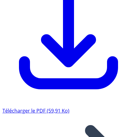
Télécharger le PDF (59,91 Ko)