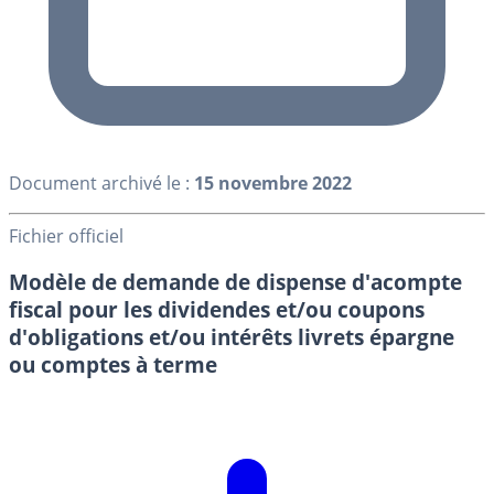
Document archivé le :
15 novembre 2022
Fichier officiel
Modèle de demande de dispense d'acompte
fiscal pour les dividendes et/ou coupons
d'obligations et/ou intérêts livrets épargne
ou comptes à terme