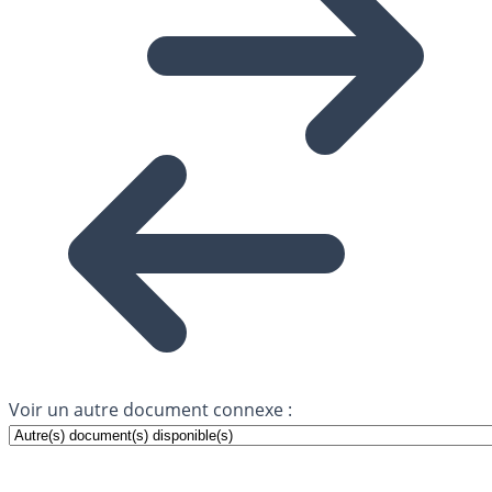
Voir un autre document connexe :