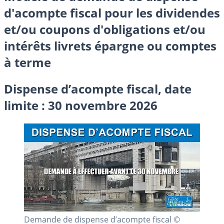
d'acompte fiscal pour les dividendes
et/ou coupons d'obligations et/ou
intérêts livrets épargne ou comptes
à terme
Dispense d’acompte fiscal, date
limite : 30 novembre 2026
Demande de dispense d’acompte fiscal ©