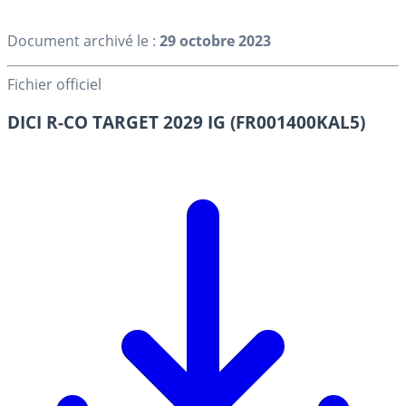
Document archivé le :
29 octobre 2023
Fichier officiel
DICI R-CO TARGET 2029 IG (FR001400KAL5)