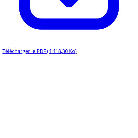
Télécharger le PDF (4 418,30 Ko)