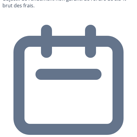
brut des frais.