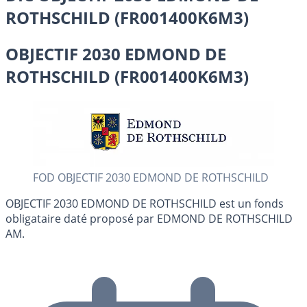
ROTHSCHILD (FR001400K6M3)
OBJECTIF 2030 EDMOND DE
ROTHSCHILD (FR001400K6M3)
FOD OBJECTIF 2030 EDMOND DE ROTHSCHILD
OBJECTIF 2030 EDMOND DE ROTHSCHILD est un fonds
obligataire daté proposé par EDMOND DE ROTHSCHILD
AM.