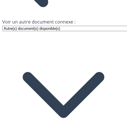
Voir un autre document connexe :