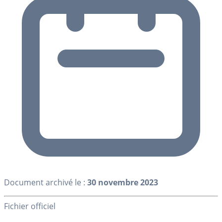
Document archivé le :
30 novembre 2023
Fichier officiel