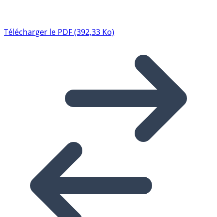
Télécharger le PDF (392,33 Ko)