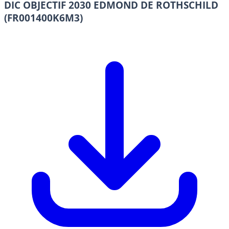
DIC OBJECTIF 2030 EDMOND DE ROTHSCHILD
(FR001400K6M3)