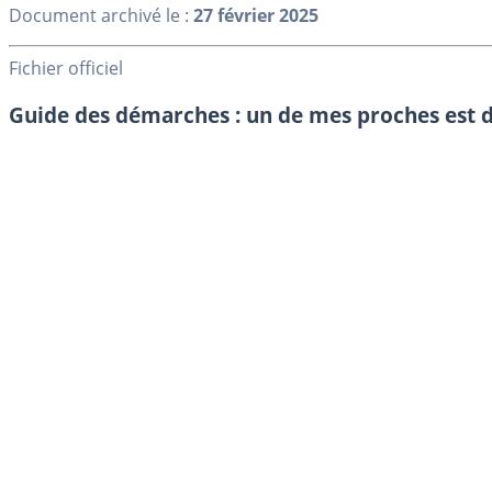
Document archivé le :
27 février 2025
Fichier officiel
Guide des démarches : un de mes proches est 