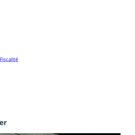
Fiscalité
er